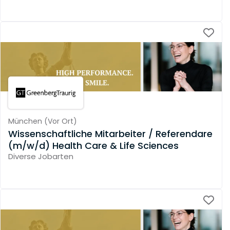
München
(
Vor Ort
)
Wissenschaftliche Mitarbeiter / Referendare
(m/w/d) Health Care & Life Sciences
Diverse Jobarten