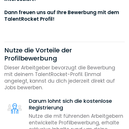
Dann freuen uns auf Ihre Bewerbung mit dem
TalentRocket Profil!
Nutze die Vorteile der
Profilbewerbung
Dieser Arbeitgeber bevorzugt die Bewerbung
mit deinem TalentRocket-Profil. Einmal
angelegt, kannst du dich jederzeit direkt auf
Jobs bewerben.
Darum lohnt sich die kostenlose
Registrierung
Nutze die mit führenden Arbeitgebern
entwickelte Profilbewerbung, erhalte