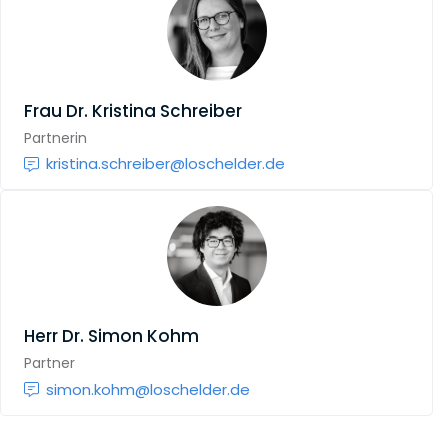
Frau
Dr. Kristina Schreiber
Partnerin
kristina.schreiber@loschelder.de
Herr
Dr. Simon Kohm
Partner
simon.kohm@loschelder.de