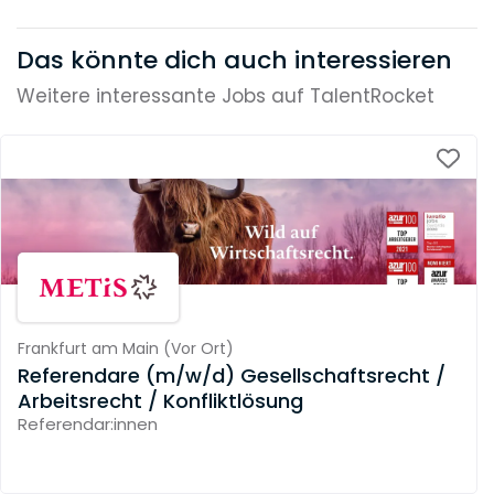
Das könnte dich auch interessieren
Weitere interessante Jobs auf TalentRocket
Frankfurt am Main
(
Vor Ort
)
Referendare (m/w/d) Gesellschaftsrecht /
Arbeitsrecht / Konfliktlösung
Referendar:innen