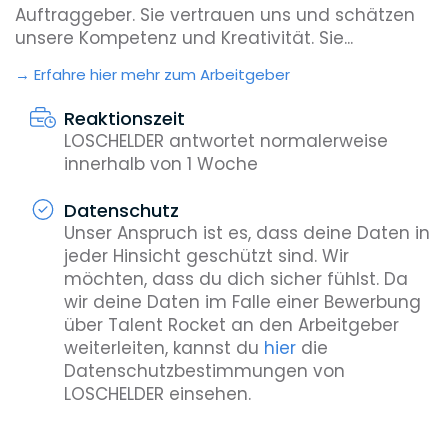
Auftraggeber. Sie vertrauen uns und schätzen
unsere Kompetenz und Kreativität. Sie...
Erfahre hier mehr zum Arbeitgeber
Reaktionszeit
LOSCHELDER antwortet normalerweise
innerhalb von 1 Woche
Datenschutz
Unser Anspruch ist es, dass deine Daten in
jeder Hinsicht geschützt sind. Wir
möchten, dass du dich sicher fühlst. Da
wir deine Daten im Falle einer Bewerbung
über Talent Rocket an den Arbeitgeber
weiterleiten, kannst du
hier
die
Datenschutzbestimmungen von
LOSCHELDER einsehen.