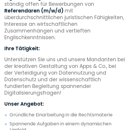
ständig offen für Bewerbungen von
Referendaren (m/w/d)
mit
überdurchschnittlichen juristischen Fähigkeiten,
Interesse an wirtschaftlichen
Zusammenhängen und vertieften
Englischkenntnissen.
Ihre Tätigkeit:
Unterstützen Sie uns und unsere Mandanten bei
der kreativen Gestaltung von Apps & Co., bei
der Verteidigung von Datennutzung und
Datenschutz und der wissenschaftlich
fundierten Begleitung spannender
Digitalisierungsfragen!
Unser Angebot:
Gründliche Einarbeitung in die Rechtsmaterie
Spannende Aufgaben in einem dynamischen
Umfeld