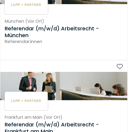
München
(
Vor Ort
)
Referendar (m/w/d) Arbeitsrecht -
München
Referendar:innen
Frankfurt am Main
(
Vor Ort
)
Referendar (m/w/d) Arbeitsrecht -
Frankfurt am Main