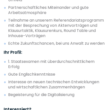
Partnerschaftliches Miteinander und gute
Arbeitsatmosphäre
Teilnahme an unserem Referendariatsprogramm
mit der Besprechung von Aktenvorträgen und
Klausurtaktik, Klausurenkurs, Round Table und
Inhouse-Vorträgen
Echte Zukunftschancen, bei uns Anwalt zu werden
Ihr Profil:
1. Staatsexamen mit überdurchschnittlichem
Erfolg
Gute Englischkenntnisse
Interesse an neuen technischen Entwicklungen
und wirtschaftlichen Zusammenhängen
Begeisterung für die Digitalisierung
Interessiert?