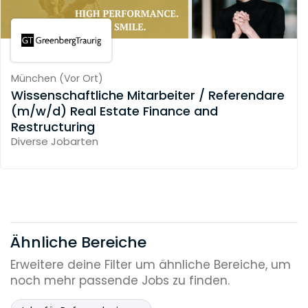
München
(
Vor Ort
)
Wissenschaftliche Mitarbeiter / Referendare
(m/w/d) Real Estate Finance and
Restructuring
Diverse Jobarten
Ähnliche Bereiche
Erweitere deine Filter um ähnliche Bereiche, um
noch mehr passende Jobs zu finden.