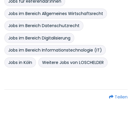
Jobs für Referendar:innen
Jobs im Bereich Allgemeines Wirtschaftsrecht
Jobs im Bereich Datenschutzrecht
Jobs im Bereich Digitalisierung
Jobs im Bereich Informationstechnologie (IT)
Jobs in Köln
Weitere Jobs von LOSCHELDER
Teilen