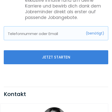
exklusive Inhalte rund um deine
Karriere und bewirb dich dank dem
Jobreminder direkt als erster auf
passende Jobangebote.
(benötigt)
Telefonnummer oder Email
JETZT STARTEN
Kontakt