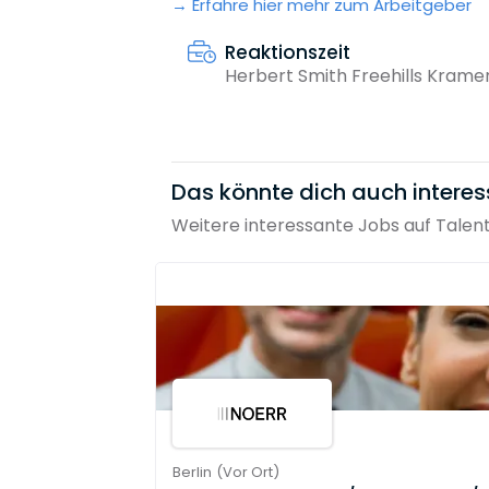
Erfahre hier mehr zum Arbeitgeber
Reaktionszeit
Herbert Smith Freehills Krame
Das könnte dich auch interes
Weitere interessante Jobs auf Talen
Berlin
(
Vor Ort
)