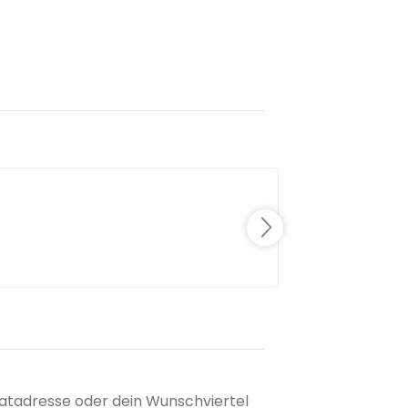
matadresse oder dein Wunschviertel