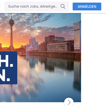
ANMELDEN