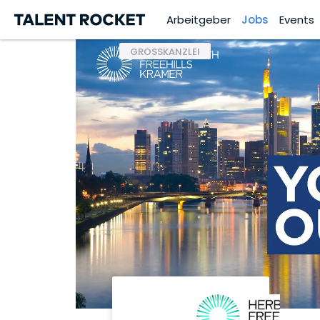
Arbeitgeber
Jobs
Events
GROSSKANZLEI