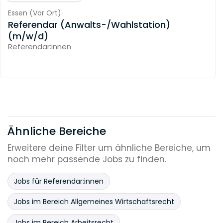
Essen
(
Vor Ort
)
Referendar (Anwalts-/Wahlstation)
(m/w/d)
Referendar:innen
Ähnliche Bereiche
Erweitere deine Filter um ähnliche Bereiche, um
noch mehr passende Jobs zu finden.
Jobs für Referendar:innen
Jobs im Bereich Allgemeines Wirtschaftsrecht
Jobs im Bereich Arbeitsrecht