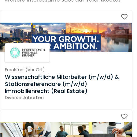
Frankfurt
(
Vor Ort
)
Wissenschaftliche Mitarbeiter (m/w/d) &
Stationsreferendare (m/w/d)
Immobilienrecht (Real Estate)
Diverse Jobarten