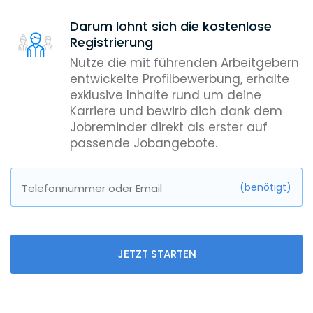
Darum lohnt sich die kostenlose
Registrierung
Nutze die mit führenden Arbeitgebern
entwickelte Profilbewerbung, erhalte
exklusive Inhalte rund um deine
Karriere und bewirb dich dank dem
Jobreminder direkt als erster auf
passende Jobangebote.
(benötigt)
Telefonnummer oder Email
JETZT STARTEN