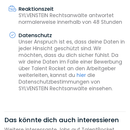
Reaktionszeit
SYLVENSTEIN Rechtsanwälte antwortet
normalerweise innerhalb von 48 Stunden
Datenschutz
Unser Anspruch ist es, dass deine Daten in
jeder Hinsicht geschützt sind. Wir
möchten, dass du dich sicher fühlst. Da
wir deine Daten im Falle einer Bewerbung
über Talent Rocket an den Arbeitgeber
weiterleiten, kannst du
hier
die
Datenschutzbestimmungen von
SYLVENSTEIN Rechtsanwälte einsehen.
Das könnte dich auch interessieren
Weitere interessante Jobs auf TalentRocket