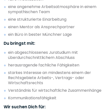
eine angenehme Arbeitsatmosphäre in einem
sympathischen Team
eine strukturierte Einarbeitung
einen Mentor als Ansprechpartner
ein Büro in bester Münchner Lage
Du bringst mit:
ein abgeschlossenes Juratudium mit
überdurchschnittlichem Abschluss
herausragende fachliche Fähigkeiten
starkes Interesse an mindestens einem der
Rechtsgebiete Arbeits-, Vertrags- oder
Wirtschaftsrechts
Verständnis für wirtschaftliche Zusammenhänge
Kommunikationsfähigkeit
Wir suchen Dich für: