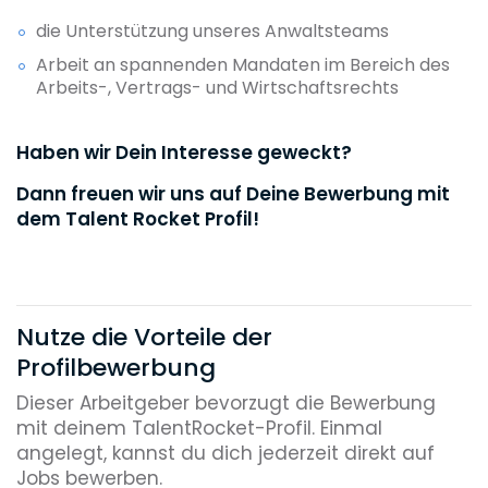
die Unterstützung unseres Anwaltsteams
Arbeit an spannenden Mandaten im Bereich des
Arbeits-, Vertrags- und Wirtschaftsrechts
Haben wir Dein Interesse geweckt?
Dann freuen wir uns auf Deine Bewerbung mit
dem Talent Rocket Profil!
Nutze die Vorteile der
Profilbewerbung
Dieser Arbeitgeber bevorzugt die Bewerbung
mit deinem TalentRocket-Profil. Einmal
angelegt, kannst du dich jederzeit direkt auf
Jobs bewerben.