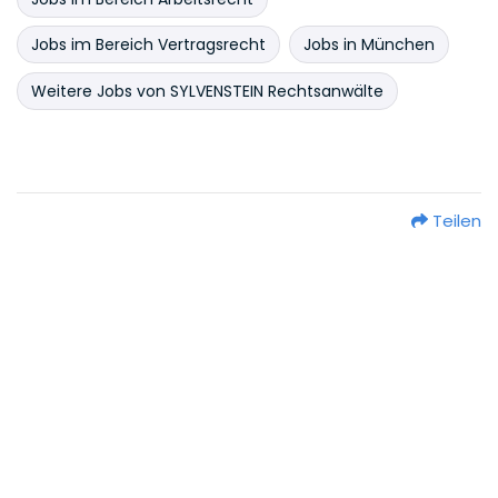
Jobs im Bereich Vertragsrecht
Jobs in München
Weitere Jobs von SYLVENSTEIN Rechtsanwälte
Teilen