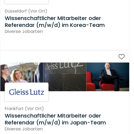
Düsseldorf
(
Vor Ort
)
Wissenschaftlicher Mitarbeiter oder
Referendar (m/w/d) im Korea-Team
Diverse Jobarten
Frankfurt
(
Vor Ort
)
Wissenschaftlicher Mitarbeiter oder
Referendar (m/w/d) im Japan-Team
Diverse Jobarten