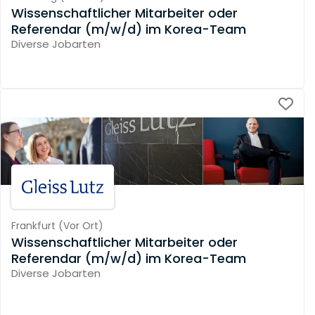
Wissenschaftlicher Mitarbeiter oder
Referendar (m/w/d) im Korea-Team
Diverse Jobarten
Frankfurt
(
Vor Ort
)
Wissenschaftlicher Mitarbeiter oder
Referendar (m/w/d) im Korea-Team
Diverse Jobarten