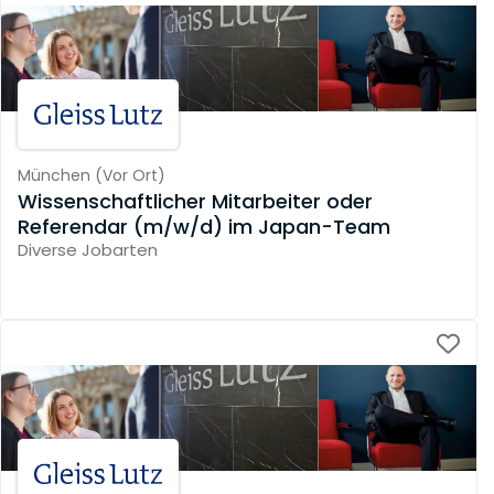
München
(
Vor Ort
)
Wissenschaftlicher Mitarbeiter oder
Referendar (m/w/d) im Japan-Team
Diverse Jobarten