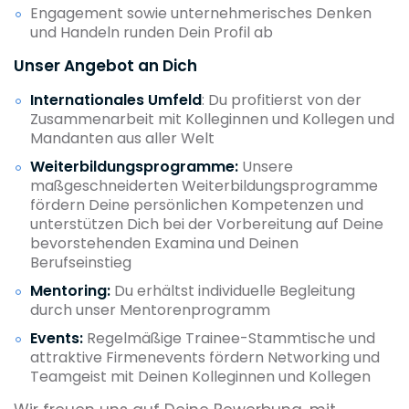
Engagement sowie unternehmerisches Denken
und Handeln runden Dein Profil ab
Unser Angebot an Dich
Internationales Umfeld
: Du profitierst von der
Zusammenarbeit mit Kolleginnen und Kollegen und
Mandanten aus aller Welt
Weiterbildungsprogramme:
Unsere
maßgeschneiderten Weiterbildungsprogramme
fördern Deine persönlichen Kompetenzen und
unterstützen Dich bei der Vorbereitung auf Deine
bevorstehenden Examina und Deinen
Berufseinstieg
Mentoring:
Du erhältst individuelle Begleitung
durch unser Mentorenprogramm
Events:
Regelmäßige Trainee-Stammtische und
attraktive Firmenevents fördern Networking und
Teamgeist mit Deinen Kolleginnen und Kollegen