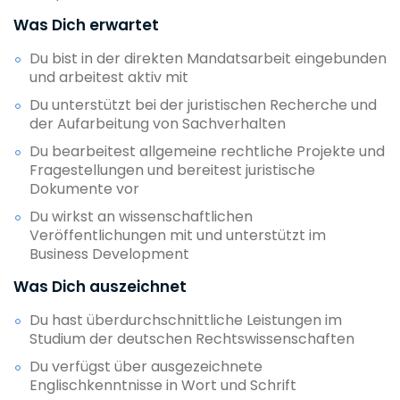
Was Dich erwartet
Du bist in der direkten Mandatsarbeit eingebunden
und arbeitest aktiv mit
Du unterstützt bei der juristischen Recherche und
der Aufarbeitung von Sachverhalten
Du bearbeitest allgemeine rechtliche Projekte und
Fragestellungen und bereitest juristische
Dokumente vor
Du wirkst an wissenschaftlichen
Veröffentlichungen mit und unterstützt im
Business Development
Was Dich auszeichnet
Du hast überdurchschnittliche Leistungen im
Studium der deutschen Rechtswissenschaften
Du verfügst über ausgezeichnete
Englischkenntnisse in Wort und Schrift