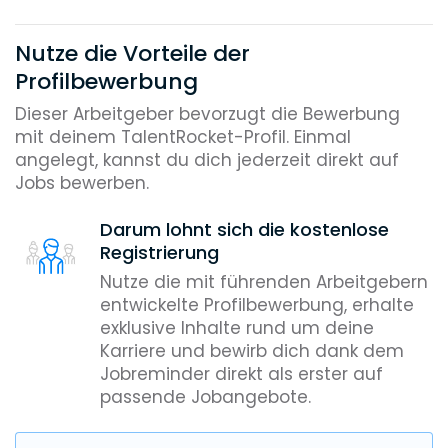
Nutze die Vorteile der
Profilbewerbung
Dieser Arbeitgeber bevorzugt die Bewerbung
mit deinem TalentRocket-Profil. Einmal
angelegt, kannst du dich jederzeit direkt auf
Jobs bewerben.
Darum lohnt sich die kostenlose
Registrierung
Nutze die mit führenden Arbeitgebern
entwickelte Profilbewerbung, erhalte
exklusive Inhalte rund um deine
Karriere und bewirb dich dank dem
Jobreminder direkt als erster auf
passende Jobangebote.