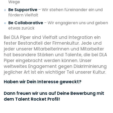
Wege
Be Supportive
– Wir stehen füreinander ein und
fördern Vielfalt
Be Collabarative
– Wir engagieren uns und geben
etwas zurück
Bei DLA Piper sind Vielfalt und Integration ein
fester Bestandteil der Firmenkultur. Jede und
jeder unserer Mitarbeiterinnen und Mitarbeiter
hat besondere Stärken und Talente, die bei DLA
Piper eingebracht werden können. Unser
weltweites Engagement gegen Diskriminierung
jeglicher Art ist ein wichtiger Teil unserer Kultur.
Haben wir Dein Interesse geweckt?
Dann freuen wir uns auf Deine Bewerbung mit
dem Talent Rocket Profil!