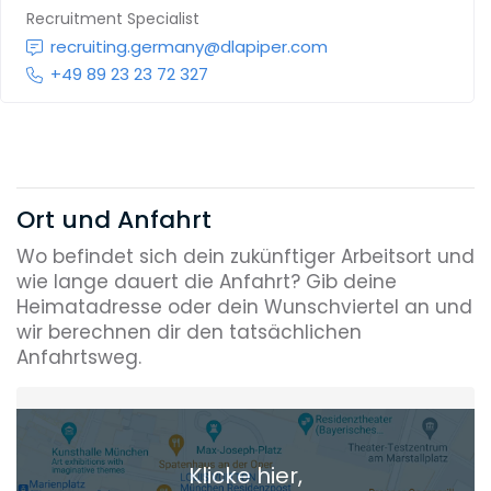
Recruitment Specialist
recruiting.germany@dlapiper.com
+49 89 23 23 72 327
Ort und Anfahrt
Wo befindet sich dein zukünftiger Arbeitsort und
wie lange dauert die Anfahrt? Gib deine
Heimatadresse oder dein Wunschviertel an und
wir berechnen dir den tatsächlichen
Anfahrtsweg.
Heimatadresse oder Wunschort
Klicke hier,
+ Aktuellen Standort hinzufügen