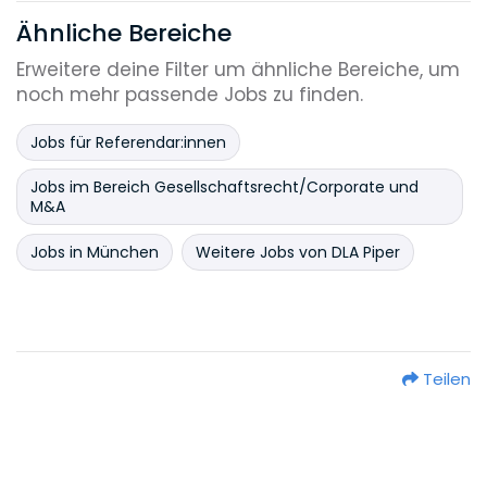
Ähnliche Bereiche
Erweitere deine Filter um ähnliche Bereiche, um
noch mehr passende Jobs zu finden.
Jobs für Referendar:innen
Jobs im Bereich Gesellschaftsrecht/Corporate und
M&A
Jobs in München
Weitere Jobs von DLA Piper
Teilen