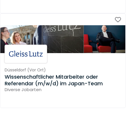
Düsseldorf
(
Vor Ort
)
Wissenschaftlicher Mitarbeiter oder
Referendar (m/w/d) im Japan-Team
Diverse Jobarten