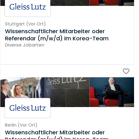
Stuttgart
(
Vor Ort
)
Wissenschaftlicher Mitarbeiter oder
Referendar (m/w/d) im Korea-Team
Diverse Jobarten
Berlin
(
Vor Ort
)
Wissenschaftlicher Mitarbeiter oder