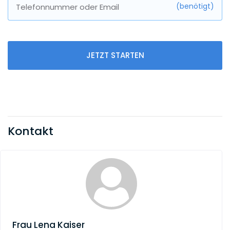
(benötigt)
Telefonnummer oder Email
JETZT STARTEN
Kontakt
Frau
Lena Kaiser