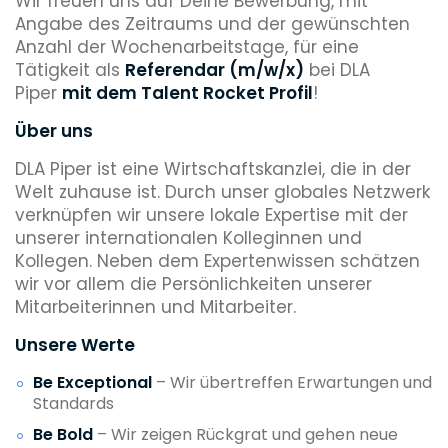
Wir freuen uns auf Deine Bewerbung, mit
Angabe des Zeitraums und der gewünschten
Anzahl der Wochenarbeitstage, für eine
Tätigkeit als
Referendar (m/w/x)
bei DLA
Piper
mit dem Talent Rocket Profil
!
Über uns
DLA Piper ist eine Wirtschaftskanzlei, die in der
Welt zuhause ist. Durch unser globales Netzwerk
verknüpfen wir unsere lokale Expertise mit der
unserer internationalen Kolleginnen und
Kollegen. Neben dem Expertenwissen schätzen
wir vor allem die Persönlichkeiten unserer
Mitarbeiterinnen und Mitarbeiter.
Unsere Werte
Be Exceptional
– Wir übertreffen Erwartungen und
Standards
Be Bold
– Wir zeigen Rückgrat und gehen neue