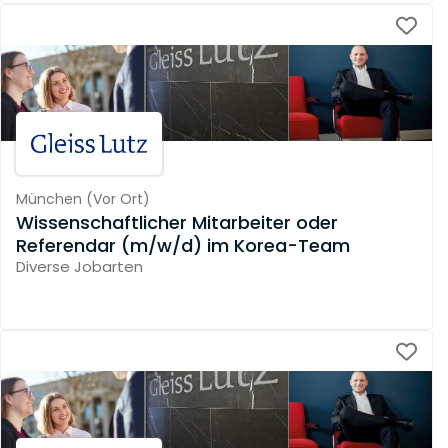
München
(
Vor Ort
)
Wissenschaftlicher Mitarbeiter oder
Referendar (m/w/d) im Korea-Team
Diverse Jobarten