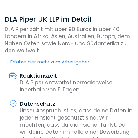
DLA Piper UK LLP im Detail
DLA Piper zählt mit über 90 Büros in über 40
Ländern in Afrika, Asien, Australien, Europa, dem
Nahen Osten sowie Nord- und Südamerika zu
den weltweit...
Erfahre hier mehr zum Arbeitgeber
Reaktionszeit
DLA Piper antwortet normalerweise
innerhalb von 5 Tagen
Datenschutz
Unser Anspruch ist es, dass deine Daten in
jeder Hinsicht geschützt sind. Wir
möchten, dass du dich sicher fühlst. Da
wir deine Daten im Falle einer Bewerbung