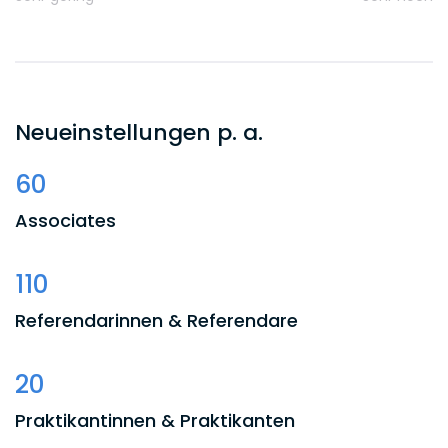
Neueinstellungen p. a.
60
Associates
110
Referendarinnen & Referendare
20
Praktikantinnen & Praktikanten