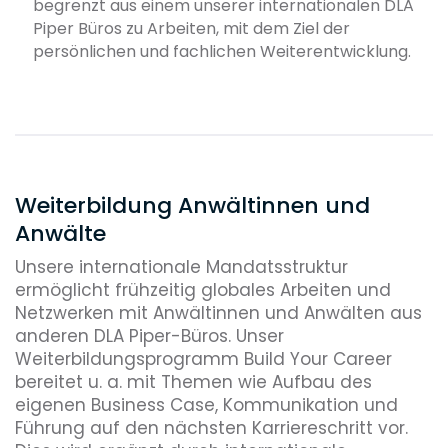
begrenzt aus einem unserer internationalen DLA
Vorbereitungskurse und Prüfungen.
Piper Büros zu Arbeiten, mit dem Ziel der
persönlichen und fachlichen Weiterentwicklung.
Weiterbildung Anwältinnen und
Anwälte
Unsere internationale Mandatsstruktur
ermöglicht frühzeitig globales Arbeiten und
Netzwerken mit Anwältinnen und Anwälten aus
anderen DLA Piper-Büros. Unser
Weiterbildungsprogramm Build Your Career
bereitet u. a. mit Themen wie Aufbau des
eigenen Business Case, Kommunikation und
Führung auf den nächsten Karriereschritt vor.