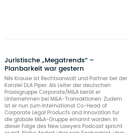
Juristische „Megatrends“ –
Planbarkeit war gestern
Nils Krause ist Rechtsanwalt und Partner bei der
Kanzlei DLA Piper. Als Leiter der deutschen
Praxisgruppe Corporate/M&A berät er
Unternehmen bei M&A-Transaktionen. Zudem
ist er nun zum International Co-Head of
Corporate Legal Products and Innovation für
die globale M&A-Gruppe ernannt worden. In
dieser Folge des New Lawyers Podcast spricht
er mit Alisha Andert über sein Fachgebiet, über