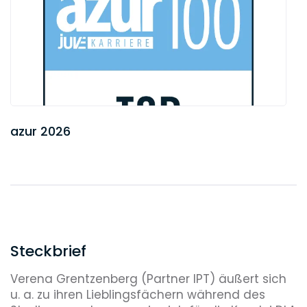
azur 2026
Steckbrief
Verena Grentzenberg (Partner IPT) äußert sich
u. a. zu ihren Lieblingsfächern während des