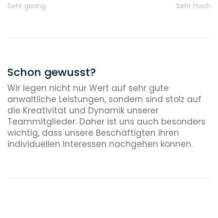
Sehr gering
Sehr hoch
Schon gewusst?
Wir legen nicht nur Wert auf sehr gute
anwaltliche Leistungen, sondern sind stolz auf
die Kreativität und Dynamik unserer
Teammitglieder. Daher ist uns auch besonders
wichtig, dass unsere Beschäftigten ihren
individuellen Interessen nachgehen können.