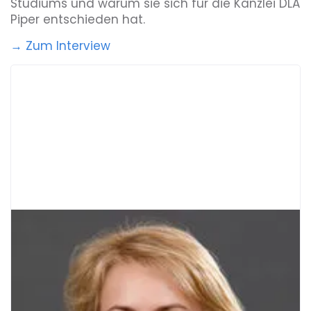
Studiums und warum sie sich für die Kanzlei DLA
Piper entschieden hat.
→ Zum Interview