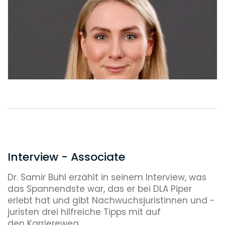
Interview - Associate
Dr. Samir Buhl erzählt in seinem Interview, was
das Spannendste war, das er bei DLA Piper
erlebt hat und gibt Nachwuchsjuristinnen und -
juristen drei hilfreiche Tipps mit auf
den Karriereweg.