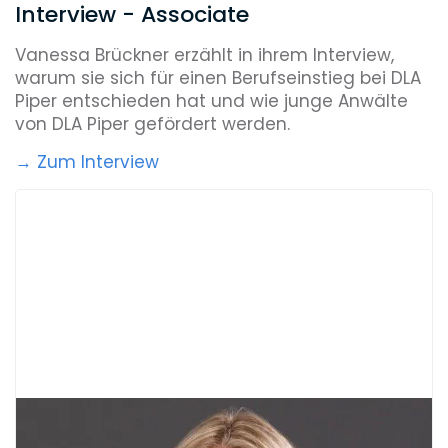
Interview - Associate
Vanessa Brückner erzählt in ihrem Interview,
warum sie sich für einen Berufseinstieg bei DLA
Piper entschieden hat und wie junge Anwälte
von DLA Piper gefördert werden.
→ Zum Interview