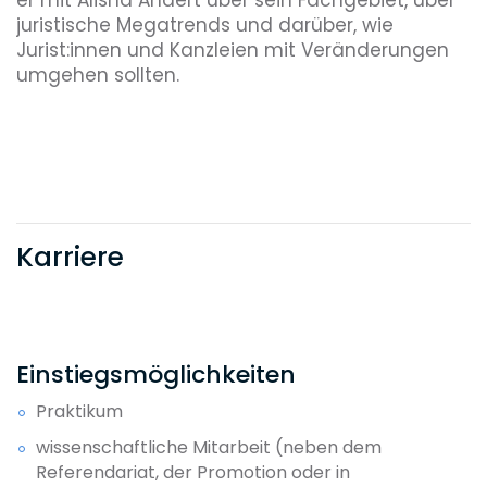
juristische Megatrends und darüber, wie
Jurist:innen und Kanzleien mit Veränderungen
umgehen sollten.
Karriere
Einstiegsmöglichkeiten
Praktikum
wissenschaftliche Mitarbeit (neben dem
Referendariat, der Promotion oder in