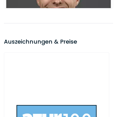
Auszeichnungen & Preise