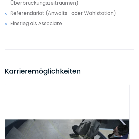
Überbrückungszeiträumen)
Referendariat (Anwalts- oder Wahlstation)
Einstieg als Associate
Karrieremöglichkeiten