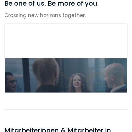
Be one of us. Be more of you.
Crossing new horizons together.
Mitarbeiterinnen & Mitarbeiter in