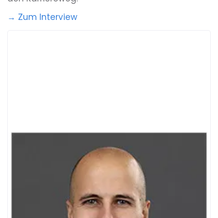
→ Zum Interview