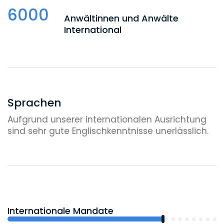
6000
Anwältinnen und Anwälte
International
Sprachen
Aufgrund unserer internationalen Ausrichtung
sind sehr gute Englischkenntnisse unerlässlich.
Internationale Mandate