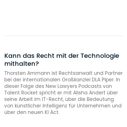
Kann das Recht mit der Technologie
mithalten?
Thorsten Ammann ist Rechtsanwalt und Partner
bei der internationalen Großkanzlei DLA Piper. In
dieser Folge des New Lawyers Podcasts von
Talent Rocket spricht er mit Alisha Andert über
seine Arbeit im IT-Recht, über die Bedeutung
von künstlicher Intelligenz für Unternehmen und
über den neuen KI Act.