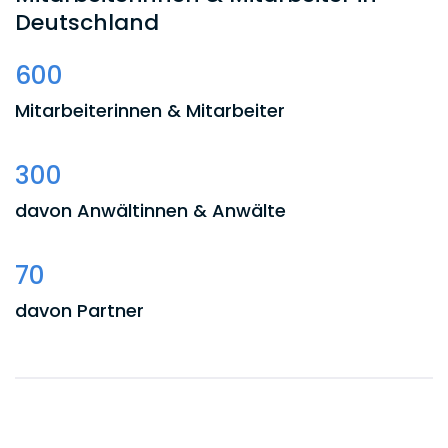
Deutschland
600
Mitarbeiterinnen & Mitarbeiter
300
davon Anwältinnen & Anwälte
70
davon Partner