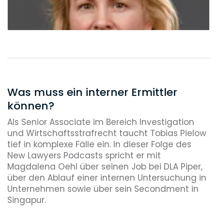
Was muss ein interner Ermittler
können?
Als Senior Associate im Bereich Investigation
und Wirtschaftsstrafrecht taucht Tobias Pielow
tief in komplexe Fälle ein. In dieser Folge des
New Lawyers Podcasts spricht er mit
Magdalena Oehl über seinen Job bei DLA Piper,
über den Ablauf einer internen Untersuchung in
Unternehmen sowie über sein Secondment in
Singapur.