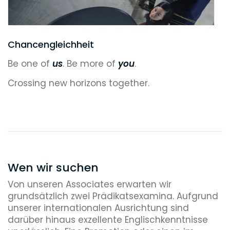
Chancengleichheit
Be one of
us
. Be more of
you
.
Crossing new horizons together.
Wen wir suchen
Von unseren Associates erwarten wir
grundsätzlich zwei Prädikatsexamina. Aufgrund
unserer internationalen Ausrichtung sind
darüber hinaus exzellente Englischkenntnisse