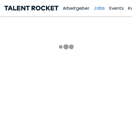
Arbeitgeber
Jobs
Events
K