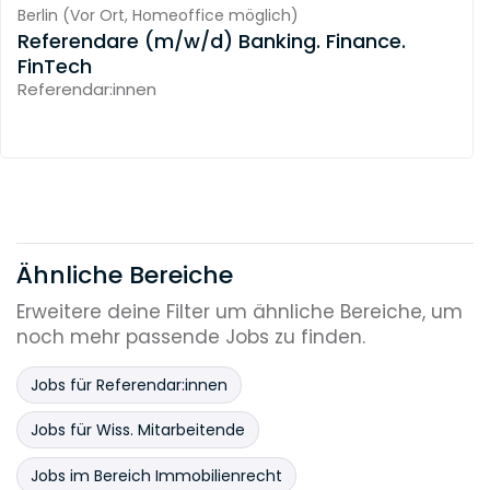
Berlin
(
Vor Ort,
Homeoffice möglich
)
Referendare (m/w/d) Banking. Finance.
FinTech
Referendar:innen
Ähnliche Bereiche
Erweitere deine Filter um ähnliche Bereiche, um
noch mehr passende Jobs zu finden.
Jobs für Referendar:innen
Jobs für Wiss. Mitarbeitende
Jobs im Bereich Immobilienrecht