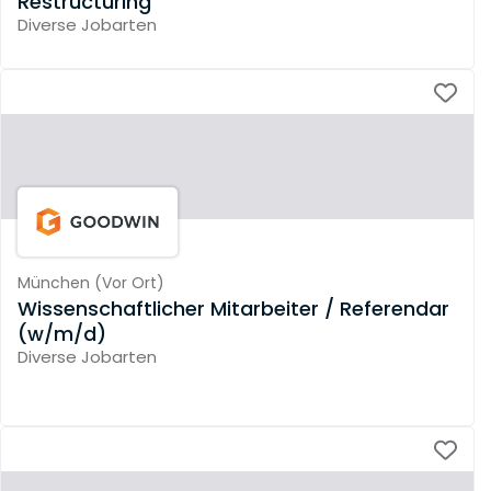
Restructuring
Diverse Jobarten
München
(
Vor Ort
)
Wissenschaftlicher Mitarbeiter / Referendar
(w/m/d)
Diverse Jobarten