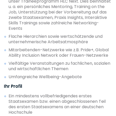
unser Traineeprogramm HLC Next. Dies beinhaltet
u. a. ein persönliches Mentoring, Training on the
Job, Unterstützung bei der Vorbereitung auf das
zweite Staatsexamen, Praxis Insights, Interaktive
Skills Trainings sowie zahlreiche Networking-
Events
Flache Hierarchien sowie wertschätzende und
unternehmerische Arbeitsatmosphäre
Mitarbeitenden-Netzwerke wie z.B. Pride+, Global
Ability Inclusion Network oder Frauen-Netzwerke
Vielfältige Veranstaltungen zu fachlichen, sozialen
und wirtschaftlichen Themen
Umfangreiche Wellbeing-Angebote
Ihr Profil
Ein mindestens vollbefriedigendes erstes
Staatsexamen bzw. einen abgeschlossenen Teil
des ersten Staatsexamens an einer deutschen
Hochschule