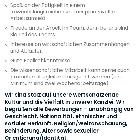
Spaß an der Tätigkeit in einem
abwechslungsreichen und anspruchsvollen
Arbeitsumfeld
Freude an der Arbeit im Team, denn bei uns sind
Sie Teil des Teams
Interesse an wirtschaftlichen Zusammenhängen
und Abläufen
Gute Englischkenntnisse
Die wissenschaftliche Mitarbeit kann gerne auch
promotionsbegleitend ausgeübt werden (ein
Minimum sind zwei Wochenarbeitstage)
Wir sind stolz auf unsere wertschätzende
Kultur und die Vielfalt in unserer Kanzlei. Wir
begrüßen alle Bewerbungen – unabhängig von
Geschlecht, Nationalität, ethnischer und
sozialer Herkunft, Religion/Weltanschauung,
Behinderung, Alter sowie sexueller
Orientierung/Identität.