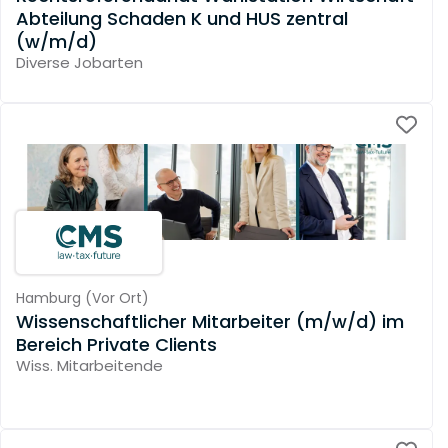
Abteilung Schaden K und HUS zentral
(w/m/d)
Diverse Jobarten
Hamburg
(
Vor Ort
)
Wissenschaftlicher Mitarbeiter (m/w/d) im
Bereich Private Clients
Wiss. Mitarbeitende