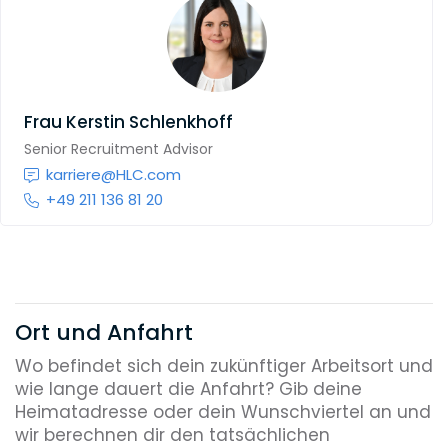
Frau
Kerstin Schlenkhoff
Senior Recruitment Advisor
karriere@HLC.com
+49 211 136 81 20
Ort und Anfahrt
Wo befindet sich dein zukünftiger Arbeitsort und
wie lange dauert die Anfahrt? Gib deine
Heimatadresse oder dein Wunschviertel an und
wir berechnen dir den tatsächlichen