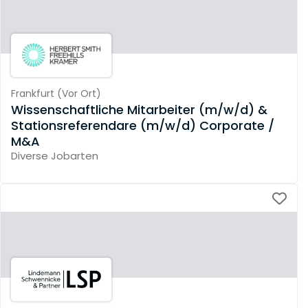
Frankfurt
(
Vor Ort
)
Wissenschaftliche Mitarbeiter (m/w/d) &
Stationsreferendare (m/w/d) Corporate /
M&A
Diverse Jobarten