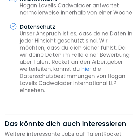
Hogan Lovells Cadwalader antwortet
normalerweise innerhalb von einer Woche
Datenschutz
Unser Anspruch ist es, dass deine Daten in
jeder Hinsicht geschützt sind. Wir
möchten, dass du dich sicher fühlst. Da
wir deine Daten im Falle einer Bewerbung
über Talent Rocket an den Arbeitgeber
weiterleiten, kannst du
hier
die
Datenschutzbestimmungen von Hogan
Lovells Cadwalader International LLP
einsehen.
Das könnte dich auch interessieren
Weitere interessante Jobs auf TalentRocket