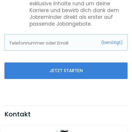
exklusive Inhalte rund um deine
Karriere und bewirb dich dank dem
Jobreminder direkt als erster auf
passende Jobangebote.
(benötigt)
Telefonnummer oder Email
JETZT STARTEN
Kontakt