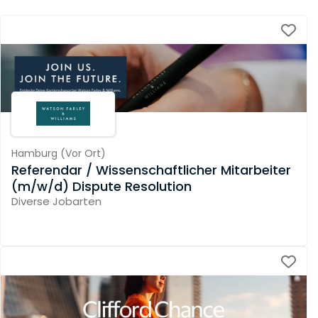
Hamburg
(
Vor Ort
)
Referendar / Wissenschaftlicher Mitarbeiter
(m/w/d) Dispute Resolution
Diverse Jobarten