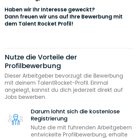
Haben wir Ihr Interesse geweckt?
Dann freuen wir uns auf Ihre Bewerbung mit
dem Talent Rocket Profil!
Nutze die Vorteile der
Profilbewerbung
Dieser Arbeitgeber bevorzugt die Bewerbung
mit deinem TalentRocket-Profil. Einmal
angelegt, kannst du dich jederzeit direkt auf
Jobs bewerben.
Darum lohnt sich die kostenlose
Registrierung
Nutze die mit führenden Arbeitgebern
entwickelte Profilbewerbung, erhalte