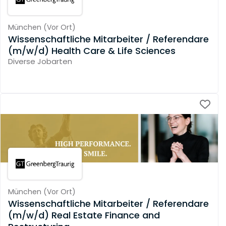
München
(
Vor Ort
)
Wissenschaftliche Mitarbeiter / Referendare
(m/w/d) Health Care & Life Sciences
Diverse Jobarten
München
(
Vor Ort
)
Wissenschaftliche Mitarbeiter / Referendare
(m/w/d) Real Estate Finance and