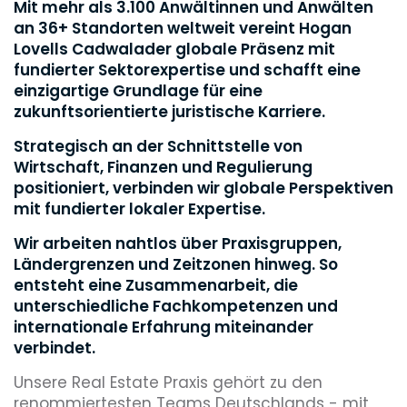
Mit mehr als 3.100 Anwältinnen und Anwälten
an 36+ Standorten weltweit vereint Hogan
Lovells Cadwalader globale Präsenz mit
fundierter Sektorexpertise und schafft eine
einzigartige Grundlage für eine
zukunftsorientierte juristische Karriere.
Strategisch an der Schnittstelle von
Wirtschaft, Finanzen und Regulierung
positioniert, verbinden wir globale Perspektiven
mit fundierter lokaler Expertise.
Wir arbeiten nahtlos über Praxisgruppen,
Ländergrenzen und Zeitzonen hinweg. So
entsteht eine Zusammenarbeit, die
unterschiedliche Fachkompetenzen und
internationale Erfahrung miteinander
verbindet.
Unsere Real Estate Praxis gehört zu den
renommiertesten Teams Deutschlands - mit