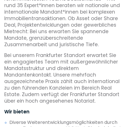
rund 35 Expert*innen beraten wir nationale und
internationale Mandant*innen bei komplexen
Immobilientransaktionen. Ob Asset oder Share
Deal, Projektentwicklungen oder gewerbliches
Mietrecht: Bei uns erwarten Sie spannende
Mandate, grenzüberschreitende
Zusammenarbeit und juristische Tiefe.
Bei unserem Frankfurter Standort erwartet Sie
ein engagiertes Team mit außergewöhnlicher
Mandatsstruktur und direktem
Mandantenkontakt. Unsere mehrfach
ausgezeichnete Praxis zählt auch international
zu den führenden Kanzleien im Bereich Real
Estate. Zudem verfügt der Frankfurter Standort
über ein hoch angesehenes Notariat.
Wir bieten
Diverse Weiterentwicklungsmöglichkeiten durch