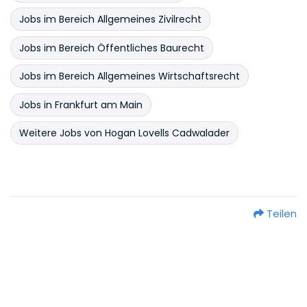
Jobs im Bereich Allgemeines Zivilrecht
Jobs im Bereich Öffentliches Baurecht
Jobs im Bereich Allgemeines Wirtschaftsrecht
Jobs in Frankfurt am Main
Weitere Jobs von Hogan Lovells Cadwalader
Teilen