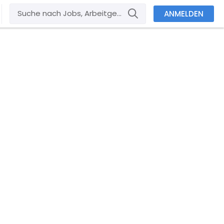
ANMELDEN