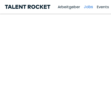
Arbeitgeber
Jobs
Events