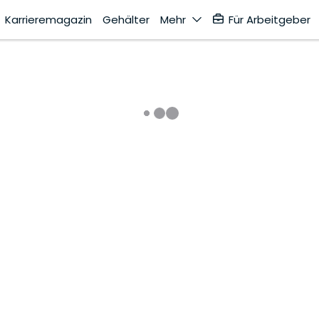
Karrieremagazin
Gehälter
Mehr
Für Arbeitgeber