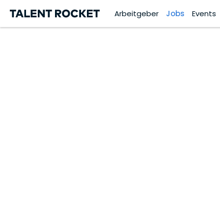
Arbeitgeber
Jobs
Events