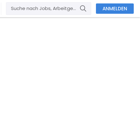
ANMELDEN