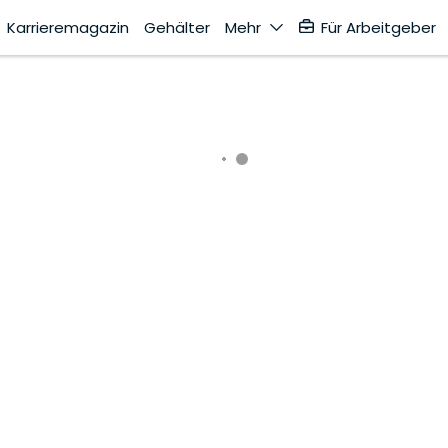
Karrieremagazin
Gehälter
Mehr
Für Arbeitgeber