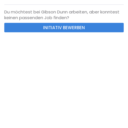
Du möchtest bei Gibson Dunn arbeiten, aber konntest
keinen passenden Job finden?
INITIATIV BEWERBEN