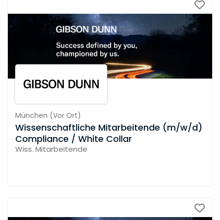
München
(
Vor Ort
)
Wissenschaftliche Mitarbeitende (m/w/d)
Compliance / White Collar
Wiss. Mitarbeitende