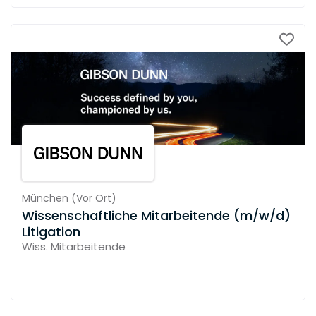
München
(
Vor Ort
)
Wissenschaftliche Mitarbeitende (m/w/d)
Litigation
Wiss. Mitarbeitende