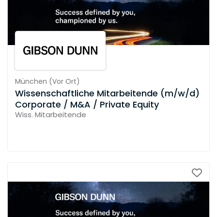
München
(
Vor Ort
)
Wissenschaftliche Mitarbeitende (m/w/d)
Corporate / M&A / Private Equity
Wiss. Mitarbeitende