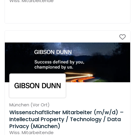
Wiss. Mitarbeitende
München
(
Vor Ort
)
Wissenschaftlicher Mitarbeiter (m/w/d) –
Intellectual Property / Technology / Data
Privacy (München)
Wiss. Mitarbeitende