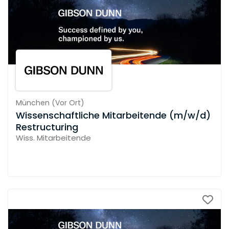
München
(
Vor Ort
)
Wissenschaftliche Mitarbeitende (m/w/d)
Restructuring
Wiss. Mitarbeitende