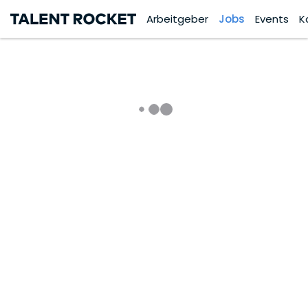
Arbeitgeber
Jobs
Events
K