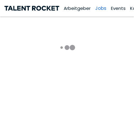
Arbeitgeber
Jobs
Events
K