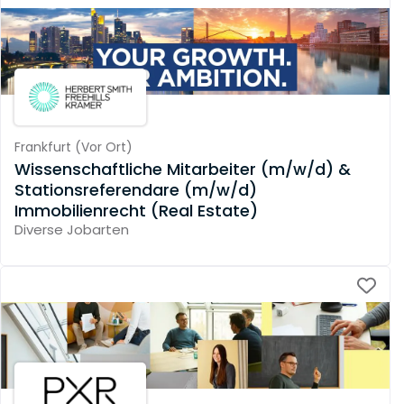
Frankfurt
(
Vor Ort
)
Wissenschaftliche Mitarbeiter (m/w/d) &
Stationsreferendare (m/w/d)
Immobilienrecht (Real Estate)
Diverse Jobarten