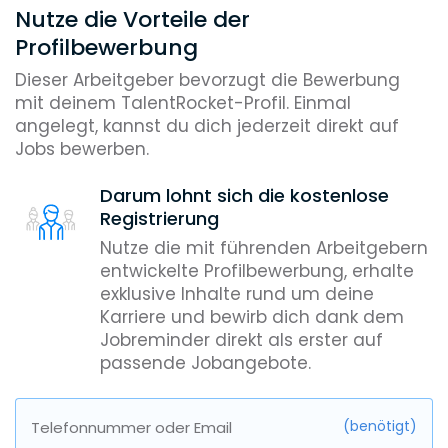
Nutze die Vorteile der
Profilbewerbung
Dieser Arbeitgeber bevorzugt die Bewerbung
mit deinem TalentRocket-Profil. Einmal
angelegt, kannst du dich jederzeit direkt auf
Jobs bewerben.
Darum lohnt sich die kostenlose
Registrierung
Nutze die mit führenden Arbeitgebern
entwickelte Profilbewerbung, erhalte
exklusive Inhalte rund um deine
Karriere und bewirb dich dank dem
Jobreminder direkt als erster auf
passende Jobangebote.
(benötigt)
Telefonnummer oder Email