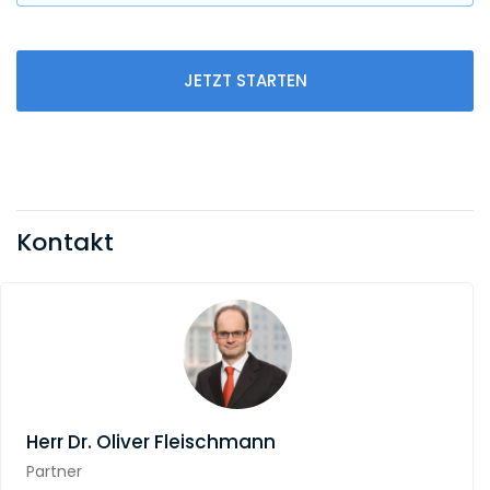
JETZT STARTEN
Kontakt
Herr
Dr. Oliver Fleischmann
Partner