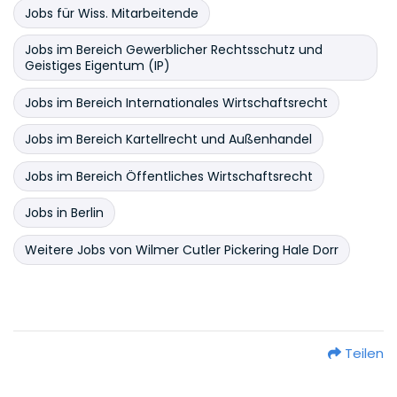
Jobs für Wiss. Mitarbeitende
Jobs im Bereich Gewerblicher Rechtsschutz und
Geistiges Eigentum (IP)
Jobs im Bereich Internationales Wirtschaftsrecht
Jobs im Bereich Kartellrecht und Außenhandel
Jobs im Bereich Öffentliches Wirtschaftsrecht
Jobs in Berlin
Weitere Jobs von Wilmer Cutler Pickering Hale Dorr
Teilen