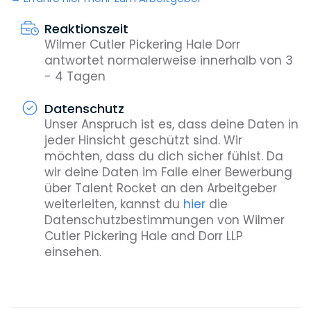
Reaktionszeit
Wilmer Cutler Pickering Hale Dorr
antwortet normalerweise innerhalb von 3
- 4 Tagen
Datenschutz
Unser Anspruch ist es, dass deine Daten in
jeder Hinsicht geschützt sind. Wir
möchten, dass du dich sicher fühlst. Da
wir deine Daten im Falle einer Bewerbung
über Talent Rocket an den Arbeitgeber
weiterleiten, kannst du
hier
die
Datenschutzbestimmungen von Wilmer
Cutler Pickering Hale and Dorr LLP
einsehen.