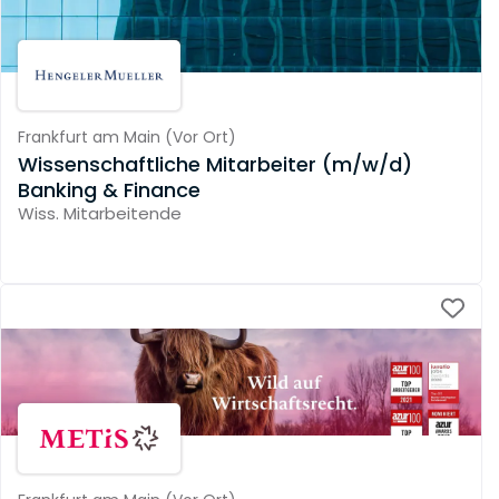
Frankfurt am Main
(
Vor Ort
)
Wissenschaftliche Mitarbeiter (m/w/d)
Banking & Finance
Wiss. Mitarbeitende