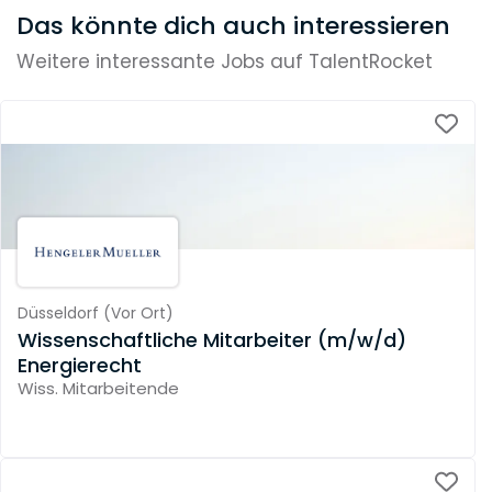
Das könnte dich auch interessieren
Weitere interessante Jobs auf TalentRocket
Düsseldorf
(
Vor Ort
)
Wissenschaftliche Mitarbeiter (m/w/d)
Energierecht
Wiss. Mitarbeitende