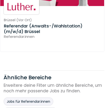
Brüssel
(
Vor Ort
)
Referendar (Anwalts-/Wahlstation)
(m/w/d) Brüssel
Referendar:innen
Ähnliche Bereiche
Erweitere deine Filter um ähnliche Bereiche, um
noch mehr passende Jobs zu finden.
Jobs für Referendar:innen