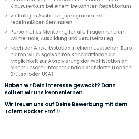
Klausurenkurs bei einem bekannten Repetitorium
Vielfältiges Ausbildungsprogramm mit
regelmäßigen Seminaren
Persönliches Mentoring für alle Fragen rund um
WilmerHale, Ausbildung und Berufseinstieg
Nach der Anwaltsstation in einem deutschen Büro
bieten wir ausgewählten Kandidat:innen die
Möglichkeit zur Absolvierung der Wahlstation an
einem unserer internationalen Standorte (London,
Brüssel oder USA)
Haben wir Dein Interesse geweckt? Dann
sollten wir uns kennenlernen.
Wir freuen uns auf Deine Bewerbung mit dem
Talent Rocket Profil!