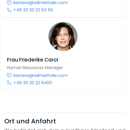
karriere@wilmerhale.com
+49 30 20 22 63 56
Frau
Friederike Carol
Human Resources Manager
karriere@wilmerhale.com
+49 30 20 22 6400
Ort und Anfahrt