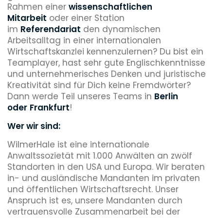
Rahmen einer
wissenschaftlichen
Mitarbeit
oder einer Station
im
Referendariat
den dynamischen
Arbeitsalltag in einer internationalen
Wirtschaftskanzlei kennenzulernen? Du bist ein
Teamplayer, hast sehr gute Englischkenntnisse
und unternehmerisches Denken und juristische
Kreativität sind für Dich keine Fremdwörter?
Dann werde Teil unseres Teams in
Berlin
oder
Frankfurt
!
Wer wir sind:
WilmerHale ist eine internationale
Anwaltssozietät mit 1.000 Anwälten an zwölf
Standorten in den USA und Europa. Wir beraten
in- und ausländische Mandanten im privaten
und öffentlichen Wirtschaftsrecht. Unser
Anspruch ist es, unsere Mandanten durch
vertrauensvolle Zusammenarbeit bei der