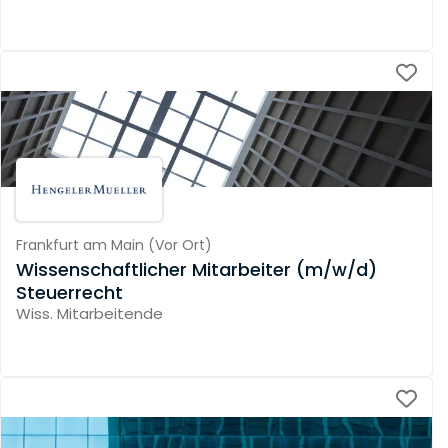
Frankfurt am Main
(
Vor Ort
)
Wissenschaftlicher Mitarbeiter (m/w/d)
Steuerrecht
Wiss. Mitarbeitende