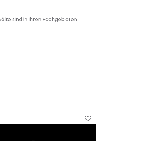
älte sind in ihren Fachgebieten