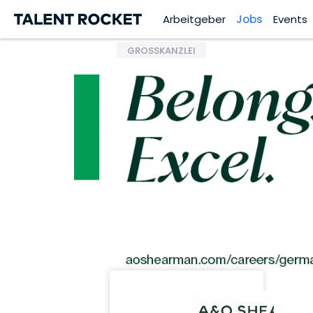
Arbeitgeber
Jobs
Events
GROSSKANZLEI