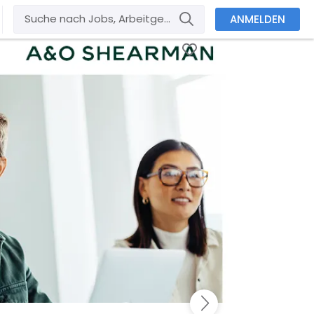
ANMELDEN