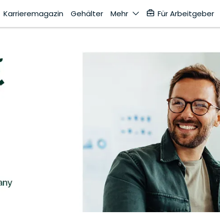
Karrieremagazin
Gehälter
Mehr
Für Arbeitgeber