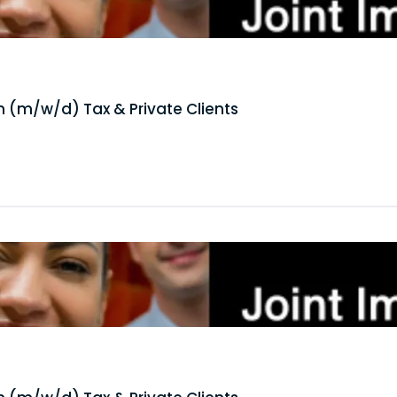
n (m/w/d) Tax & Private Clients