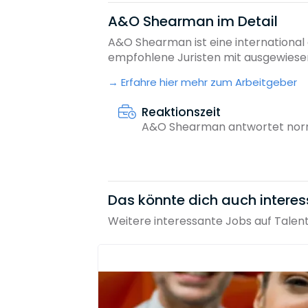
A&O Shearman im Detail
A&O Shearman ist eine international
empfohlene Juristen mit ausgewiesene
Erfahre hier mehr zum Arbeitgeber
Reaktionszeit
A&O Shearman antwortet norm
Das könnte dich auch interes
Weitere interessante Jobs auf Talen