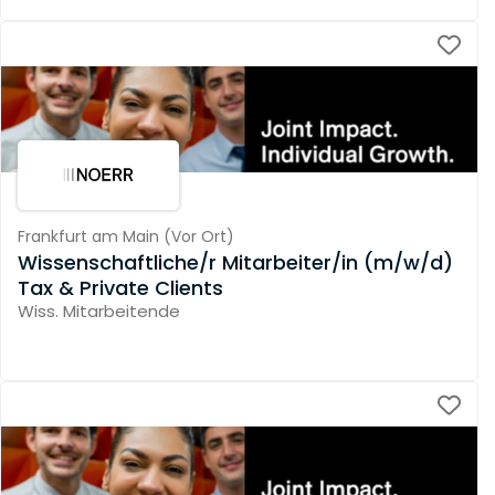
Frankfurt am Main
(
Vor Ort
)
Wissenschaftliche/r Mitarbeiter/in (m/w/d)
Tax & Private Clients
Wiss. Mitarbeitende