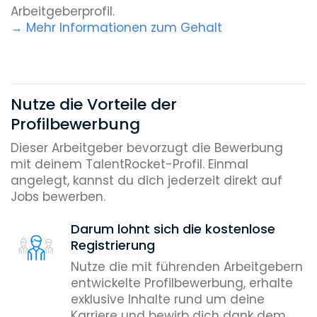
Arbeitgeberprofil.
Mehr Informationen zum Gehalt
Nutze die Vorteile der
Profilbewerbung
Dieser Arbeitgeber bevorzugt die Bewerbung
mit deinem TalentRocket-Profil. Einmal
angelegt, kannst du dich jederzeit direkt auf
Jobs bewerben.
Darum lohnt sich die kostenlose
Registrierung
Nutze die mit führenden Arbeitgebern
entwickelte Profilbewerbung, erhalte
exklusive Inhalte rund um deine
Karriere und bewirb dich dank dem