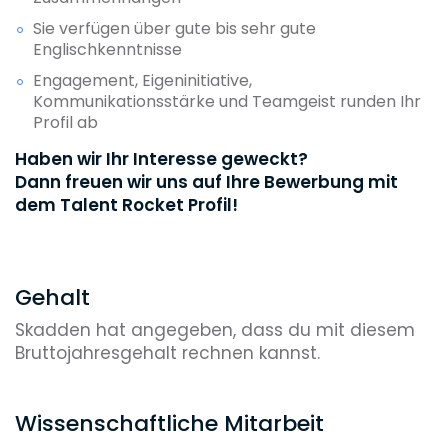
Sie verfügen über gute bis sehr gute
Englischkenntnisse
Engagement, Eigeninitiative,
Kommunikationsstärke und Teamgeist runden Ihr
Profil ab
Haben wir Ihr Interesse geweckt?
Dann freuen wir uns auf Ihre Bewerbung mit
dem Talent Rocket Profil!
Gehalt
Skadden hat angegeben, dass du mit diesem
Bruttojahresgehalt rechnen kannst.
Wissenschaftliche Mitarbeit