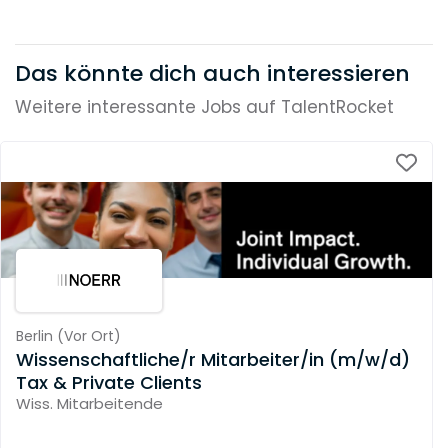
Das könnte dich auch interessieren
Weitere interessante Jobs auf TalentRocket
Berlin
(
Vor Ort
)
Wissenschaftliche/r Mitarbeiter/in (m/w/d)
Tax & Private Clients
Wiss. Mitarbeitende