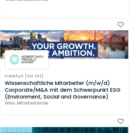
Frankfurt
(
Vor Ort
)
Wissenschaftliche Mitarbeiter (m/w/d)
Corporate/M&A mit dem Schwerpunkt ESG
(Environment, Social and Governance)
Wiss. Mitarbeitende