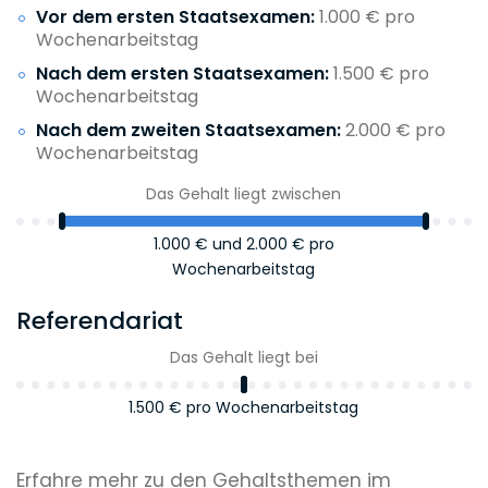
Vor dem ersten Staatsexamen:
1.000 € pro
Wochenarbeitstag
Nach dem ersten Staatsexamen:
1.500 € pro
Wochenarbeitstag
Nach dem zweiten Staatsexamen:
2.000 € pro
Wochenarbeitstag
Das Gehalt liegt zwischen
1.000 €
und
2.000 €
pro
Wochenarbeitstag
Referendariat
Das Gehalt liegt bei
1.500 €
pro Wochenarbeitstag
Erfahre mehr zu den Gehaltsthemen im