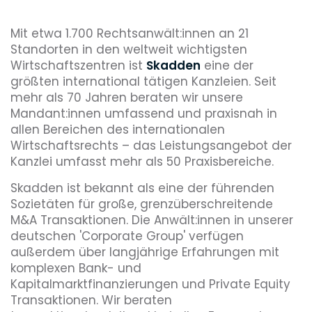
Mit etwa 1.700 Rechtsanwält:innen an 21
Standorten in den weltweit wichtigsten
Wirtschaftszentren ist
Skadden
eine der
größten international tätigen Kanzleien. Seit
mehr als 70 Jahren beraten wir unsere
Mandant:innen umfassend und praxisnah in
allen Bereichen des internationalen
Wirtschaftsrechts – das Leistungsangebot der
Kanzlei umfasst mehr als 50 Praxisbereiche.
Skadden ist bekannt als eine der führenden
Sozietäten für große, grenzüberschreitende
M&A Transaktionen. Die Anwält:innen in unserer
deutschen 'Corporate Group' verfügen
außerdem über langjährige Erfahrungen mit
komplexen Bank- und
Kapitalmarktfinanzierungen und Private Equity
Transaktionen. Wir beraten