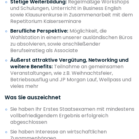
Stetige Weiterbildung:
Regelmäßige Workshops
und Schulungen, Unterricht in Business English
sowie Klausurenkurse in Zusammenarbeit mit dem
Repetitorium Kaiserseminare
Berufliche Perspektive:
Möglichkeit, die
Wahlstation in einem unserer ausländischen Büros
zu absolvieren, sowie anschließender
Berufseinstieg als Associate
Äußerst attraktive Vergütung, Networking und
weitere Benefits:
Teilnahme an gemeinsamen
Veranstaltungen, wie z.B. Weihnachtsfeier,
Betriebsausflug und JP Morgan Lauf, Wellpass und
vieles mehr
Was Sie auszeichnet
Sie haben Ihr Erstes Staatsexamen mit mindestens
vollbefriedigendem Ergebnis erfolgreich
abgeschlossen
Sie haben Interesse an wirtschaftlichen
Zusammenhängen