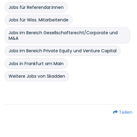
Jobs für Referendar:innen
Jobs für Wiss. Mitarbeitende
Jobs im Bereich Gesellschaftsrecht/Corporate und
M&A
Jobs im Bereich Private Equity und Venture Capital
Jobs in Frankfurt am Main
Weitere Jobs von Skadden
Teilen