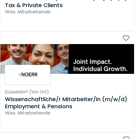
Tax & Private Clients
Wiss. Mitarbeitende
Düsseldorf
(
Vor Ort
)
Wissenschaftliche/r Mitarbeiter/in (m/w/d)
Employment & Pensions
Wiss. Mitarbeitende