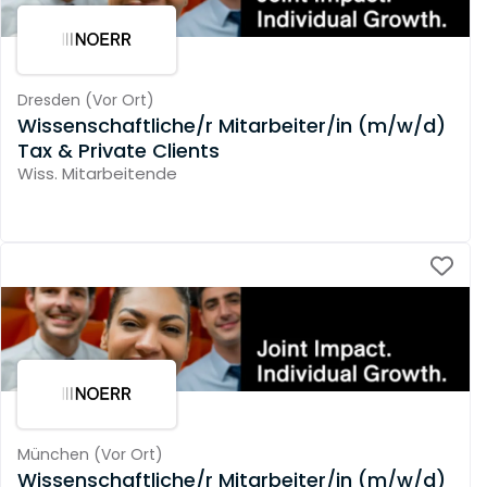
Dresden
(
Vor Ort
)
Wissenschaftliche/r Mitarbeiter/in (m/w/d)
Tax & Private Clients
Wiss. Mitarbeitende
München
(
Vor Ort
)
Wissenschaftliche/r Mitarbeiter/in (m/w/d)