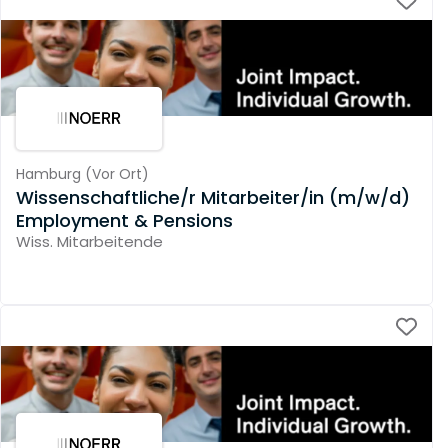
Hamburg
(
Vor Ort
)
Wissenschaftliche/r Mitarbeiter/in (m/w/d)
Employment & Pensions
Wiss. Mitarbeitende