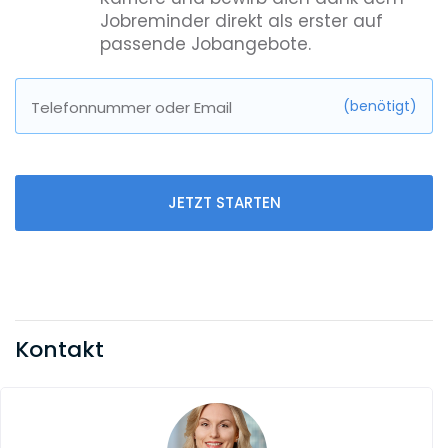
Jobreminder direkt als erster auf
passende Jobangebote.
(benötigt)
Telefonnummer oder Email
JETZT STARTEN
Kontakt