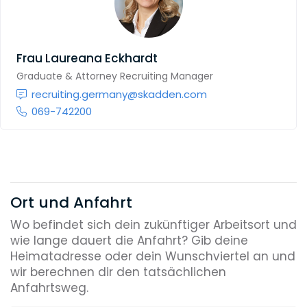
Frau
Laureana Eckhardt
Graduate & Attorney Recruiting Manager
recruiting.germany@skadden.com
069-742200
Ort und Anfahrt
Wo befindet sich dein zukünftiger Arbeitsort und
wie lange dauert die Anfahrt? Gib deine
Heimatadresse oder dein Wunschviertel an und
wir berechnen dir den tatsächlichen
Anfahrtsweg.