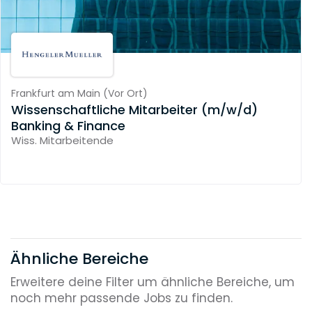
Frankfurt am Main
(
Vor Ort
)
Wissenschaftliche Mitarbeiter (m/w/d)
Banking & Finance
Wiss. Mitarbeitende
Ähnliche Bereiche
Erweitere deine Filter um ähnliche Bereiche, um
noch mehr passende Jobs zu finden.