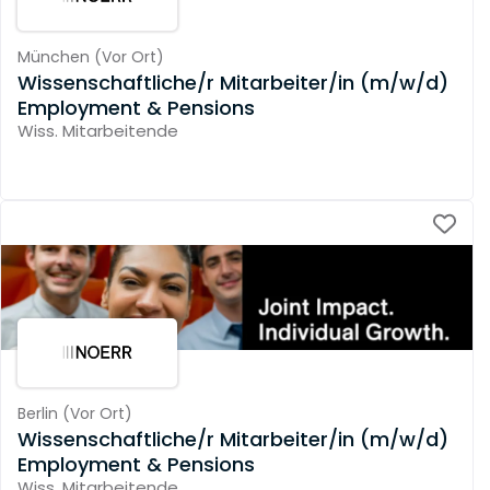
München
(
Vor Ort
)
Wissenschaftliche/r Mitarbeiter/in (m/w/d)
Employment & Pensions
Wiss. Mitarbeitende
Berlin
(
Vor Ort
)
Wissenschaftliche/r Mitarbeiter/in (m/w/d)
Employment & Pensions
Wiss. Mitarbeitende