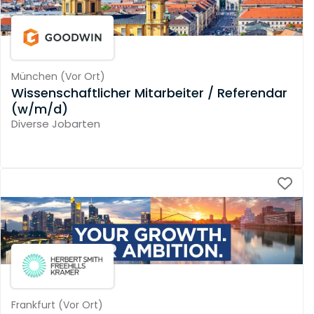
München
(
Vor Ort
)
Wissenschaftlicher Mitarbeiter / Referendar
(w/m/d)
Diverse Jobarten
Frankfurt
(
Vor Ort
)