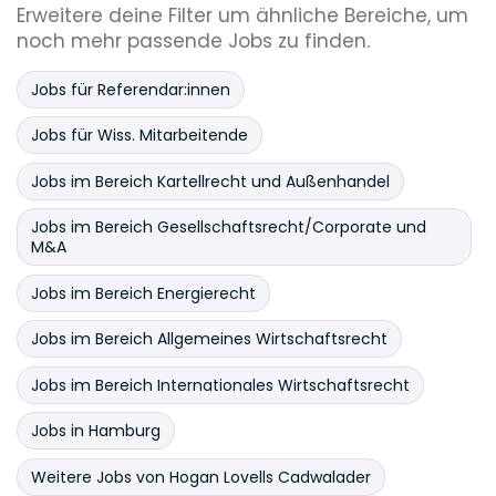
Erweitere deine Filter um ähnliche Bereiche, um
noch mehr passende Jobs zu finden.
Jobs für Referendar:innen
Jobs für Wiss. Mitarbeitende
Jobs im Bereich Kartellrecht und Außenhandel
Jobs im Bereich Gesellschaftsrecht/Corporate und
M&A
Jobs im Bereich Energierecht
Jobs im Bereich Allgemeines Wirtschaftsrecht
Jobs im Bereich Internationales Wirtschaftsrecht
Jobs in Hamburg
Weitere Jobs von Hogan Lovells Cadwalader