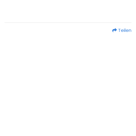
Teilen