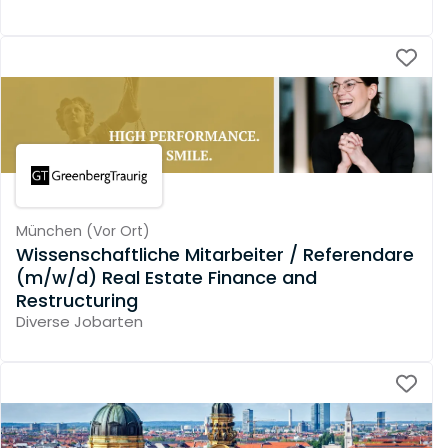
München
(
Vor Ort
)
Wissenschaftliche Mitarbeiter / Referendare
(m/w/d) Real Estate Finance and
Restructuring
Diverse Jobarten