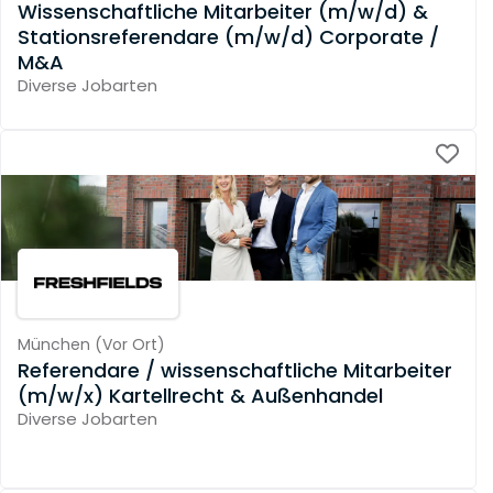
Wissenschaftliche Mitarbeiter (m/w/d) &
Stationsreferendare (m/w/d) Corporate /
M&A
Diverse Jobarten
München
(
Vor Ort
)
Referendare / wissenschaftliche Mitarbeiter
(m/w/x) Kartellrecht & Außenhandel
Diverse Jobarten