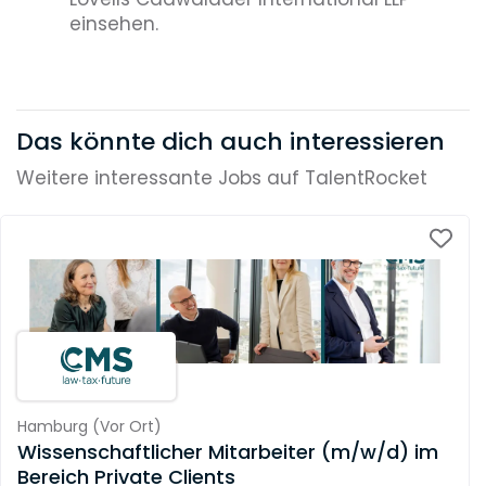
einsehen.
Das könnte dich auch interessieren
Weitere interessante Jobs auf TalentRocket
Hamburg
(
Vor Ort
)
Wissenschaftlicher Mitarbeiter (m/w/d) im
Bereich Private Clients