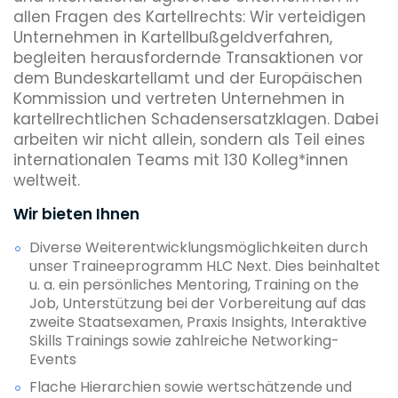
allen Fragen des Kartellrechts: Wir verteidigen
Unternehmen in Kartellbußgeldverfahren,
begleiten herausfordernde Transaktionen vor
dem Bundeskartellamt und der Europäischen
Kommission und vertreten Unternehmen in
kartellrechtlichen Schadensersatzklagen. Dabei
arbeiten wir nicht allein, sondern als Teil eines
internationalen Teams mit 130 Kolleg*innen
weltweit.
Wir bieten Ihnen
Diverse Weiterentwicklungsmöglichkeiten durch
unser Traineeprogramm HLC Next. Dies beinhaltet
u. a. ein persönliches Mentoring, Training on the
Job, Unterstützung bei der Vorbereitung auf das
zweite Staatsexamen, Praxis Insights, Interaktive
Skills Trainings sowie zahlreiche Networking-
Events
Flache Hierarchien sowie wertschätzende und