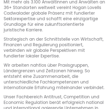
Mit mehr als 3.100 Anwältinnen und Anwälten an
36+ Standorten weltweit vereint Hogan Lovells
Cadwalader globale Präsenz mit fundierter
Sektorexpertise und schafft eine einzigartige
Grundlage für eine zukunftsorientierte
juristische Karriere.
Strategisch an der Schnittstelle von Wirtschaft,
Finanzen und Regulierung positioniert,
verbinden wir globale Perspektiven mit
fundierter lokaler Expertise.
Wir arbeiten nahtlos über Praxisgruppen,
Ländergrenzen und Zeitzonen hinweg. So
entsteht eine Zusammenarbeit, die
unterschiedliche Fachkompetenzen und
internationale Erfahrung miteinander verbindet.
Unser Fachbereich Antitrust, Competition und
Economic Regulation berät erfolgreich national
und international agierende Unternehmen in