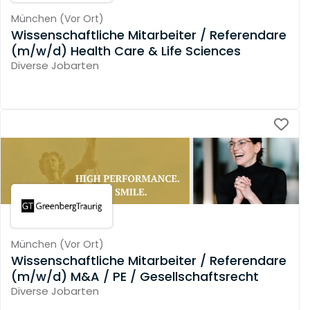
München
(
Vor Ort
)
Wissenschaftliche Mitarbeiter / Referendare
(m/w/d) Health Care & Life Sciences
Diverse Jobarten
München
(
Vor Ort
)
Wissenschaftliche Mitarbeiter / Referendare
(m/w/d) M&A / PE / Gesellschaftsrecht
Diverse Jobarten