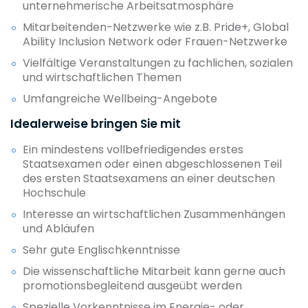
unternehmerische Arbeitsatmosphäre
Mitarbeitenden-Netzwerke wie z.B. Pride+, Global
Ability Inclusion Network oder Frauen-Netzwerke
Vielfältige Veranstaltungen zu fachlichen, sozialen
und wirtschaftlichen Themen
Umfangreiche Wellbeing-Angebote
Idealerweise bringen Sie mit
Ein mindestens vollbefriedigendes erstes
Staatsexamen oder einen abgeschlossenen Teil
des ersten Staatsexamens an einer deutschen
Hochschule
Interesse an wirtschaftlichen Zusammenhängen
und Abläufen
Sehr gute Englischkenntnisse
Die wissenschaftliche Mitarbeit kann gerne auch
promotionsbegleitend ausgeübt werden
Spezielle Vorkenntnisse im Energie- oder