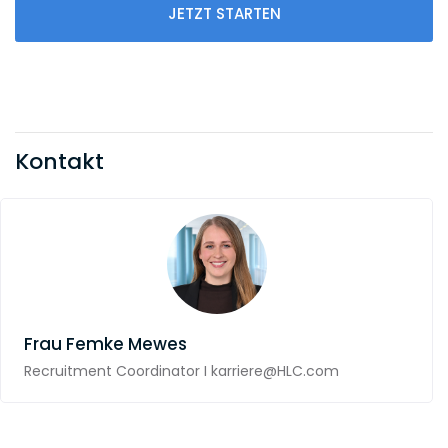
JETZT STARTEN
Kontakt
Frau
Femke Mewes
Recruitment Coordinator I karriere@HLC.com