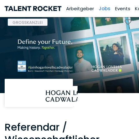
Arbeitgeber
Jobs
Events
K
GROSSKANZLEI
Referendar /