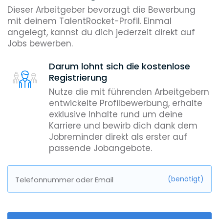
Dieser Arbeitgeber bevorzugt die Bewerbung
mit deinem TalentRocket-Profil. Einmal
angelegt, kannst du dich jederzeit direkt auf
Jobs bewerben.
Darum lohnt sich die kostenlose
Registrierung
Nutze die mit führenden Arbeitgebern
entwickelte Profilbewerbung, erhalte
exklusive Inhalte rund um deine
Karriere und bewirb dich dank dem
Jobreminder direkt als erster auf
passende Jobangebote.
(benötigt)
Telefonnummer oder Email