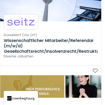
Düsseldorf
(
Vor Ort
)
Wissenschaftlicher Mitarbeiter/Referendar
(m/w/d)
Gesellschaftsrecht/Insolvenzrecht/Restrukturi
Diverse Jobarten