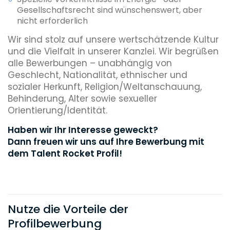
Gesellschaftsrecht sind wünschenswert, aber
nicht erforderlich
Wir sind stolz auf unsere wertschätzende Kultur
und die Vielfalt in unserer Kanzlei. Wir begrüßen
alle Bewerbungen – unabhängig von
Geschlecht, Nationalität, ethnischer und
sozialer Herkunft, Religion/Weltanschauung,
Behinderung, Alter sowie sexueller
Orientierung/Identität.
Haben wir Ihr Interesse geweckt?
Dann freuen wir uns auf Ihre Bewerbung mit
dem Talent Rocket Profil!
Nutze die Vorteile der
Profilbewerbung