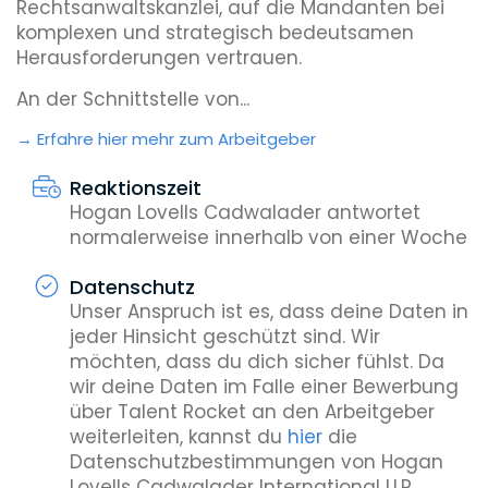
Rechtsanwaltskanzlei, auf die Mandanten bei
komplexen und strategisch bedeutsamen
Herausforderungen vertrauen.
An der Schnittstelle von...
Erfahre hier mehr zum Arbeitgeber
Reaktionszeit
Hogan Lovells Cadwalader antwortet
normalerweise innerhalb von einer Woche
Datenschutz
Unser Anspruch ist es, dass deine Daten in
jeder Hinsicht geschützt sind. Wir
möchten, dass du dich sicher fühlst. Da
wir deine Daten im Falle einer Bewerbung
über Talent Rocket an den Arbeitgeber
weiterleiten, kannst du
hier
die
Datenschutzbestimmungen von Hogan
Lovells Cadwalader International LLP