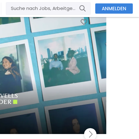
ANMELDEN