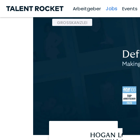
Arbeitgeber
Jobs
Events
GROSSKANZLEI