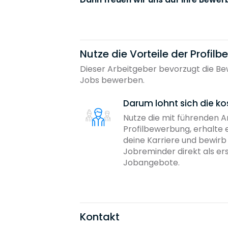
Nutze die Vorteile der Profil
Dieser Arbeitgeber bevorzugt die Bew
Jobs bewerben.
Darum lohnt sich die ko
Nutze die mit führenden 
Profilbewerbung, erhalte 
deine Karriere und bewir
Jobreminder direkt als er
Jobangebote.
Kontakt