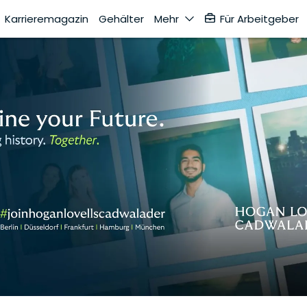
Karrieremagazin
Gehälter
Mehr
Für Arbeitgeber