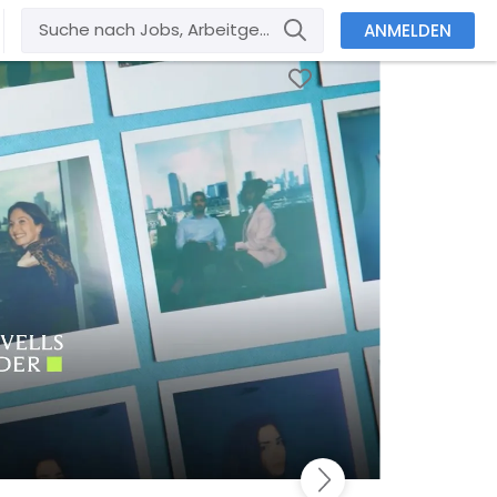
ANMELDEN