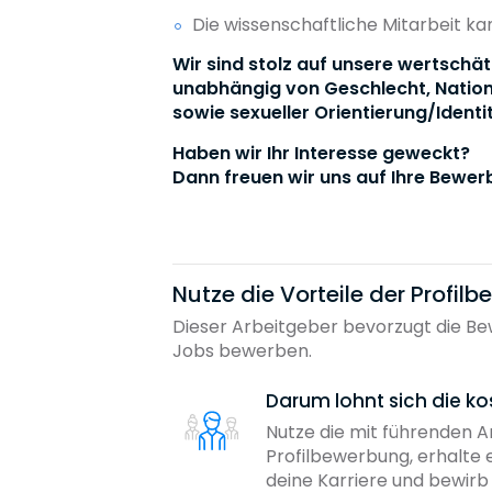
Die wissenschaftliche Mitarbeit 
Wir sind stolz auf unsere wertschät
unabhängig von Geschlecht, Nationa
sowie sexueller Orientierung/Identit
Haben wir Ihr Interesse geweckt?
Dann freuen wir uns auf Ihre Bewer
Nutze die Vorteile der Profil
Dieser Arbeitgeber bevorzugt die Bew
Jobs bewerben.
Darum lohnt sich die ko
Nutze die mit führenden 
Profilbewerbung, erhalte 
deine Karriere und bewir