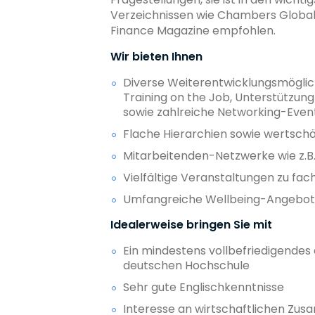
Verzeichnissen wie Chambers Global 
Finance Magazine empfohlen.
Wir bieten Ihnen
Diverse Weiterentwicklungsmöglich
Training on the Job, Unterstützung 
sowie zahlreiche Networking-Even
Flache Hierarchien sowie wertsc
Mitarbeitenden-Netzwerke wie z.B.
Vielfältige Veranstaltungen zu fac
Umfangreiche Wellbeing-Angebo
Idealerweise bringen Sie mit
Ein mindestens vollbefriedigendes
deutschen Hochschule
Sehr gute Englischkenntnisse
Interesse an wirtschaftlichen Z