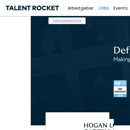
Arbeitgeber
Jobs
Events
GROSSKANZLEI