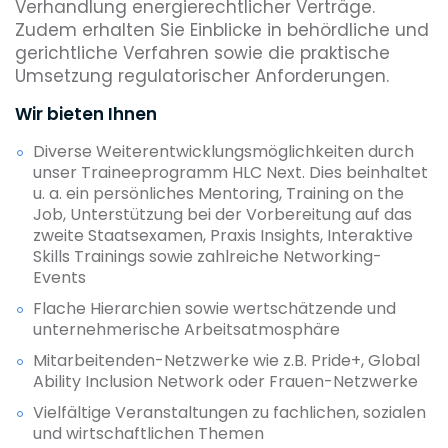
Verhandlung energierechtlicher Verträge.
Zudem erhalten Sie Einblicke in behördliche und
gerichtliche Verfahren sowie die praktische
Umsetzung regulatorischer Anforderungen.
Wir bieten Ihnen
Diverse Weiterentwicklungsmöglichkeiten durch
unser Traineeprogramm HLC Next. Dies beinhaltet
u. a. ein persönliches Mentoring, Training on the
Job, Unterstützung bei der Vorbereitung auf das
zweite Staatsexamen, Praxis Insights, Interaktive
Skills Trainings sowie zahlreiche Networking-
Events
Flache Hierarchien sowie wertschätzende und
unternehmerische Arbeitsatmosphäre
Mitarbeitenden-Netzwerke wie z.B. Pride+, Global
Ability Inclusion Network oder Frauen-Netzwerke
Vielfältige Veranstaltungen zu fachlichen, sozialen
und wirtschaftlichen Themen