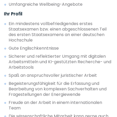
Umfangreiche Wellbeing-Angebote
Ihr Profil
Ein mindestens vollbefriedigendes erstes
Staatsexamen bzw. einen abgeschlossenen Teil
des ersten Staatsexamens an einer deutschen
Hochschule
Gute Englischkenntnisse
Sicherer und reflektierter Umgang mit digitalen
Arbeitsmitteln und KI-gestützten Recherche- und
Arbeitstools
Spaß an anspruchsvoller juristischer Arbeit
Begeisterungsfähigkeit für die Erfassung und
Bearbeitung von komplexen Sachverhalten und
Fragestellungen der Energiewende
Freude an der Arbeit in einem internationalen
Team
Die wissenschaftliche Mitarbeit kann gerne auch