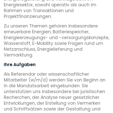
Energiesektor, sowohl operativ als auch im
Rahmen von Transaktionen und
Projektfinanzierungen.
Zu unseren Themen gehören insbesondere
erneuerbare Energien, Batteriespeicher,
Energieerzeugungs- und -versorgungskonzepte,
Wasserstoff, E-Mobility sowie Fragen rund um
Netzanschluss, Energielieferung und
Vermarktung.
Ihre Aufgaben
Als Referendar oder wissenschaftlicher
Mitarbeiter (w/m/d) werden Sie von Beginn an
in die Mandatsarbeit eingebunden. Sie
unterstützen uns insbesondere bei juristischen
Recherchen, der Analyse neuer gesetzlicher
Entwicklungen, der Erstellung von Vermerken
und Schriftsätzen sowie der Gestaltung und