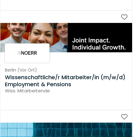
Berlin
(
Vor Ort
)
Wissenschaftliche/r Mitarbeiter/in (m/w/d)
Employment & Pensions
Wiss. Mitarbeitende