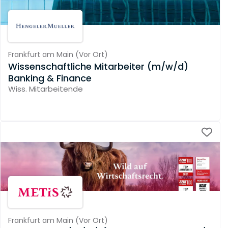
Frankfurt am Main
(
Vor Ort
)
Wissenschaftliche Mitarbeiter (m/w/d)
Banking & Finance
Wiss. Mitarbeitende
Frankfurt am Main
(
Vor Ort
)