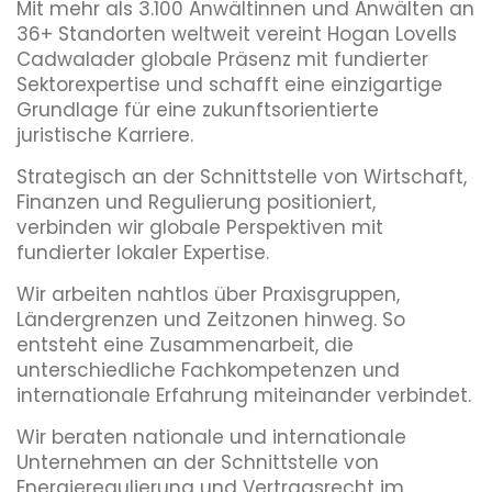
Mit mehr als 3.100 Anwältinnen und Anwälten an
36+ Standorten weltweit vereint Hogan Lovells
Cadwalader globale Präsenz mit fundierter
Sektorexpertise und schafft eine einzigartige
Grundlage für eine zukunftsorientierte
juristische Karriere.
Strategisch an der Schnittstelle von Wirtschaft,
Finanzen und Regulierung positioniert,
verbinden wir globale Perspektiven mit
fundierter lokaler Expertise.
Wir arbeiten nahtlos über Praxisgruppen,
Ländergrenzen und Zeitzonen hinweg. So
entsteht eine Zusammenarbeit, die
unterschiedliche Fachkompetenzen und
internationale Erfahrung miteinander verbindet.
Wir beraten nationale und internationale
Unternehmen an der Schnittstelle von
Energieregulierung und Vertragsrecht im