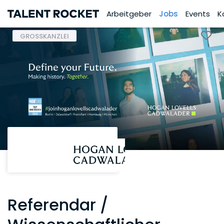
Arbeitgeber
Jobs
Events
K
GROSSKANZLEI
Referendar /