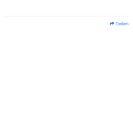
Teilen