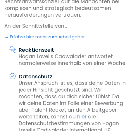
Rechtsanwaltskanzlei, auf die Mandanten bei
komplexen und strategisch bedeutsamen
Herausforderungen vertrauen.
An der Schnittstelle von...
Erfahre hier mehr zum Arbeitgeber
Reaktionszeit
Hogan Lovells Cadwalader antwortet
normalerweise innerhalb von einer Woche
Datenschutz
Unser Anspruch ist es, dass deine Daten in
jeder Hinsicht geschützt sind. Wir
möchten, dass du dich sicher fühlst. Da
wir deine Daten im Falle einer Bewerbung
über Talent Rocket an den Arbeitgeber
weiterleiten, kannst du
hier
die
Datenschutzbestimmungen von Hogan
Lovells Cadwalader International LLP