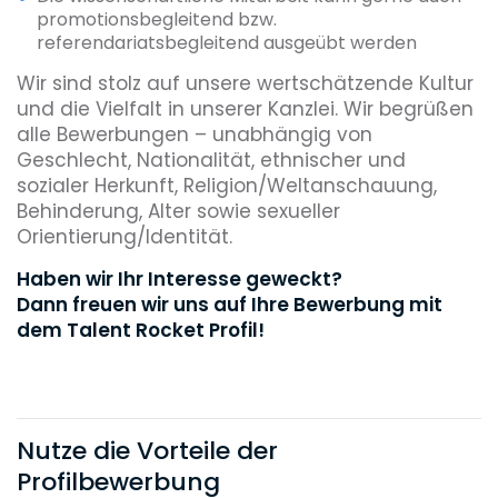
promotionsbegleitend bzw.
referendariatsbegleitend ausgeübt werden
Wir sind stolz auf unsere wertschätzende Kultur
und die Vielfalt in unserer Kanzlei. Wir begrüßen
alle Bewerbungen – unabhängig von
Geschlecht, Nationalität, ethnischer und
sozialer Herkunft, Religion/Weltanschauung,
Behinderung, Alter sowie sexueller
Orientierung/Identität.
Haben wir Ihr Interesse geweckt?
Dann freuen wir uns auf Ihre Bewerbung mit
dem Talent Rocket Profil!
Nutze die Vorteile der
Profilbewerbung