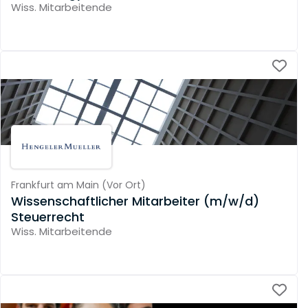
Wiss. Mitarbeitende
Frankfurt am Main
(
Vor Ort
)
Wissenschaftlicher Mitarbeiter (m/w/d)
Steuerrecht
Wiss. Mitarbeitende