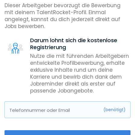
Dieser Arbeitgeber bevorzugt die Bewerbung
mit deinem TalentRocket-Profil. Einmal
angelegt, kannst du dich jederzeit direkt auf
Jobs bewerben.
Darum lohnt sich die kostenlose
Registrierung
Nutze die mit führenden Arbeitgebern
entwickelte Profilbewerbung, erhalte
exklusive Inhalte rund um deine
Karriere und bewirb dich dank dem
Jobreminder direkt als erster auf
passende Jobangebote.
(benötigt)
Telefonnummer oder Email