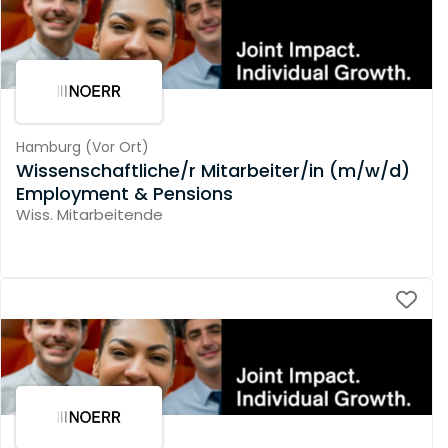
Hamburg
(
Vor Ort
)
Wissenschaftliche/r Mitarbeiter/in (m/w/d)
Employment & Pensions
Wiss. Mitarbeitende