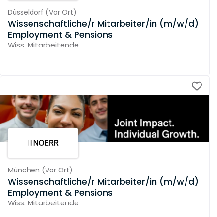
Düsseldorf
(
Vor Ort
)
Wissenschaftliche/r Mitarbeiter/in (m/w/d)
Employment & Pensions
Wiss. Mitarbeitende
München
(
Vor Ort
)
Wissenschaftliche/r Mitarbeiter/in (m/w/d)
Employment & Pensions
Wiss. Mitarbeitende