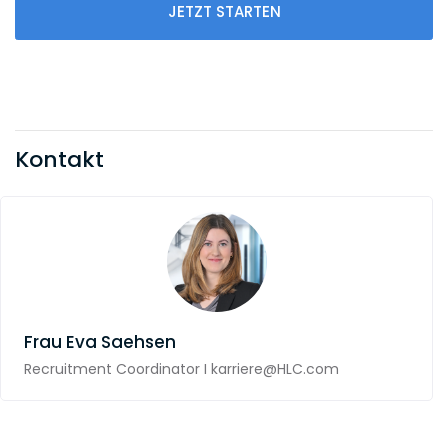
JETZT STARTEN
Kontakt
Frau
Eva Saehsen
Recruitment Coordinator I karriere@HLC.com