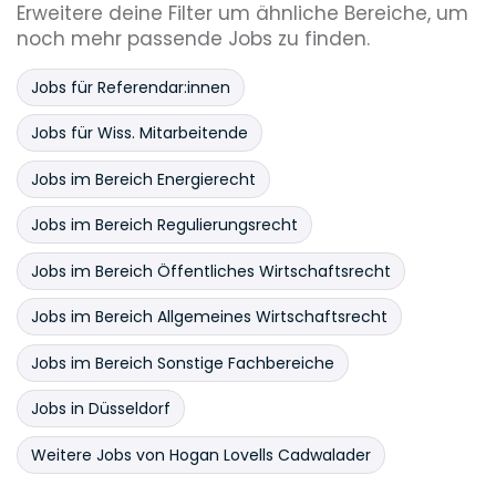
Erweitere deine Filter um ähnliche Bereiche, um
noch mehr passende Jobs zu finden.
Jobs für Referendar:innen
Jobs für Wiss. Mitarbeitende
Jobs im Bereich Energierecht
Jobs im Bereich Regulierungsrecht
Jobs im Bereich Öffentliches Wirtschaftsrecht
Jobs im Bereich Allgemeines Wirtschaftsrecht
Jobs im Bereich Sonstige Fachbereiche
Jobs in Düsseldorf
Weitere Jobs von Hogan Lovells Cadwalader