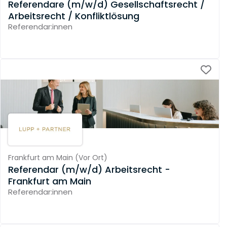
Referendare (m/w/d) Gesellschaftsrecht /
Arbeitsrecht / Konfliktlösung
Referendar:innen
Frankfurt am Main
(
Vor Ort
)
Referendar (m/w/d) Arbeitsrecht -
Frankfurt am Main
Referendar:innen