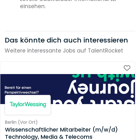
einsehen.
Das könnte dich auch interessieren
Weitere interessante Jobs auf TalentRocket
Berlin
(
Vor Ort
)
Wissenschaftlicher Mitarbeiter (m/w/d)
Technology, Media & Telecoms