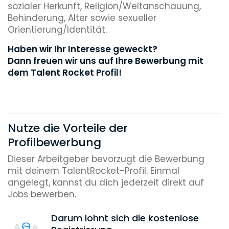
sozialer Herkunft, Religion/Weltanschauung,
Behinderung, Alter sowie sexueller
Orientierung/Identität.
Haben wir Ihr Interesse geweckt?
Dann freuen wir uns auf Ihre Bewerbung mit
dem Talent Rocket Profil!
Nutze die Vorteile der
Profilbewerbung
Dieser Arbeitgeber bevorzugt die Bewerbung
mit deinem TalentRocket-Profil. Einmal
angelegt, kannst du dich jederzeit direkt auf
Jobs bewerben.
Darum lohnt sich die kostenlose