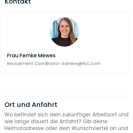
Kontakt
Frau
Femke Mewes
Recruitment Coordinator I karriere@HLC.com
Ort und Anfahrt
Wo befindet sich dein zukünftiger Arbeitsort und
wie lange dauert die Anfahrt? Gib deine
Heimatadresse oder dein Wunschviertel an und