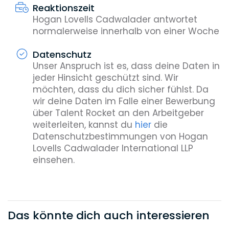
Reaktionszeit
Hogan Lovells Cadwalader antwortet
normalerweise innerhalb von einer Woche
Datenschutz
Unser Anspruch ist es, dass deine Daten in
jeder Hinsicht geschützt sind. Wir
möchten, dass du dich sicher fühlst. Da
wir deine Daten im Falle einer Bewerbung
über Talent Rocket an den Arbeitgeber
weiterleiten, kannst du
hier
die
Datenschutzbestimmungen von Hogan
Lovells Cadwalader International LLP
einsehen.
Das könnte dich auch interessieren