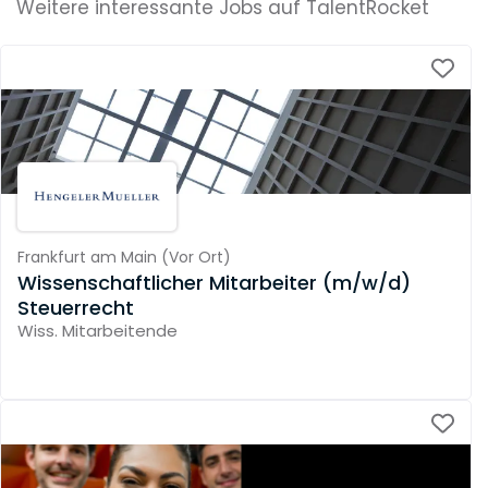
Weitere interessante Jobs auf TalentRocket
Frankfurt am Main
(
Vor Ort
)
Wissenschaftlicher Mitarbeiter (m/w/d)
Steuerrecht
Wiss. Mitarbeitende