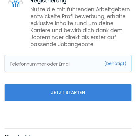
Registrierung
Nutze die mit führenden Arbeitgebern
entwickelte Profilbewerbung, erhalte
exklusive Inhalte rund um deine
Karriere und bewirb dich dank dem
Jobreminder direkt als erster auf
passende Jobangebote.
(benötigt)
Telefonnummer oder Email
JETZT STARTEN