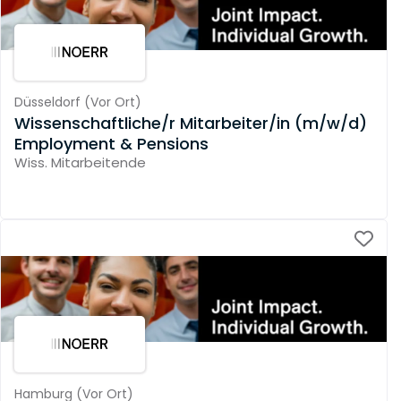
Düsseldorf
(
Vor Ort
)
Wissenschaftliche/r Mitarbeiter/in (m/w/d)
Employment & Pensions
Wiss. Mitarbeitende
Hamburg
(
Vor Ort
)