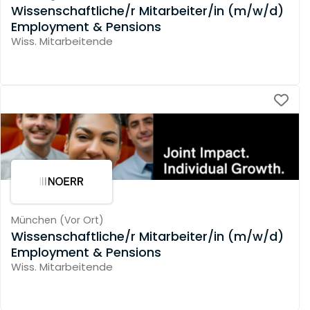
Wissenschaftliche/r Mitarbeiter/in (m/w/d)
Employment & Pensions
Wiss. Mitarbeitende
München
(
Vor Ort
)
Wissenschaftliche/r Mitarbeiter/in (m/w/d)
Employment & Pensions
Wiss. Mitarbeitende