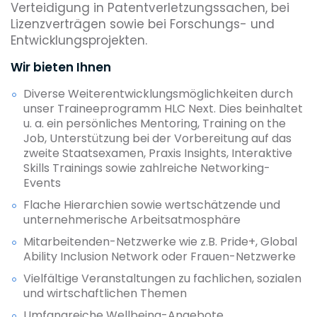
Verteidigung in Patentverletzungssachen, bei
Lizenzverträgen sowie bei Forschungs- und
Entwicklungsprojekten.
Wir bieten Ihnen
Diverse Weiterentwicklungsmöglichkeiten durch
unser Traineeprogramm HLC Next. Dies beinhaltet
u. a. ein persönliches Mentoring, Training on the
Job, Unterstützung bei der Vorbereitung auf das
zweite Staatsexamen, Praxis Insights, Interaktive
Skills Trainings sowie zahlreiche Networking-
Events
Flache Hierarchien sowie wertschätzende und
unternehmerische Arbeitsatmosphäre
Mitarbeitenden-Netzwerke wie z.B. Pride+, Global
Ability Inclusion Network oder Frauen-Netzwerke
Vielfältige Veranstaltungen zu fachlichen, sozialen
und wirtschaftlichen Themen
Umfangreiche Wellbeing-Angebote