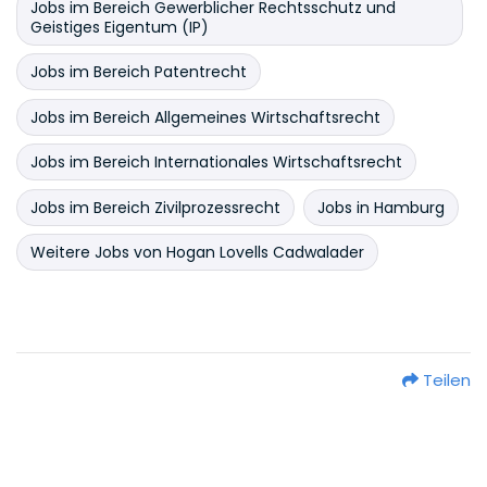
Jobs im Bereich Gewerblicher Rechtsschutz und
Geistiges Eigentum (IP)
Jobs im Bereich Patentrecht
Jobs im Bereich Allgemeines Wirtschaftsrecht
Jobs im Bereich Internationales Wirtschaftsrecht
Jobs im Bereich Zivilprozessrecht
Jobs in Hamburg
Weitere Jobs von Hogan Lovells Cadwalader
Teilen