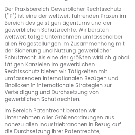
Der Praxisbereich Gewerblicher Rechtsschutz
("IP") ist eine der weltweit führenden Praxen im
Bereich des geistigen Eigentums und der
gewerblichen Schutzrechte. Wir beraten
weltweit tätige Unternehmen umfassend bei
allen Fragestellungen im Zusammenhang mit
der Sicherung und Nutzung gewerblicher
Schutzrecht. Als eine der größten wirklich global
tätigen Kanzleien im gewerblichen
Rechtsschutz bieten wir Tätigkeiten mit
umfassenden internationalen Bezügen und
Einblicken in internationale Strategien zur
Verteidigung und Durchsetzung von
gewerblichen Schutzrechten.
Im Bereich Patentrecht beraten wir
Unternehmen aller Größenordnungen aus
nahezu allen Industriebranchen in Bezug auf
die Durchsetzung ihrer Patentrechte,