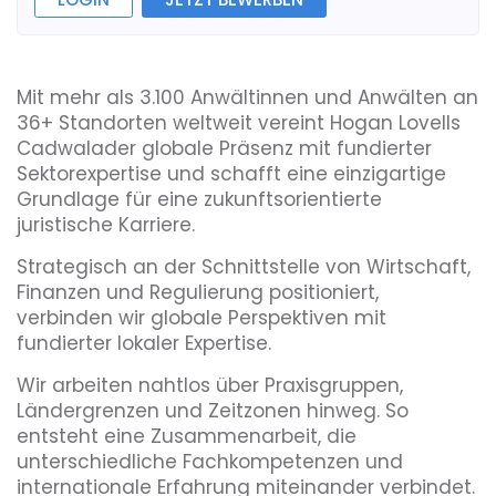
Mit mehr als 3.100 Anwältinnen und Anwälten an
36+ Standorten weltweit vereint Hogan Lovells
Cadwalader globale Präsenz mit fundierter
Sektorexpertise und schafft eine einzigartige
Grundlage für eine zukunftsorientierte
juristische Karriere.
Strategisch an der Schnittstelle von Wirtschaft,
Finanzen und Regulierung positioniert,
verbinden wir globale Perspektiven mit
fundierter lokaler Expertise.
Wir arbeiten nahtlos über Praxisgruppen,
Ländergrenzen und Zeitzonen hinweg. So
entsteht eine Zusammenarbeit, die
unterschiedliche Fachkompetenzen und
internationale Erfahrung miteinander verbindet.