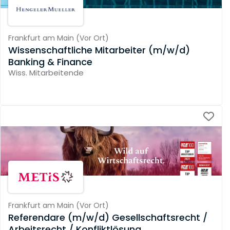
Frankfurt am Main
(
Vor Ort
)
Wissenschaftliche Mitarbeiter (m/w/d)
Banking & Finance
Wiss. Mitarbeitende
Frankfurt am Main
(
Vor Ort
)
Referendare (m/w/d) Gesellschaftsrecht /
Arbeitsrecht / Konfliktlösung