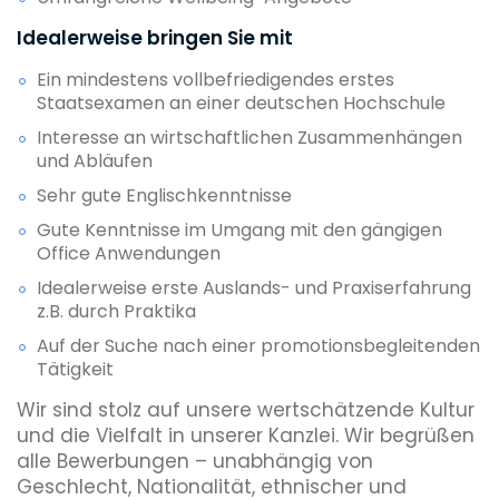
Idealerweise bringen Sie mit
Ein mindestens vollbefriedigendes erstes
Staatsexamen an einer deutschen Hochschule
Interesse an wirtschaftlichen Zusammenhängen
und Abläufen
Sehr gute Englischkenntnisse
Gute Kenntnisse im Umgang mit den gängigen
Office Anwendungen
Idealerweise erste Auslands- und Praxiserfahrung
z.B. durch Praktika
Auf der Suche nach einer promotionsbegleitenden
Tätigkeit
Wir sind stolz auf unsere wertschätzende Kultur
und die Vielfalt in unserer Kanzlei. Wir begrüßen
alle Bewerbungen – unabhängig von
Geschlecht, Nationalität, ethnischer und