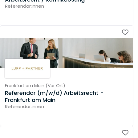
Referendar:innen
Frankfurt am Main
(
Vor Ort
)
Referendar (m/w/d) Arbeitsrecht -
Frankfurt am Main
Referendar:innen