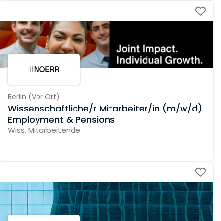
Berlin
(
Vor Ort
)
Wissenschaftliche/r Mitarbeiter/in (m/w/d)
Employment & Pensions
Wiss. Mitarbeitende