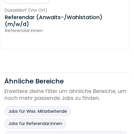
Düsseldorf
(
Vor Ort
)
Referendar (Anwalts-/Wahlstation)
(m/w/d)
Referendar:innen
Ähnliche Bereiche
Erweitere deine Filter um ähnliche Bereiche, um
noch mehr passende Jobs zu finden.
Jobs für Wiss. Mitarbeitende
Jobs für Referendar:innen