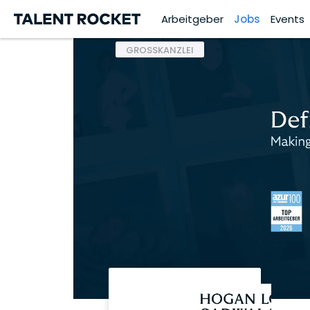
Arbeitgeber
Jobs
Events
GROSSKANZLEI