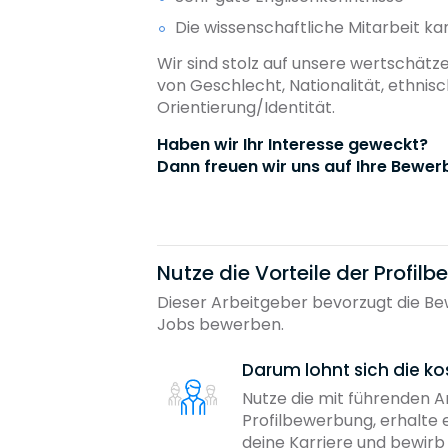
Die wissenschaftliche Mitarbeit 
Wir sind stolz auf unsere wertschätz
von Geschlecht, Nationalität, ethnis
Orientierung/Identität.
Haben wir Ihr Interesse geweckt?
Dann freuen wir uns auf Ihre Bewer
Nutze die Vorteile der Profil
Dieser Arbeitgeber bevorzugt die Bew
Jobs bewerben.
Darum lohnt sich die ko
Nutze die mit führenden 
Profilbewerbung, erhalte 
deine Karriere und bewir