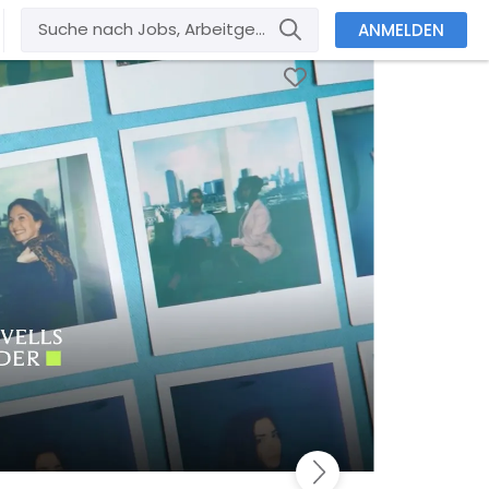
ANMELDEN