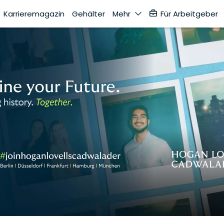
Karrieremagazin
Gehälter
Mehr
Für Arbeitgeber