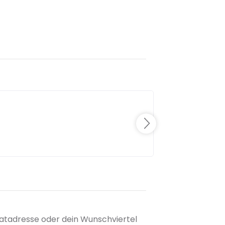
matadresse oder dein Wunschviertel