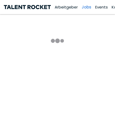
Arbeitgeber
Jobs
Events
K