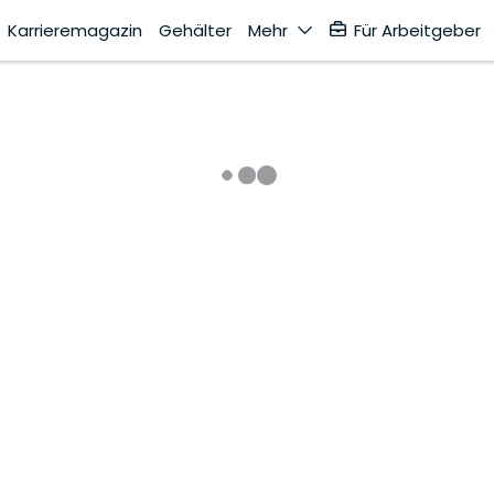
Karrieremagazin
Gehälter
Mehr
Für Arbeitgeber