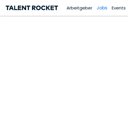
Arbeitgeber
Jobs
Events