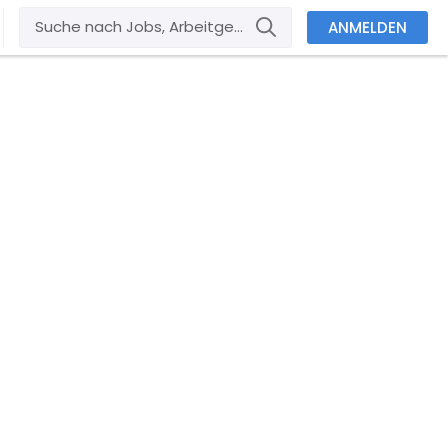
ANMELDEN