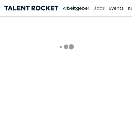
Arbeitgeber
Jobs
Events
K