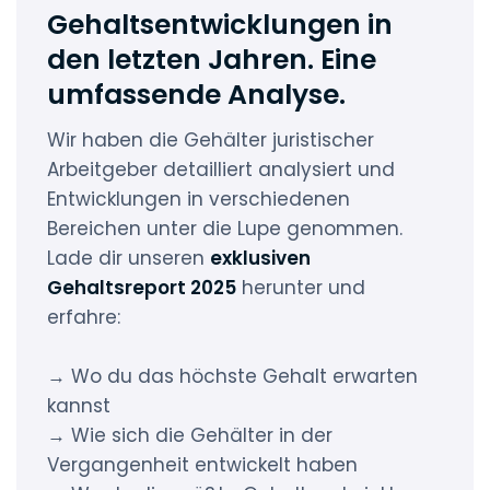
Gehaltsentwicklungen in
den letzten Jahren. Eine
umfassende Analyse.
Wir haben die Gehälter juristischer
Arbeitgeber detailliert analysiert und
Entwicklungen in verschiedenen
Bereichen unter die Lupe genommen.
Lade dir unseren
exklusiven
Gehaltsreport 2025
herunter und
erfahre:
→ Wo du das höchste Gehalt erwarten
kannst
→ Wie sich die Gehälter in der
Vergangenheit entwickelt haben