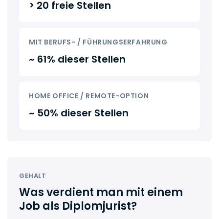
> 20 freie Stellen
MIT BERUFS- / FÜHRUNGSERFAHRUNG
~ 61% dieser Stellen
HOME OFFICE / REMOTE-OPTION
~ 50% dieser Stellen
GEHALT
Was verdient man mit einem
Job als Diplomjurist?