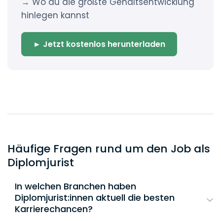
→ Wo du die größte Gehaltsentwicklung
hinlegen kannst
► Jetzt kostenlos herunterladen
Häufige Fragen rund um den Job als
Diplomjurist
In welchen Branchen haben
Diplomjurist:innen aktuell die besten
Karrierechancen?