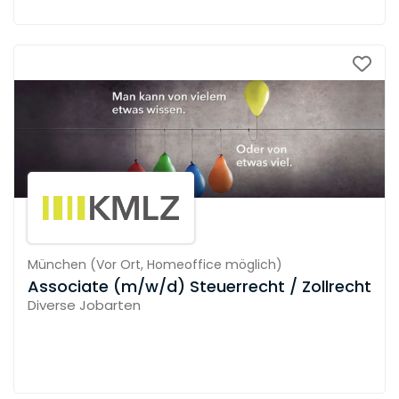
München
(
Vor Ort,
Homeoffice möglich
)
Associate (m/w/d) Steuerrecht / Zollrecht
Diverse Jobarten