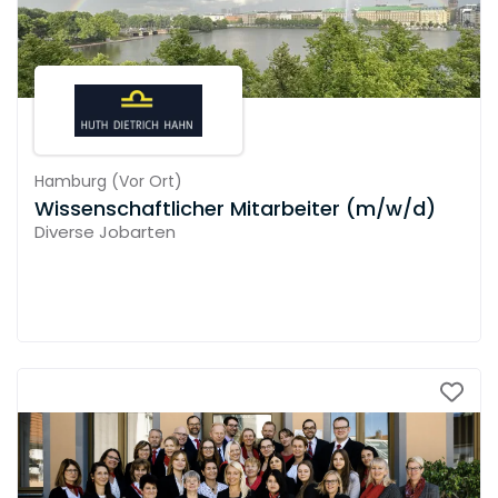
Hamburg
(
Vor Ort
)
Wissenschaftlicher Mitarbeiter (m/w/d)
Diverse Jobarten