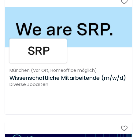
München
(
Vor Ort,
Homeoffice möglich
)
Wissenschaftliche Mitarbeitende (m/w/d)
Diverse Jobarten