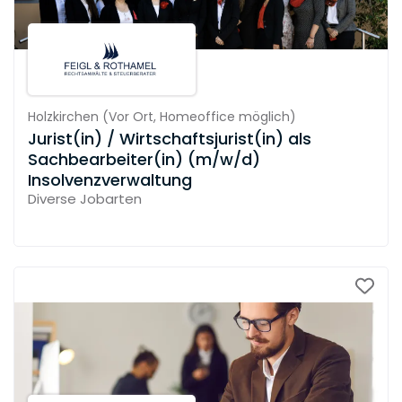
Holzkirchen
(
Vor Ort,
Homeoffice möglich
)
Jurist(in) / Wirtschaftsjurist(in) als
Sachbearbeiter(in) (m/w/d)
Insolvenzverwaltung
Diverse Jobarten