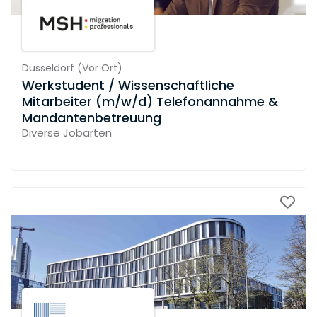
Düsseldorf
(
Vor Ort
)
Werkstudent / Wissenschaftliche
Mitarbeiter (m/w/d) Telefonannahme &
Mandantenbetreuung
Diverse Jobarten