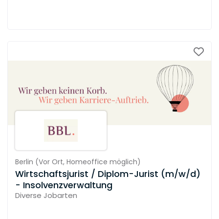
Berlin
(
Vor Ort,
Homeoffice möglich
)
Wirtschaftsjurist / Diplom-Jurist (m/w/d)
- Insolvenzverwaltung
Diverse Jobarten