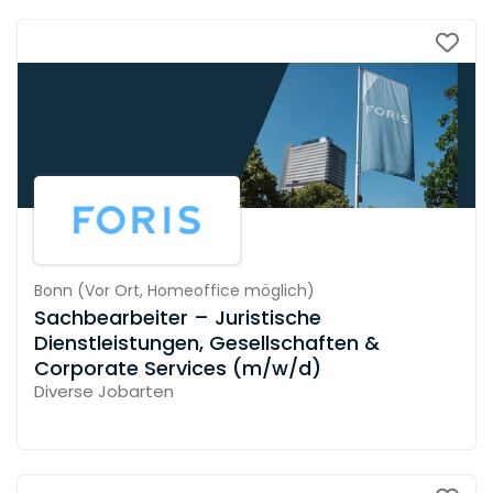
Bonn
(
Vor Ort,
Homeoffice möglich
)
Sachbearbeiter – Juristische
Dienstleistungen, Gesellschaften &
Corporate Services (m/w/d)
Diverse Jobarten