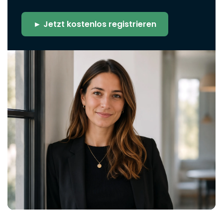
► Jetzt kostenlos registrieren