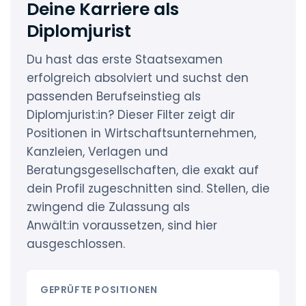
Deine Karriere als
Diplomjurist
Du hast das erste Staatsexamen
erfolgreich absolviert und suchst den
passenden Berufseinstieg als
Diplomjurist:in? Dieser Filter zeigt dir
Positionen in Wirtschaftsunternehmen,
Kanzleien, Verlagen und
Beratungsgesellschaften, die exakt auf
dein Profil zugeschnitten sind. Stellen, die
zwingend die Zulassung als
Anwält:in voraussetzen, sind hier
ausgeschlossen.
GEPRÜFTE POSITIONEN