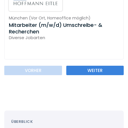
München
(
Vor Ort,
Homeoffice möglich
)
Mitarbeiter (m/w/d) Umschreibe- &
Recherchen
Diverse Jobarten
VORHER
WEITER
ÜBERBLICK