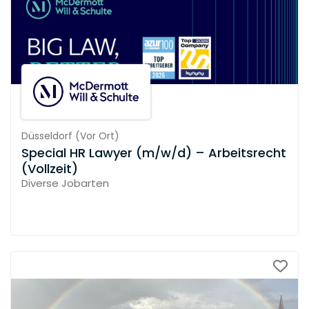
Düsseldorf
(
Vor Ort
)
Special HR Lawyer (m/w/d) – Arbeitsrecht
(Vollzeit)
Diverse Jobarten