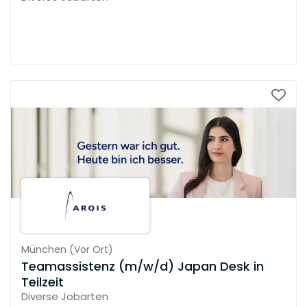
München
(
Vor Ort
)
Teamassistenz (m/w/d) Japan Desk in
Teilzeit
Diverse Jobarten