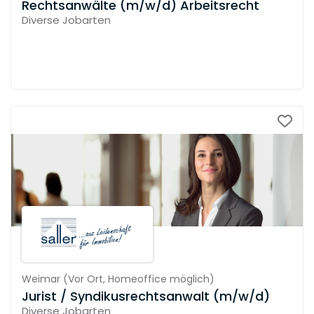
Rechtsanwälte (m/w/d) Arbeitsrecht
Diverse Jobarten
Weimar
(
Vor Ort,
Homeoffice möglich
)
Jurist / Syndikusrechtsanwalt (m/w/d)
Diverse Jobarten