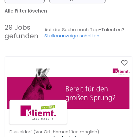
Alle Filter löschen
29 Jobs
Auf der Suche nach Top-Talenten?
gefunden
Stellenanzeige schalten
Düsseldorf
(
Vor Ort,
Homeoffice möglich
)