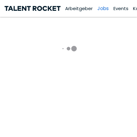
Arbeitgeber
Jobs
Events
K