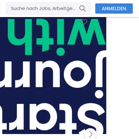
ANMELDEN