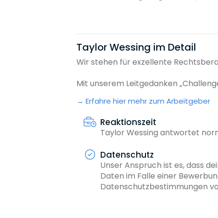
Taylor Wessing im Detail
Wir stehen für exzellente Rechtsberat
Mit unserem Leitgedanken „Challenge 
Erfahre hier mehr zum Arbeitgeber
Reaktionszeit
Taylor Wessing antwortet nor
Datenschutz
Unser Anspruch ist es, dass dei
Daten im Falle einer Bewerbun
Datenschutzbestimmungen von