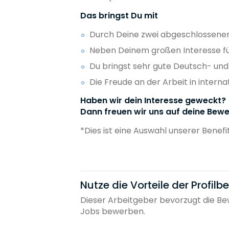
Das bringst Du mit
Durch Deine zwei abgeschlossenen E
Neben Deinem großen Interesse für
Du bringst sehr gute Deutsch- und
Die Freude an der Arbeit in interna
Haben wir dein Interesse geweckt?
Dann freuen wir uns auf deine Bewe
*Dies ist eine Auswahl unserer Benefi
Nutze die Vorteile der Profil
Dieser Arbeitgeber bevorzugt die Bew
Jobs bewerben.