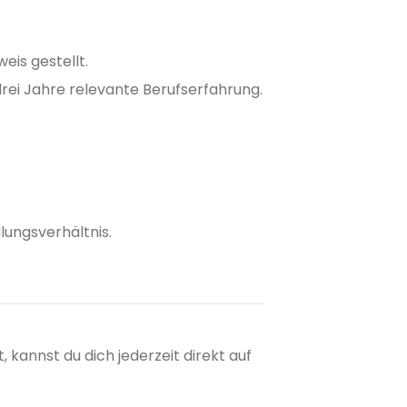
eis gestellt.
rei Jahre relevante Berufserfahrung.
lungsverhältnis.
kannst du dich jederzeit direkt auf