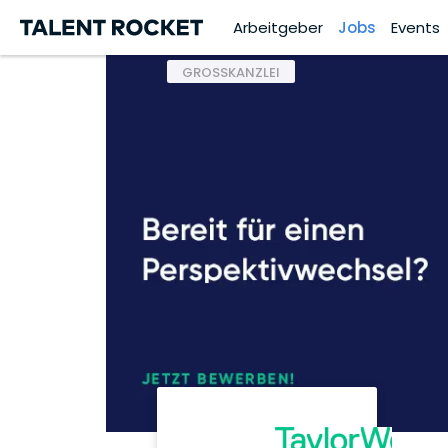
Arbeitgeber
Jobs
Events
GROSSKANZLEI