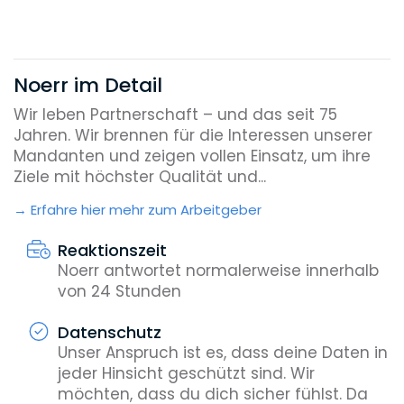
Noerr im Detail
Wir leben Partnerschaft – und das seit 75
Jahren. Wir brennen für die Interessen unserer
Mandanten und zeigen vollen Einsatz, um ihre
Ziele mit höchster Qualität und...
Erfahre hier mehr zum Arbeitgeber
Reaktionszeit
Noerr antwortet normalerweise innerhalb
von 24 Stunden
Datenschutz
Unser Anspruch ist es, dass deine Daten in
jeder Hinsicht geschützt sind. Wir
möchten, dass du dich sicher fühlst. Da