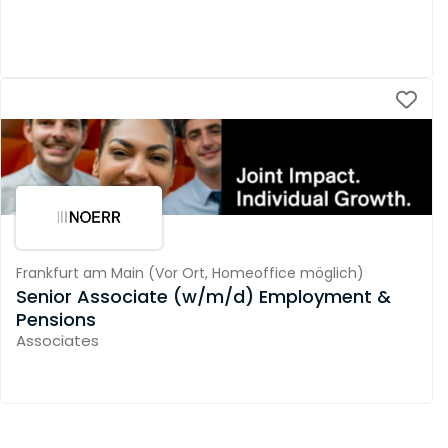
Frankfurt am Main
(
Vor Ort,
Homeoffice möglich
)
Senior Associate (w/m/d) Employment &
Pensions
Associates