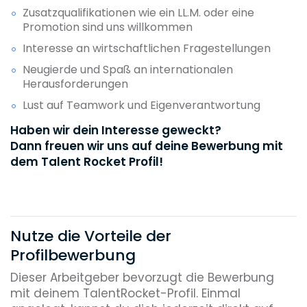
Zusatzqualifikationen wie ein LL.M. oder eine
Promotion sind uns willkommen
Interesse an wirtschaftlichen Fragestellungen
Neugierde und Spaß an internationalen
Herausforderungen
Lust auf Teamwork und Eigenverantwortung
Haben wir dein Interesse geweckt?
Dann freuen wir uns auf deine Bewerbung mit
dem Talent Rocket Profil!
Nutze die Vorteile der
Profilbewerbung
Dieser Arbeitgeber bevorzugt die Bewerbung
mit deinem TalentRocket-Profil. Einmal