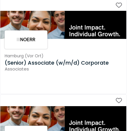
Hamburg
(
Vor Ort
)
(Senior) Associate (w/m/d) Corporate
Associates