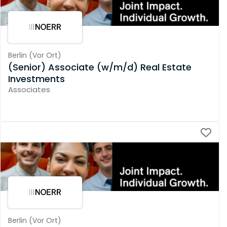
Berlin
(
Vor Ort
)
(Senior) Associate (w/m/d) Real Estate
Investments
Associates
Berlin
(
Vor Ort
)