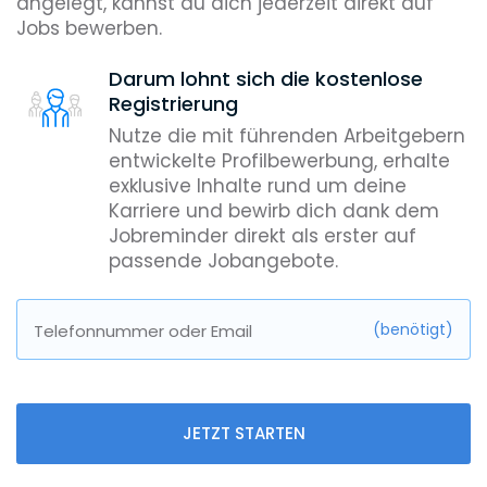
angelegt, kannst du dich jederzeit direkt auf
Jobs bewerben.
Darum lohnt sich die kostenlose
Registrierung
Nutze die mit führenden Arbeitgebern
entwickelte Profilbewerbung, erhalte
exklusive Inhalte rund um deine
Karriere und bewirb dich dank dem
Jobreminder direkt als erster auf
passende Jobangebote.
(benötigt)
Telefonnummer oder Email
JETZT STARTEN