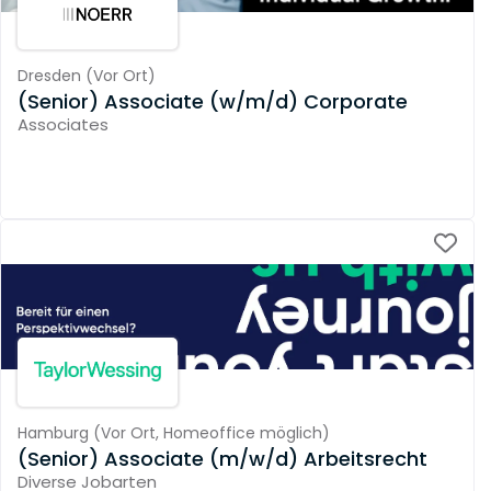
Dresden
(
Vor Ort
)
(Senior) Associate (w/m/d) Corporate
Associates
Hamburg
(
Vor Ort,
Homeoffice möglich
)
(Senior) Associate (m/w/d) Arbeitsrecht
Diverse Jobarten