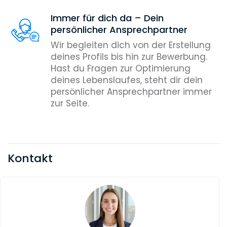
Immer für dich da – Dein
persönlicher Ansprechpartner
Wir begleiten dich von der Erstellung
deines Profils bis hin zur Bewerbung.
Hast du Fragen zur Optimierung
deines Lebenslaufes, steht dir dein
persönlicher Ansprechpartner immer
zur Seite.
Kontakt