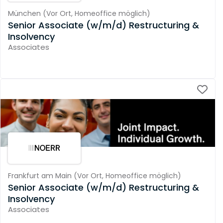
München
(
Vor Ort,
Homeoffice möglich
)
Senior Associate (w/m/d) Restructuring &
Insolvency
Associates
Frankfurt am Main
(
Vor Ort,
Homeoffice möglich
)
Senior Associate (w/m/d) Restructuring &
Insolvency
Associates