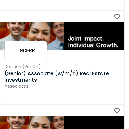
Dresden
(
Vor Ort
)
(Senior) Associate (w/m/d) Real Estate
Investments
Associates