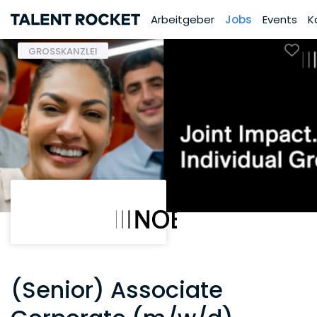
Arbeitgeber
Jobs
Events
K
GROSSKANZLEI
(Senior) Associate