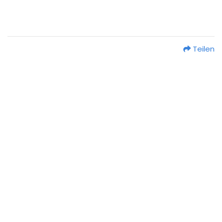
Teilen