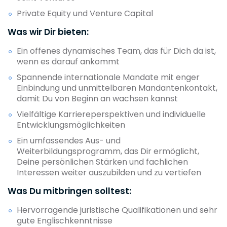
Private Equity und Venture Capital
Was wir Dir bieten:
Ein offenes dynamisches Team, das für Dich da ist,
wenn es darauf ankommt
Spannende internationale Mandate mit enger
Einbindung und unmittelbaren Mandantenkontakt,
damit Du von Beginn an wachsen kannst
Vielfältige Karriereperspektiven und individuelle
Entwicklungsmöglichkeiten
Ein umfassendes Aus- und
Weiterbildungsprogramm, das Dir ermöglicht,
Deine persönlichen Stärken und fachlichen
Interessen weiter auszubilden und zu vertiefen
Was Du mitbringen solltest:
Hervorragende juristische Qualifikationen und sehr
gute Englischkenntnisse