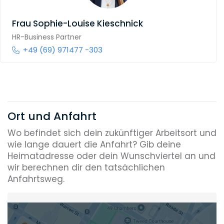
Frau
Sophie-Louise Kieschnick
HR-Business Partner
+49 (69) 971477 -303
Ort und Anfahrt
Wo befindet sich dein zukünftiger Arbeitsort und
wie lange dauert die Anfahrt? Gib deine
Heimatadresse oder dein Wunschviertel an und
wir berechnen dir den tatsächlichen
Anfahrtsweg.
Heimatadresse oder Wunschort