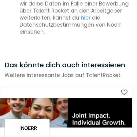
wir deine Daten im Falle einer Bewerbung
über Talent Rocket an den Arbeitgeber
weiterleiten, kannst du
hier
die
Datenschutzbestimmungen von Noerr
einsehen.
Das könnte dich auch interessieren
Weitere interessante Jobs auf TalentRocket