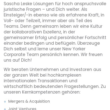
Sascha Leske Lösungen für hoch anspruchsvolle
juristische Fragen – und Dich weiter. Als
Einsteiger/-in ebenso wie als erfahrene Kraft, in
Voll- oder Teilzeit, immer aber als Teil des
Teams. Denn gemeinsam leben wir eine Kultur
der kollaborativen Exzellenz, in der
gemeinsamer Erfolg und persönlicher Fortschritt
einander bedingen und beflügeln. Überzeuge
Dich selbst und lerne unser New Yorker
Corporate Team persönlich kennen. Wir freuen
uns auf Dich!
Wir beraten Unternehmen und Investoren aus
der ganzen Welt bei hochkomplexen
internationalen Transaktionen und
wirtschaftlich bedeutenden Fragestellungen. Zu
unseren Kernkompetenzen gehören:
Mergers & Acquisition
Joint Ventures