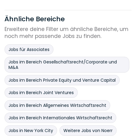
Ähnliche Bereiche
Erweitere deine Filter um ähnliche Bereiche, um
noch mehr passende Jobs zu finden.
Jobs für Associates
Jobs im Bereich Gesellschaftsrecht/Corporate und
M&A
Jobs im Bereich Private Equity und Venture Capital
Jobs im Bereich Joint Ventures
Jobs im Bereich Allgemeines Wirtschaftsrecht
Jobs im Bereich Internationales Wirtschaftsrecht
Jobs in New York City
Weitere Jobs von Noerr