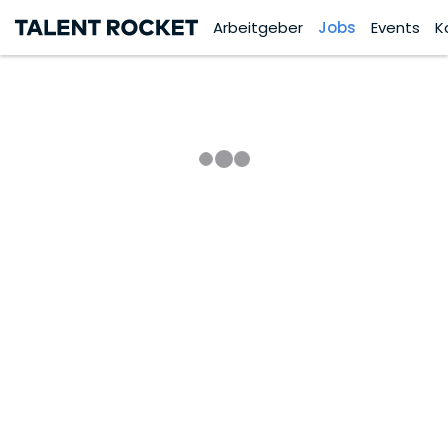
Arbeitgeber
Jobs
Events
K