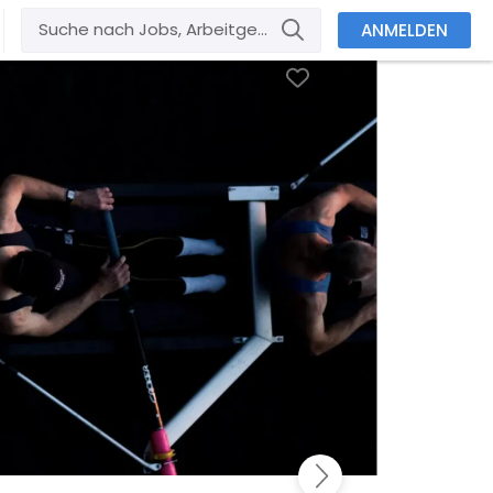
ANMELDEN