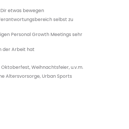
t Dir etwas bewegen
erantwortungsbereich selbst zu
igen Personal Growth Meetings sehr
 der Arbeit hat
 Oktoberfest, Weihnachtsfeier, u.v.m.
he Altersvorsorge, Urban Sports