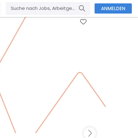
ANMELDEN