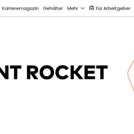
Karrieremagazin
Gehälter
Mehr
Für Arbeitgeber