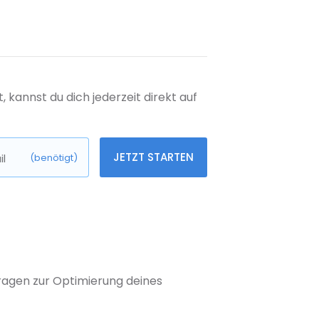
kannst du dich jederzeit direkt auf
JETZT STARTEN
l
(benötigt)
 Fragen zur Optimierung deines