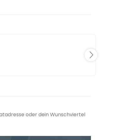
matadresse oder dein Wunschviertel