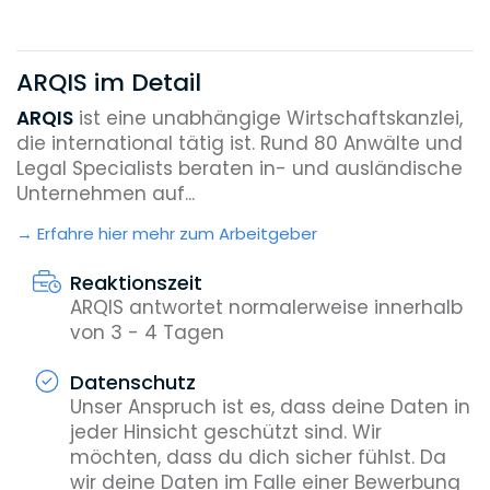
ARQIS im Detail
ARQIS
ist eine unabhängige Wirtschaftskanzlei,
die international tätig ist. Rund 80 Anwälte und
Legal Specialists beraten in- und ausländische
Unternehmen auf...
Erfahre hier mehr zum Arbeitgeber
Reaktionszeit
ARQIS antwortet normalerweise innerhalb
von 3 - 4 Tagen
Datenschutz
Unser Anspruch ist es, dass deine Daten in
jeder Hinsicht geschützt sind. Wir
möchten, dass du dich sicher fühlst. Da
wir deine Daten im Falle einer Bewerbung