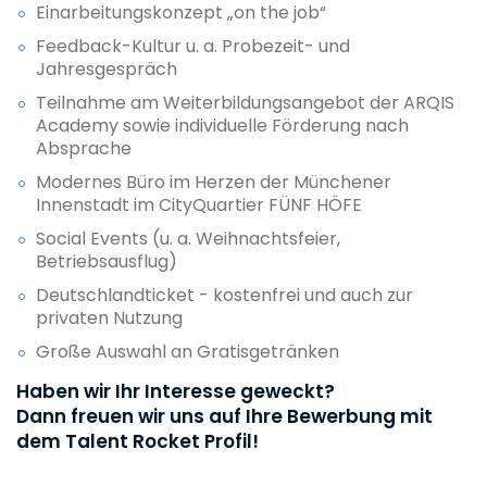
Einarbeitungskonzept „on the job“
Feedback-Kultur u. a. Probezeit- und
Jahresgespräch
Teilnahme am Weiterbildungsangebot der ARQIS
Academy sowie individuelle Förderung nach
Absprache
Modernes Büro im Herzen der Münchener
Innenstadt im CityQuartier FÜNF HÖFE
Social Events (u. a. Weihnachtsfeier,
Betriebsausflug)
Deutschlandticket - kostenfrei und auch zur
privaten Nutzung
Große Auswahl an Gratisgetränken
Haben wir Ihr Interesse geweckt?
Dann freuen wir uns auf Ihre Bewerbung mit
dem Talent Rocket Profil!