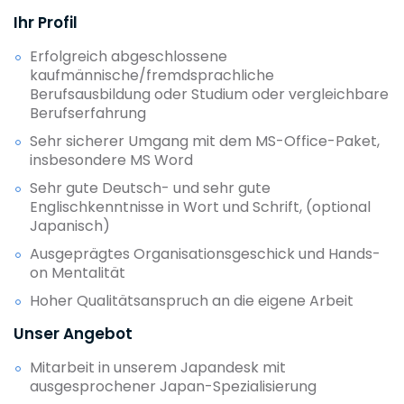
Ihr Profil
Erfolgreich abgeschlossene
kaufmännische/fremdsprachliche
Berufsausbildung oder Studium oder vergleichbare
Berufserfahrung
Sehr sicherer Umgang mit dem MS-Office-Paket,
insbesondere MS Word
Sehr gute Deutsch- und sehr gute
Englischkenntnisse in Wort und Schrift, (optional
Japanisch)
Ausgeprägtes Organisationsgeschick und Hands-
on Mentalität
Hoher Qualitätsanspruch an die eigene Arbeit
Unser Angebot
Mitarbeit in unserem Japandesk mit
ausgesprochener Japan-Spezialisierung