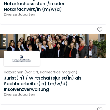
Notarfachassistent/in oder
Notarfachwirt/in (m/w/d)
Diverse Jobarten
Holzkirchen
(
Vor Ort,
Homeoffice möglich
)
Jurist(in) / Wirtschaftsjurist(in) als
Sachbearbeiter(in) (m/w/d)
Insolvenzverwaltung
Diverse Jobarten