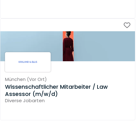
München
(
Vor Ort
)
Wissenschaftlicher Mitarbeiter / Law
Assessor (m/w/d)
Diverse Jobarten