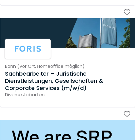
Bonn
(
Vor Ort,
Homeoffice möglich
)
Sachbearbeiter – Juristische
Dienstleistungen, Gesellschaften &
Corporate Services (m/w/d)
Diverse Jobarten