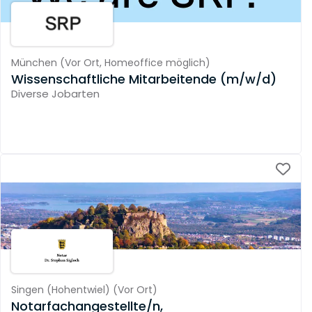
München
(
Vor Ort,
Homeoffice möglich
)
Wissenschaftliche Mitarbeitende (m/w/d)
Diverse Jobarten
Singen (Hohentwiel)
(
Vor Ort
)
Notarfachangestellte/n,