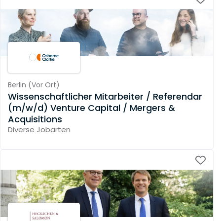
Berlin
(
Vor Ort
)
Wissenschaftlicher Mitarbeiter / Referendar
(m/w/d) Venture Capital / Mergers &
Acquisitions
Diverse Jobarten