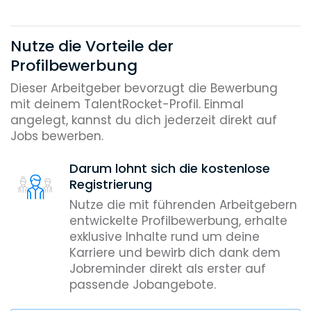
Nutze die Vorteile der
Profilbewerbung
Dieser Arbeitgeber bevorzugt die Bewerbung
mit deinem TalentRocket-Profil. Einmal
angelegt, kannst du dich jederzeit direkt auf
Jobs bewerben.
Darum lohnt sich die kostenlose
Registrierung
Nutze die mit führenden Arbeitgebern
entwickelte Profilbewerbung, erhalte
exklusive Inhalte rund um deine
Karriere und bewirb dich dank dem
Jobreminder direkt als erster auf
passende Jobangebote.