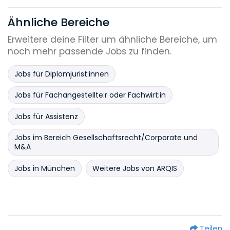
Ähnliche Bereiche
Erweitere deine Filter um ähnliche Bereiche, um
noch mehr passende Jobs zu finden.
Jobs für Diplomjurist:innen
Jobs für Fachangestellte:r oder Fachwirt:in
Jobs für Assistenz
Jobs im Bereich Gesellschaftsrecht/Corporate und
M&A
Jobs in München
Weitere Jobs von ARQIS
Teilen