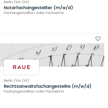
Berlin
(
Vor Ort
)
Notarfachangestellter (m/w/d)
Fachangestellte:r oder Fachwirt:in
Berlin
(
Vor Ort
)
Rechtsanwaltsfachangestellte (m/w/d)
Fachangestellte:r oder Fachwirt:in