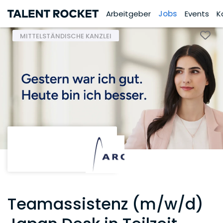
Arbeitgeber
Jobs
Events
K
MITTELSTÄNDISCHE KANZLEI
Teamassistenz (m/w/d)