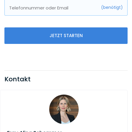
(benötigt)
Telefonnummer oder Email
JETZT STARTEN
Kontakt