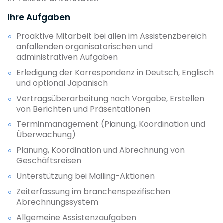
Ihre Aufgaben
Proaktive Mitarbeit bei allen im Assistenzbereich
anfallenden organisatorischen und
administrativen Aufgaben
Erledigung der Korrespondenz in Deutsch, Englisch
und optional Japanisch
Vertragsüberarbeitung nach Vorgabe, Erstellen
von Berichten und Präsentationen
Terminmanagement (Planung, Koordination und
Überwachung)
Planung, Koordination und Abrechnung von
Geschäftsreisen
Unterstützung bei Mailing-Aktionen
Zeiterfassung im branchenspezifischen
Abrechnungssystem
Allgemeine Assistenzaufgaben