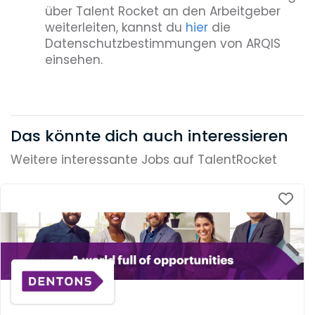
über Talent Rocket an den Arbeitgeber
weiterleiten, kannst du
hier
die
Datenschutzbestimmungen von ARQIS
einsehen.
Das könnte dich auch interessieren
Weitere interessante Jobs auf TalentRocket