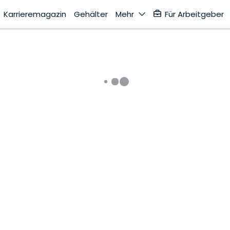
Karrieremagazin
Gehälter
Mehr
Für Arbeitgeber