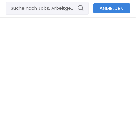
ANMELDEN