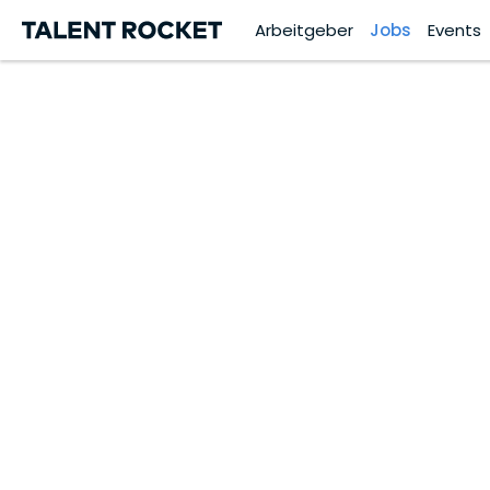
Arbeitgeber
Jobs
Events