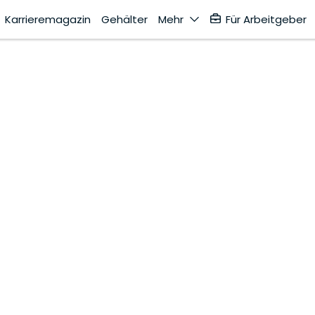
Karrieremagazin
Gehälter
Mehr
Für Arbeitgeber