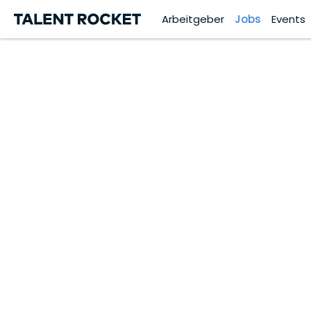
Arbeitgeber
Jobs
Events