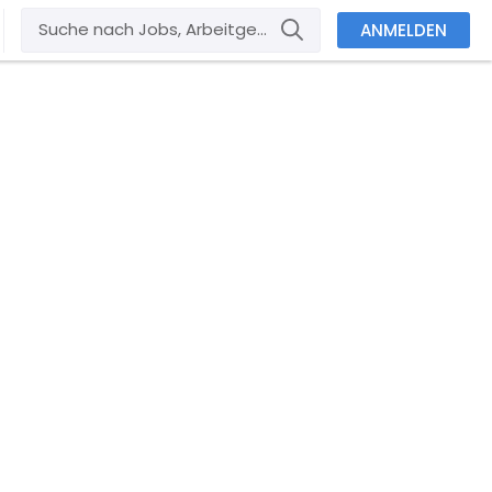
ANMELDEN