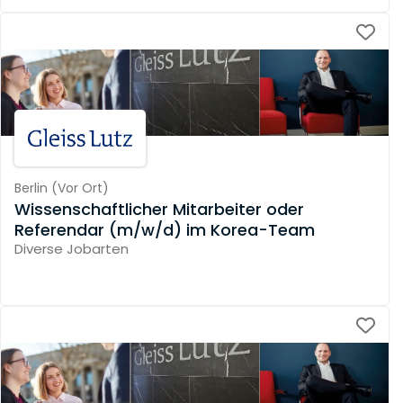
Berlin
(
Vor Ort
)
Wissenschaftlicher Mitarbeiter oder
Referendar (m/w/d) im Korea-Team
Diverse Jobarten