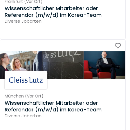
Frankfurt
(
Vor Ort
)
Wissenschaftlicher Mitarbeiter oder
Referendar (m/w/d) im Korea-Team
Diverse Jobarten
München
(
Vor Ort
)
Wissenschaftlicher Mitarbeiter oder
Referendar (m/w/d) im Korea-Team
Diverse Jobarten