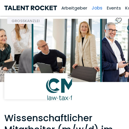
Arbeitgeber
Jobs
Events
K
GROSSKANZLEI
Wissenschaftlicher