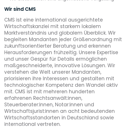
Wir sind CMS
CMS ist eine international ausgerichtete
Wirtschaftskanzlei mit starkem lokalem
Marktverständnis und globalem Überblick. Wir
begleiten Mandanten jeder Größenordnung mit
zukunftsorientierter Beratung und erkennen
Herausforderungen frühzeitig. Unsere Expertise
und unser Gespür für Details ermöglichen
maßgeschneiderte, innovative Lösungen. Wir
verstehen die Welt unserer Mandanten,
priorisieren ihre Interessen und gestalten mit
technologischer Kompetenz den Wandel aktiv
mit. CMS ist mit mehreren hunderten
erfahrenen Rechtsanwält:innen,
Steuerberater:innen, Notar:innen und
Wirtschaftsjurist:innen an acht bedeutenden
Wirtschaftsstandorten in Deutschland sowie
international vertreten.