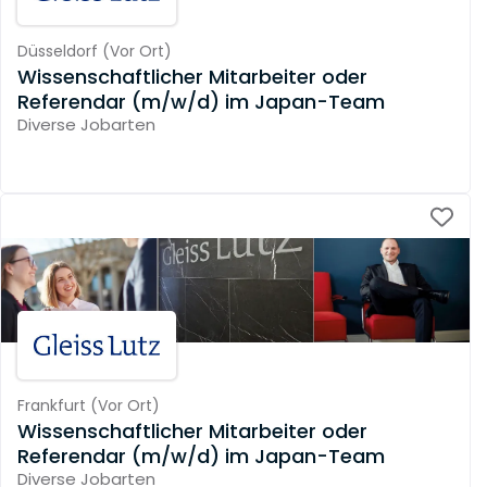
Düsseldorf
(
Vor Ort
)
Wissenschaftlicher Mitarbeiter oder
Referendar (m/w/d) im Japan-Team
Diverse Jobarten
Frankfurt
(
Vor Ort
)
Wissenschaftlicher Mitarbeiter oder
Referendar (m/w/d) im Japan-Team
Diverse Jobarten