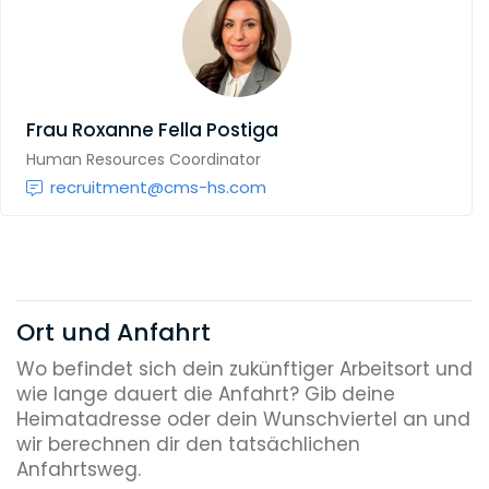
Frau
Roxanne Fella Postiga
Human Resources Coordinator
recruitment@cms-hs.com
Ort und Anfahrt
Wo befindet sich dein zukünftiger Arbeitsort und
wie lange dauert die Anfahrt? Gib deine
Heimatadresse oder dein Wunschviertel an und
wir berechnen dir den tatsächlichen
Anfahrtsweg.