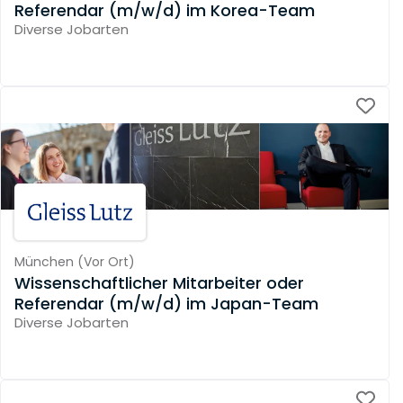
Referendar (m/w/d) im Korea-Team
Diverse Jobarten
München
(
Vor Ort
)
Wissenschaftlicher Mitarbeiter oder
Referendar (m/w/d) im Japan-Team
Diverse Jobarten