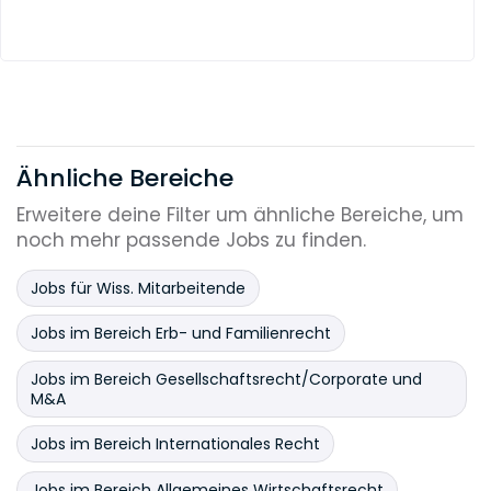
Ähnliche Bereiche
Erweitere deine Filter um ähnliche Bereiche, um
noch mehr passende Jobs zu finden.
Jobs für Wiss. Mitarbeitende
Jobs im Bereich Erb- und Familienrecht
Jobs im Bereich Gesellschaftsrecht/Corporate und
M&A
Jobs im Bereich Internationales Recht
Jobs im Bereich Allgemeines Wirtschaftsrecht