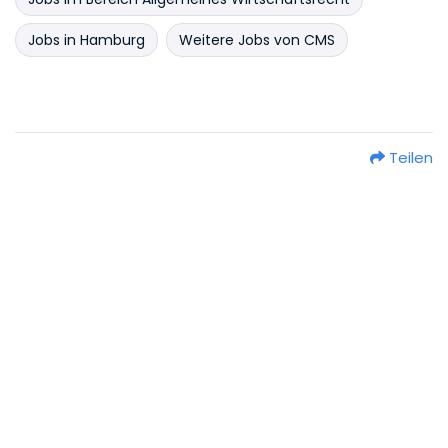
Jobs in Hamburg
Weitere Jobs von CMS
Teilen