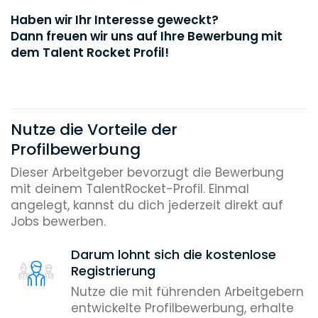
Haben wir Ihr Interesse geweckt?
Dann freuen wir uns auf Ihre Bewerbung mit
dem Talent Rocket Profil!
Nutze die Vorteile der
Profilbewerbung
Dieser Arbeitgeber bevorzugt die Bewerbung
mit deinem TalentRocket-Profil. Einmal
angelegt, kannst du dich jederzeit direkt auf
Jobs bewerben.
Darum lohnt sich die kostenlose
Registrierung
Nutze die mit führenden Arbeitgebern
entwickelte Profilbewerbung, erhalte