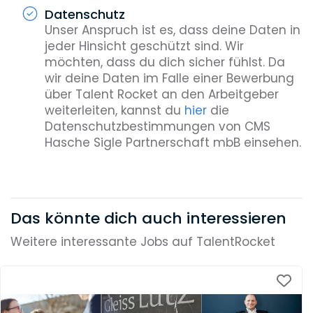
Datenschutz
Unser Anspruch ist es, dass deine Daten in
jeder Hinsicht geschützt sind. Wir
möchten, dass du dich sicher fühlst. Da
wir deine Daten im Falle einer Bewerbung
über Talent Rocket an den Arbeitgeber
weiterleiten, kannst du
hier
die
Datenschutzbestimmungen von CMS
Hasche Sigle Partnerschaft mbB einsehen.
Das könnte dich auch interessieren
Weitere interessante Jobs auf TalentRocket