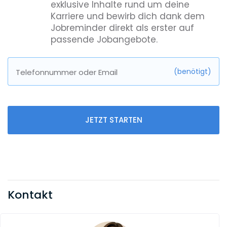
exklusive Inhalte rund um deine
Karriere und bewirb dich dank dem
Jobreminder direkt als erster auf
passende Jobangebote.
(benötigt)
Telefonnummer oder Email
JETZT STARTEN
Kontakt