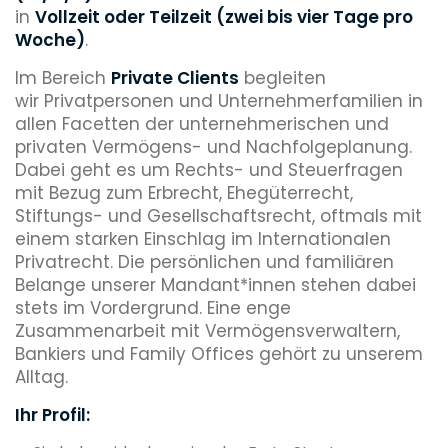
in
Vollzeit oder Teilzeit (zwei bis vier Tage pro
Woche)
.
Im Bereich
Private Clients
begleiten
wir Privatpersonen und Unternehmerfamilien in
allen Facetten der unternehmerischen und
privaten Vermögens- und Nachfolgeplanung.
Dabei geht es um Rechts- und Steuerfragen
mit Bezug zum Erbrecht, Ehegüterrecht,
Stiftungs- und Gesellschaftsrecht, oftmals mit
einem starken Einschlag im Internationalen
Privatrecht. Die persönlichen und familiären
Belange unserer Mandant*innen stehen dabei
stets im Vordergrund. Eine enge
Zusammenarbeit mit Vermögensverwaltern,
Bankiers und Family Offices gehört zu unserem
Alltag.
Ihr Profil: