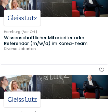
Hamburg
(
Vor Ort
)
Wissenschaftlicher Mitarbeiter oder
Referendar (m/w/d) im Korea-Team
Diverse Jobarten