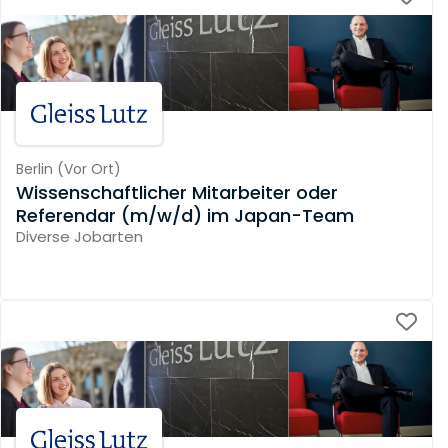
Berlin
(
Vor Ort
)
Wissenschaftlicher Mitarbeiter oder
Referendar (m/w/d) im Japan-Team
Diverse Jobarten