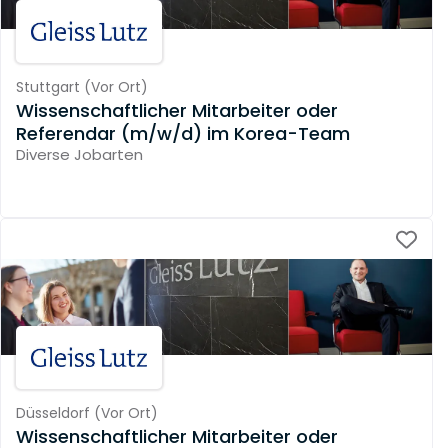
Stuttgart
(
Vor Ort
)
Wissenschaftlicher Mitarbeiter oder
Referendar (m/w/d) im Korea-Team
Diverse Jobarten
Düsseldorf
(
Vor Ort
)
Wissenschaftlicher Mitarbeiter oder