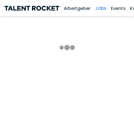
Arbeitgeber
Jobs
Events
K