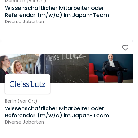
München
(
Vor Ort
)
Wissenschaftlicher Mitarbeiter oder
Referendar (m/w/d) im Japan-Team
Diverse Jobarten
Berlin
(
Vor Ort
)
Wissenschaftlicher Mitarbeiter oder
Referendar (m/w/d) im Japan-Team
Diverse Jobarten