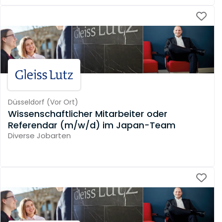
Düsseldorf
(
Vor Ort
)
Wissenschaftlicher Mitarbeiter oder
Referendar (m/w/d) im Japan-Team
Diverse Jobarten