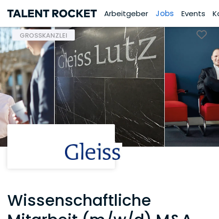
Arbeitgeber
Jobs
Events
K
GROSSKANZLEI
Wissenschaftliche