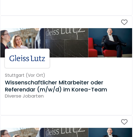
Stuttgart
(
Vor Ort
)
Wissenschaftlicher Mitarbeiter oder
Referendar (m/w/d) im Korea-Team
Diverse Jobarten