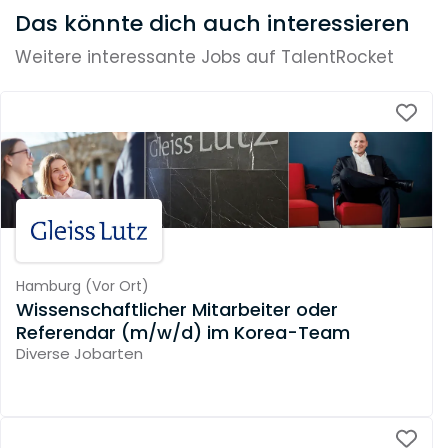
Das könnte dich auch interessieren
Weitere interessante Jobs auf TalentRocket
Hamburg
(
Vor Ort
)
Wissenschaftlicher Mitarbeiter oder
Referendar (m/w/d) im Korea-Team
Diverse Jobarten