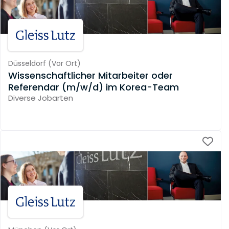
Düsseldorf
(
Vor Ort
)
Wissenschaftlicher Mitarbeiter oder
Referendar (m/w/d) im Korea-Team
Diverse Jobarten