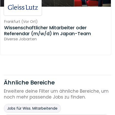
Frankfurt
(
Vor Ort
)
Wissenschaftlicher Mitarbeiter oder
Referendar (m/w/d) im Japan-Team
Diverse Jobarten
Ähnliche Bereiche
Erweitere deine Filter um ähnliche Bereiche, um
noch mehr passende Jobs zu finden.
Jobs für Wiss. Mitarbeitende