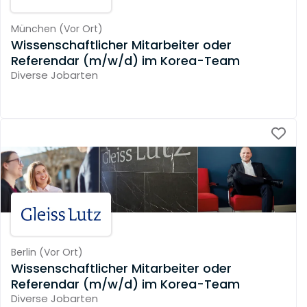
München
(
Vor Ort
)
Wissenschaftlicher Mitarbeiter oder
Referendar (m/w/d) im Korea-Team
Diverse Jobarten
Berlin
(
Vor Ort
)
Wissenschaftlicher Mitarbeiter oder
Referendar (m/w/d) im Korea-Team
Diverse Jobarten