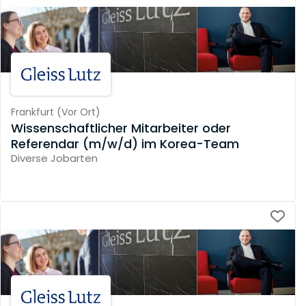
Frankfurt
(
Vor Ort
)
Wissenschaftlicher Mitarbeiter oder
Referendar (m/w/d) im Korea-Team
Diverse Jobarten