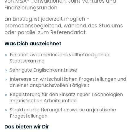
von M&A-Transaktionen, Joint Ventures und
Finanzierungsrunden.
Ein Einstieg ist jederzeit möglich -
promotionsbegleitend, während des Studiums
oder parallel zum Referendariat.
Was Dich auszeichnet
Ein oder zwei mindestens vollbefriedigende
Staatsexamina
Sehr gute Englischkenntnisse
Interesse an wirtschaftlichen Fragestellungen und
an einer anspruchsvollen Tätigkeit
Begeisterung für den Einsatz neuer Technologien
im juristischen Arbeitsumfeld
Strukturierte Herangehensweise an juristische
Fragestellungen
Das bieten wir Dir