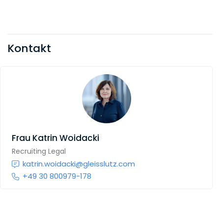
Kontakt
Frau
Katrin Woidacki
Recruiting Legal
katrin.woidacki@gleisslutz.com
+49 30 800979-178