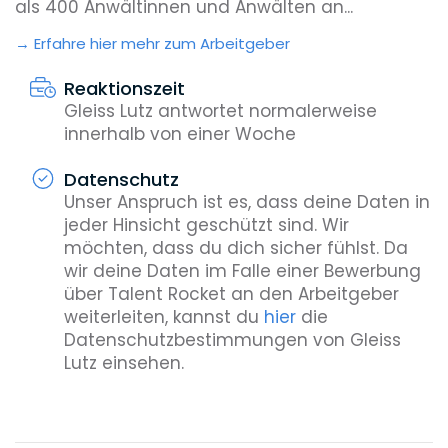
als 400 Anwältinnen und Anwälten an...
Erfahre hier mehr zum Arbeitgeber
Reaktionszeit
Gleiss Lutz antwortet normalerweise
innerhalb von einer Woche
Datenschutz
Unser Anspruch ist es, dass deine Daten in
jeder Hinsicht geschützt sind. Wir
möchten, dass du dich sicher fühlst. Da
wir deine Daten im Falle einer Bewerbung
über Talent Rocket an den Arbeitgeber
weiterleiten, kannst du
hier
die
Datenschutzbestimmungen von Gleiss
Lutz einsehen.