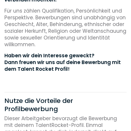
Für uns zählen Qualifikation, Persönlichkeit und
Perspektive. Bewerbungen sind unabhängig von
Geschlecht, Alter, Behinderung, ethnischer oder
sozialer Herkunft, Religion oder Weltanschauung
sowie sexueller Orientierung und Identität
willkommen.
Haben wir dein Interesse geweckt?
Dann freuen wir uns auf deine Bewerbung mit
dem Talent Rocket Profil!
Nutze die Vorteile der
Profilbewerbung
Dieser Arbeitgeber bevorzugt die Bewerbung
mit deinem TalentRocket-Profil. Einmal