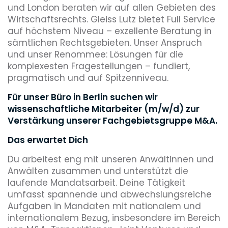
und London beraten wir auf allen Gebieten des
Wirtschaftsrechts. Gleiss Lutz bietet Full Service
auf höchstem Niveau – exzellente Beratung in
sämtlichen Rechtsgebieten. Unser Anspruch
und unser Renommee: Lösungen für die
komplexesten Fragestellungen – fundiert,
pragmatisch und auf Spitzenniveau.
Für unser Büro in Berlin suchen wir
wissenschaftliche Mitarbeiter (m/w/d) zur
Verstärkung unserer Fachgebietsgruppe M&A.
Das erwartet Dich
Du arbeitest eng mit unseren Anwältinnen und
Anwälten zusammen und unterstützt die
laufende Mandatsarbeit. Deine Tätigkeit
umfasst spannende und abwechslungsreiche
Aufgaben in Mandaten mit nationalem und
internationalem Bezug, insbesondere im Bereich