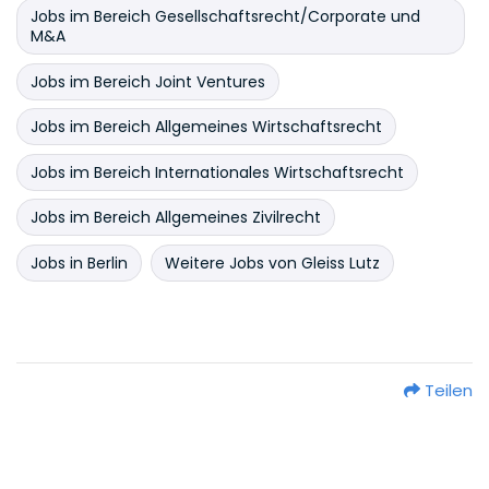
Jobs im Bereich Gesellschaftsrecht/Corporate und
M&A
Jobs im Bereich Joint Ventures
Jobs im Bereich Allgemeines Wirtschaftsrecht
Jobs im Bereich Internationales Wirtschaftsrecht
Jobs im Bereich Allgemeines Zivilrecht
Jobs in Berlin
Weitere Jobs von Gleiss Lutz
Teilen