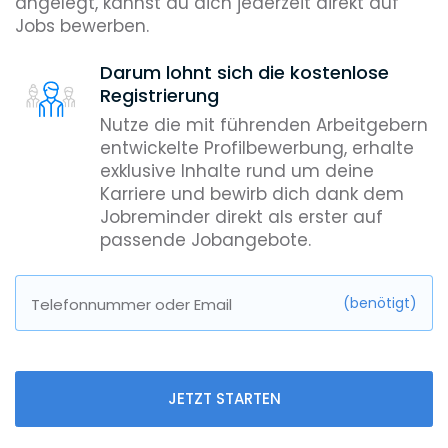
angelegt, kannst du dich jederzeit direkt auf
Jobs bewerben.
Darum lohnt sich die kostenlose
Registrierung
Nutze die mit führenden Arbeitgebern
entwickelte Profilbewerbung, erhalte
exklusive Inhalte rund um deine
Karriere und bewirb dich dank dem
Jobreminder direkt als erster auf
passende Jobangebote.
(benötigt)
Telefonnummer oder Email
JETZT STARTEN