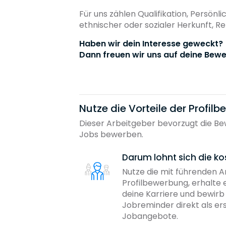
Für uns zählen Qualifikation, Persön
ethnischer oder sozialer Herkunft, R
Haben wir dein Interesse geweckt?
Dann freuen wir uns auf deine Bewe
Nutze die Vorteile der Profil
Dieser Arbeitgeber bevorzugt die Bew
Jobs bewerben.
Darum lohnt sich die ko
Nutze die mit führenden 
Profilbewerbung, erhalte 
deine Karriere und bewir
Jobreminder direkt als er
Jobangebote.