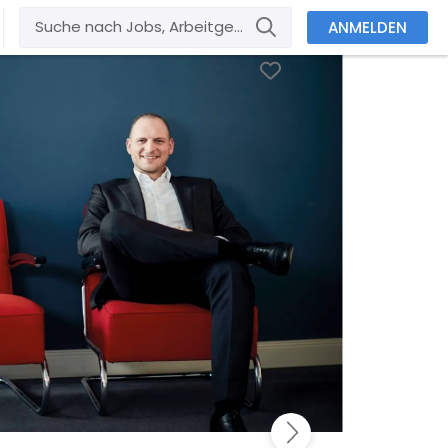
ANMELDEN