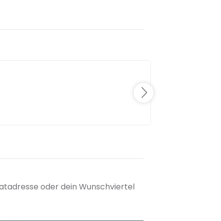
matadresse oder dein Wunschviertel