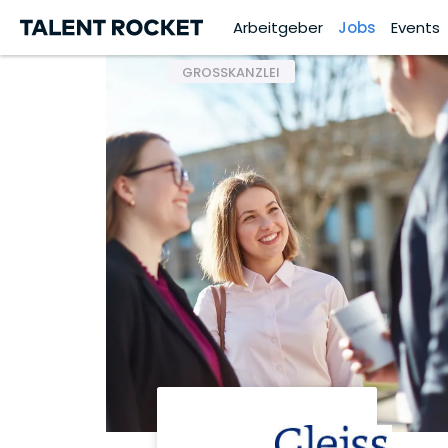
Arbeitgeber
Jobs
Events
GROSSKANZLEI