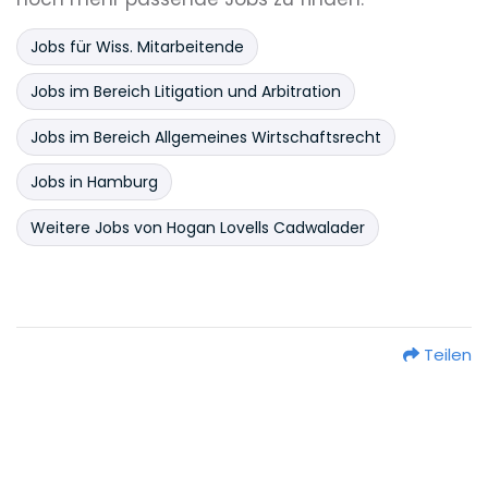
Jobs für Wiss. Mitarbeitende
Jobs im Bereich Litigation und Arbitration
Jobs im Bereich Allgemeines Wirtschaftsrecht
Jobs in Hamburg
Weitere Jobs von Hogan Lovells Cadwalader
Teilen