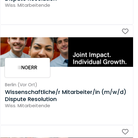
Wiss. Mitarbeitende
Berlin
(
Vor Ort
)
Wissenschaftliche/r Mitarbeiter/in (m/w/d)
Dispute Resolution
Wiss. Mitarbeitende