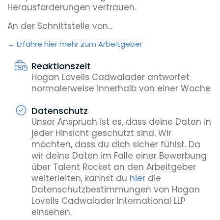
Herausforderungen vertrauen.
An der Schnittstelle von...
Erfahre hier mehr zum Arbeitgeber
Reaktionszeit
Hogan Lovells Cadwalader antwortet
normalerweise innerhalb von einer Woche
Datenschutz
Unser Anspruch ist es, dass deine Daten in
jeder Hinsicht geschützt sind. Wir
möchten, dass du dich sicher fühlst. Da
wir deine Daten im Falle einer Bewerbung
über Talent Rocket an den Arbeitgeber
weiterleiten, kannst du
hier
die
Datenschutzbestimmungen von Hogan
Lovells Cadwalader International LLP
einsehen.