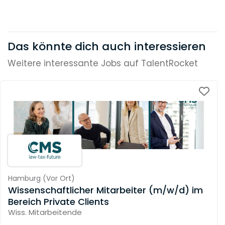
Das könnte dich auch interessieren
Weitere interessante Jobs auf TalentRocket
Hamburg
(
Vor Ort
)
Wissenschaftlicher Mitarbeiter (m/w/d) im
Bereich Private Clients
Wiss. Mitarbeitende