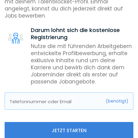
mit deinem TalentRocket-Profil. Einmal
angelegt, kannst du dich jederzeit direkt auf
Jobs bewerben.
Darum lohnt sich die kostenlose
Registrierung
Nutze die mit führenden Arbeitgebern
entwickelte Profilbewerbung, erhalte
exklusive Inhalte rund um deine
Karriere und bewirb dich dank dem
Jobreminder direkt als erster auf
passende Jobangebote.
(benötigt)
Telefonnummer oder Email
JETZT STARTEN