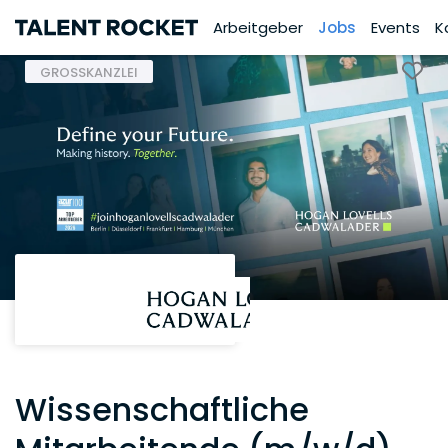
Arbeitgeber
Jobs
Events
K
GROSSKANZLEI
Wissenschaftliche