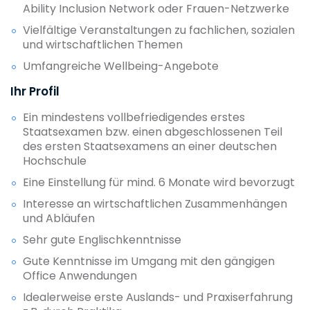
Ability Inclusion Network oder Frauen-Netzwerke
Vielfältige Veranstaltungen zu fachlichen, sozialen
und wirtschaftlichen Themen
Umfangreiche Wellbeing-Angebote
Ihr Profil
Ein mindestens vollbefriedigendes erstes
Staatsexamen bzw. einen abgeschlossenen Teil
des ersten Staatsexamens an einer deutschen
Hochschule
Eine Einstellung für mind. 6 Monate wird bevorzugt
Interesse an wirtschaftlichen Zusammenhängen
und Abläufen
Sehr gute Englischkenntnisse
Gute Kenntnisse im Umgang mit den gängigen
Office Anwendungen
Idealerweise erste Auslands- und Praxiserfahrung