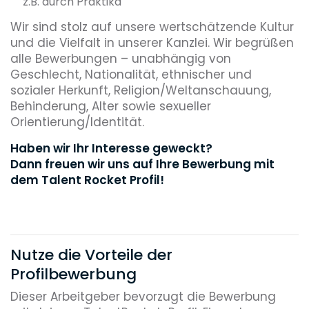
z.B. durch Praktika
Wir sind stolz auf unsere wertschätzende Kultur
und die Vielfalt in unserer Kanzlei. Wir begrüßen
alle Bewerbungen – unabhängig von
Geschlecht, Nationalität, ethnischer und
sozialer Herkunft, Religion/Weltanschauung,
Behinderung, Alter sowie sexueller
Orientierung/Identität.
Haben wir Ihr Interesse geweckt?
Dann freuen wir uns auf Ihre Bewerbung mit
dem Talent Rocket Profil!
Nutze die Vorteile der
Profilbewerbung
Dieser Arbeitgeber bevorzugt die Bewerbung