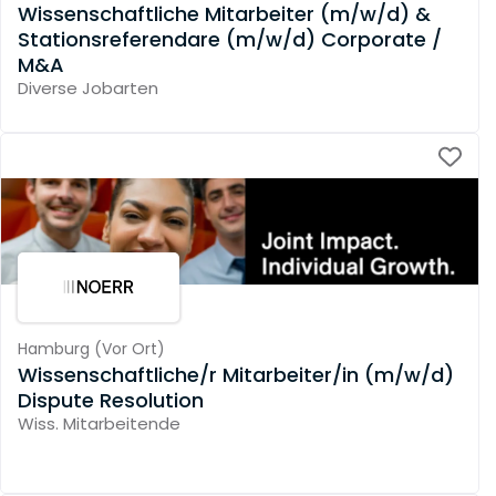
Wissenschaftliche Mitarbeiter (m/w/d) &
Stationsreferendare (m/w/d) Corporate /
M&A
Diverse Jobarten
Hamburg
(
Vor Ort
)
Wissenschaftliche/r Mitarbeiter/in (m/w/d)
Dispute Resolution
Wiss. Mitarbeitende