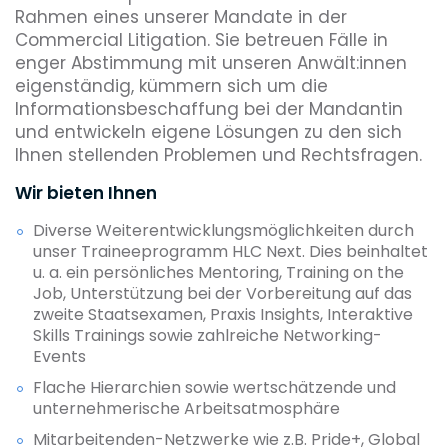
Rahmen eines unserer Mandate in der
Commercial Litigation. Sie betreuen Fälle in
enger Abstimmung mit unseren Anwält:innen
eigenständig, kümmern sich um die
Informationsbeschaffung bei der Mandantin
und entwickeln eigene Lösungen zu den sich
Ihnen stellenden Problemen und Rechtsfragen.
Wir bieten Ihnen
Diverse Weiterentwicklungsmöglichkeiten durch
unser Traineeprogramm HLC Next. Dies beinhaltet
u. a. ein persönliches Mentoring, Training on the
Job, Unterstützung bei der Vorbereitung auf das
zweite Staatsexamen, Praxis Insights, Interaktive
Skills Trainings sowie zahlreiche Networking-
Events
Flache Hierarchien sowie wertschätzende und
unternehmerische Arbeitsatmosphäre
Mitarbeitenden-Netzwerke wie z.B. Pride+, Global