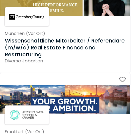
München
(
Vor Ort
)
Wissenschaftliche Mitarbeiter / Referendare
(m/w/d) Real Estate Finance and
Restructuring
Diverse Jobarten
Frankfurt
(
Vor Ort
)