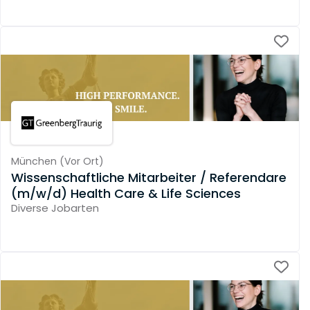
München
(
Vor Ort
)
Wissenschaftliche Mitarbeiter / Referendare
(m/w/d) Health Care & Life Sciences
Diverse Jobarten