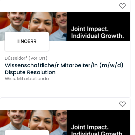
Düsseldorf
(
Vor Ort
)
Wissenschaftliche/r Mitarbeiter/in (m/w/d)
Dispute Resolution
Wiss. Mitarbeitende