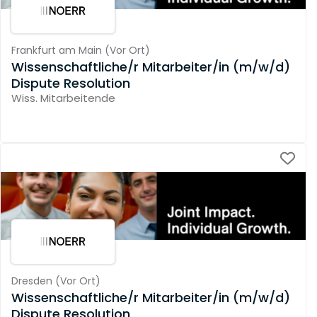
Frankfurt am Main
(
Vor Ort
)
Wissenschaftliche/r Mitarbeiter/in (m/w/d)
Dispute Resolution
Wiss. Mitarbeitende
Dresden
(
Vor Ort
)
Wissenschaftliche/r Mitarbeiter/in (m/w/d)
Dispute Resolution