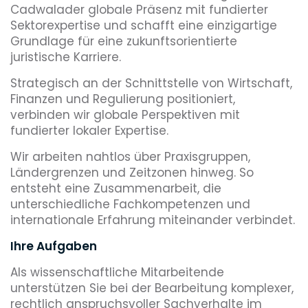
Cadwalader globale Präsenz mit fundierter
Sektorexpertise und schafft eine einzigartige
Grundlage für eine zukunftsorientierte
juristische Karriere.
Strategisch an der Schnittstelle von Wirtschaft,
Finanzen und Regulierung positioniert,
verbinden wir globale Perspektiven mit
fundierter lokaler Expertise.
Wir arbeiten nahtlos über Praxisgruppen,
Ländergrenzen und Zeitzonen hinweg. So
entsteht eine Zusammenarbeit, die
unterschiedliche Fachkompetenzen und
internationale Erfahrung miteinander verbindet.
Ihre Aufgaben
Als wissenschaftliche Mitarbeitende
unterstützen Sie bei der Bearbeitung komplexer,
rechtlich anspruchsvoller Sachverhalte im