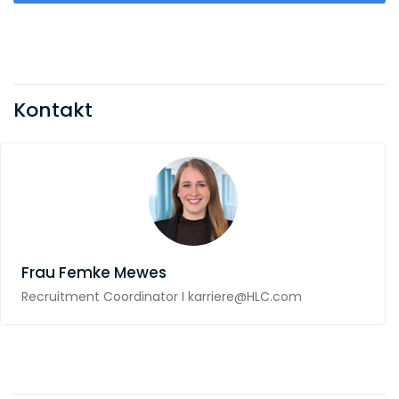
Kontakt
Frau
Femke Mewes
Recruitment Coordinator I karriere@HLC.com