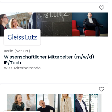
Berlin
(
Vor Ort
)
Wissenschaftlicher Mitarbeiter (m/w/d)
IP/Tech
Wiss. Mitarbeitende