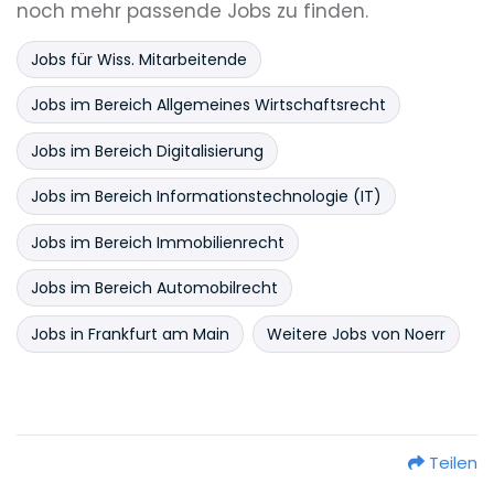
noch mehr passende Jobs zu finden.
Jobs für Wiss. Mitarbeitende
Jobs im Bereich Allgemeines Wirtschaftsrecht
Jobs im Bereich Digitalisierung
Jobs im Bereich Informationstechnologie (IT)
Jobs im Bereich Immobilienrecht
Jobs im Bereich Automobilrecht
Jobs in Frankfurt am Main
Weitere Jobs von Noerr
Teilen