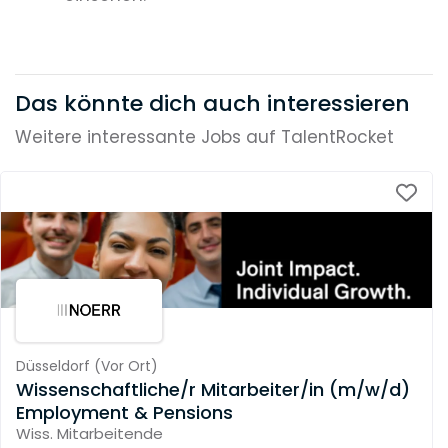
Das könnte dich auch interessieren
Weitere interessante Jobs auf TalentRocket
Düsseldorf
(
Vor Ort
)
Wissenschaftliche/r Mitarbeiter/in (m/w/d)
Employment & Pensions
Wiss. Mitarbeitende