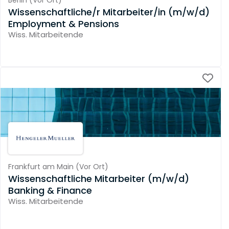
Wissenschaftliche/r Mitarbeiter/in (m/w/d)
Employment & Pensions
Wiss. Mitarbeitende
Frankfurt am Main
(
Vor Ort
)
Wissenschaftliche Mitarbeiter (m/w/d)
Banking & Finance
Wiss. Mitarbeitende