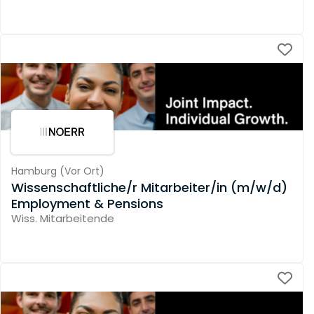
Hamburg
(
Vor Ort
)
Wissenschaftliche/r Mitarbeiter/in (m/w/d)
Employment & Pensions
Wiss. Mitarbeitende