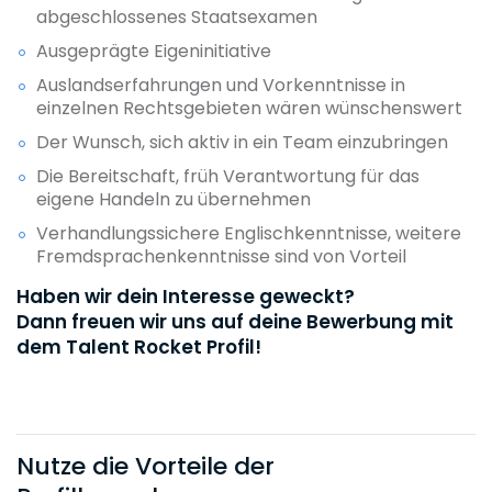
abgeschlossenes Staatsexamen
Ausgeprägte Eigeninitiative
Auslandserfahrungen und Vorkenntnisse in
einzelnen Rechtsgebieten wären wünschenswert
Der Wunsch, sich aktiv in ein Team einzubringen
Die Bereitschaft, früh Verantwortung für das
eigene Handeln zu übernehmen
Verhandlungssichere Englischkenntnisse, weitere
Fremdsprachenkenntnisse sind von Vorteil
Haben wir dein Interesse geweckt?
Dann freuen wir uns auf deine Bewerbung mit
dem Talent Rocket Profil!
Nutze die Vorteile der