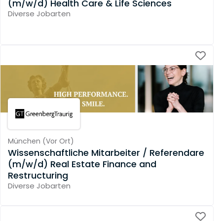
(m/w/d) Health Care & Life Sciences
Diverse Jobarten
München
(
Vor Ort
)
Wissenschaftliche Mitarbeiter / Referendare
(m/w/d) Real Estate Finance and
Restructuring
Diverse Jobarten