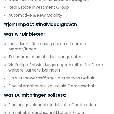
Real Estate Investment Group
Automotive & New Mobility
#jointimpact #individualgrowth
Was wir Dir bieten:
Individuelle Betreuung durch erfahrene
Mentor/innen
Teilnahme an Ausbildungsangeboten
Vielfältige Entwicklungsmöglichkeiten für Deine
weitere Karriere bei Noerr
Ein wettbewerbsfähiges attraktives Gehalt
Eine internationale, kollegiale Gemeinschaft
Was Du mitbringen solltest:
Eine ausgezeichnete juristische Qualifikation
Ein mit überdurchschnittlichem Erfolg