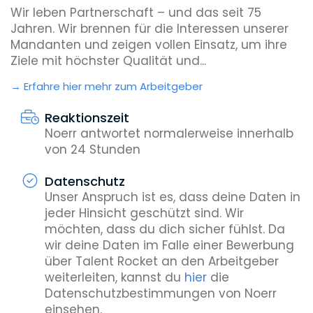
Wir leben Partnerschaft – und das seit 75
Jahren. Wir brennen für die Interessen unserer
Mandanten und zeigen vollen Einsatz, um ihre
Ziele mit höchster Qualität und...
Erfahre hier mehr zum Arbeitgeber
Reaktionszeit
Noerr antwortet normalerweise innerhalb
von 24 Stunden
Datenschutz
Unser Anspruch ist es, dass deine Daten in
jeder Hinsicht geschützt sind. Wir
möchten, dass du dich sicher fühlst. Da
wir deine Daten im Falle einer Bewerbung
über Talent Rocket an den Arbeitgeber
weiterleiten, kannst du
hier
die
Datenschutzbestimmungen von Noerr
einsehen.