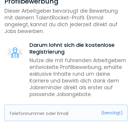
Profilbewerbung
Dieser Arbeitgeber bevorzugt die Bewerbung
mit deinem TalentRocket-Profil. Einmal
angelegt, kannst du dich jederzeit direkt auf
Jobs bewerben.
Darum lohnt sich die kostenlose
Registrierung
Nutze die mit führenden Arbeitgebern
entwickelte Profilbewerbung, erhalte
exklusive Inhalte rund um deine
Karriere und bewirb dich dank dem
Jobreminder direkt als erster auf
passende Jobangebote.
(benötigt)
Telefonnummer oder Email