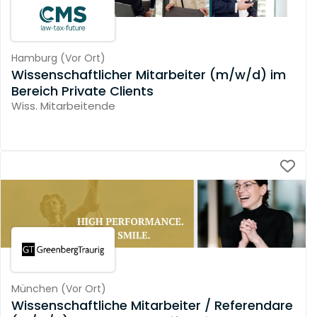
Hamburg
(
Vor Ort
)
Wissenschaftlicher Mitarbeiter (m/w/d) im
Bereich Private Clients
Wiss. Mitarbeitende
München
(
Vor Ort
)
Wissenschaftliche Mitarbeiter / Referendare