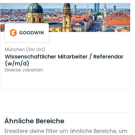
München
(
Vor Ort
)
Wissenschaftlicher Mitarbeiter / Referendar
(w/m/d)
Diverse Jobarten
Ähnliche Bereiche
Erweitere deine Filter um ähnliche Bereiche, um