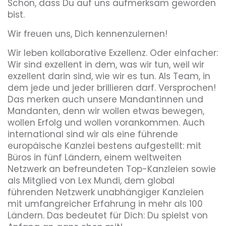
Schön, dass Du auf uns aufmerksam geworden
bist.
Wir freuen uns, Dich kennenzulernen!
Wir leben kollaborative Exzellenz. Oder einfacher:
Wir sind exzellent in dem, was wir tun, weil wir
exzellent darin sind, wie wir es tun. Als Team, in
dem jede und jeder brillieren darf. Versprochen!
Das merken auch unsere Mandantinnen und
Mandanten, denn wir wollen etwas bewegen,
wollen Erfolg und wollen vorankommen. Auch
international sind wir als eine führende
europäische Kanzlei bestens aufgestellt: mit
Büros in fünf Ländern, einem weltweiten
Netzwerk an befreundeten Top-Kanzleien sowie
als Mitglied von Lex Mundi, dem global
führenden Netzwerk unabhängiger Kanzleien
mit umfangreicher Erfahrung in mehr als 100
Ländern. Das bedeutet für Dich: Du spielst von