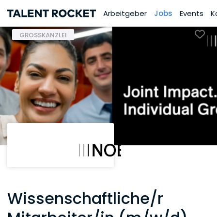
Arbeitgeber
Jobs
Events
K
GROSSKANZLEI
Wissenschaftliche/r