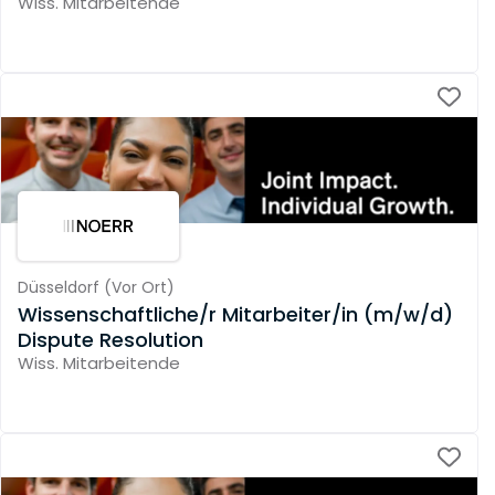
Wiss. Mitarbeitende
Düsseldorf
(
Vor Ort
)
Wissenschaftliche/r Mitarbeiter/in (m/w/d)
Dispute Resolution
Wiss. Mitarbeitende