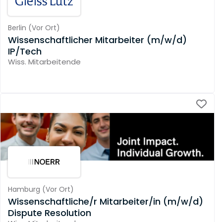
Berlin
(
Vor Ort
)
Wissenschaftlicher Mitarbeiter (m/w/d)
IP/Tech
Wiss. Mitarbeitende
Hamburg
(
Vor Ort
)
Wissenschaftliche/r Mitarbeiter/in (m/w/d)
Dispute Resolution