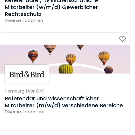
Referendare / Wisschenschatliche
Mitarbeiter (w/m/d) Gewerblicher
Rechtsschutz
Diverse Jobarten
Hamburg
(
Vor Ort
)
Referendar und wissenschaftlicher
Mitarbeiter (m/w/d) verschiedene Bereiche
Diverse Jobarten