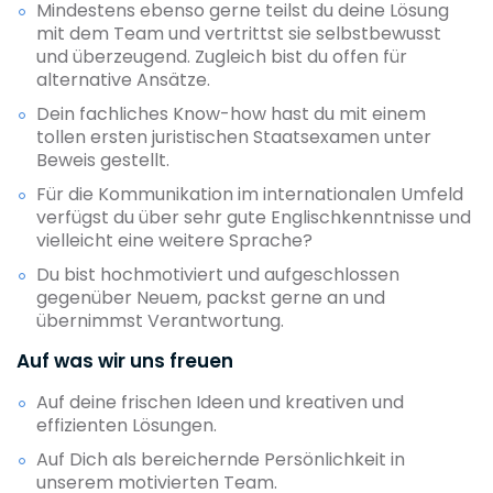
Mindestens ebenso gerne teilst du deine Lösung
mit dem Team und vertrittst sie selbstbewusst
und überzeugend. Zugleich bist du offen für
alternative Ansätze.
Dein fachliches Know-how hast du mit einem
tollen ersten juristischen Staatsexamen unter
Beweis gestellt.
Für die Kommunikation im internationalen Umfeld
verfügst du über sehr gute Englischkenntnisse und
vielleicht eine weitere Sprache?
Du bist hochmotiviert und aufgeschlossen
gegenüber Neuem, packst gerne an und
übernimmst Verantwortung.
Auf was wir uns freuen
Auf deine frischen Ideen und kreativen und
effizienten Lösungen.
Auf Dich als bereichernde Persönlichkeit in
unserem motivierten Team.