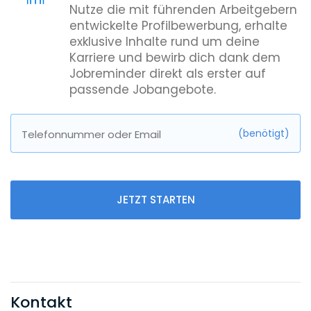
Nutze die mit führenden Arbeitgebern
entwickelte Profilbewerbung, erhalte
exklusive Inhalte rund um deine
Karriere und bewirb dich dank dem
Jobreminder direkt als erster auf
passende Jobangebote.
(benötigt)
Telefonnummer oder Email
JETZT STARTEN
Kontakt