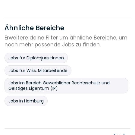
Ähnliche Bereiche
Erweitere deine Filter um ähnliche Bereiche, um
noch mehr passende Jobs zu finden.
Jobs für Diplomjurist:innen
Jobs für Wiss. Mitarbeitende
Jobs im Bereich Gewerblicher Rechtsschutz und
Geistiges Eigentum (IP)
Jobs in Hamburg