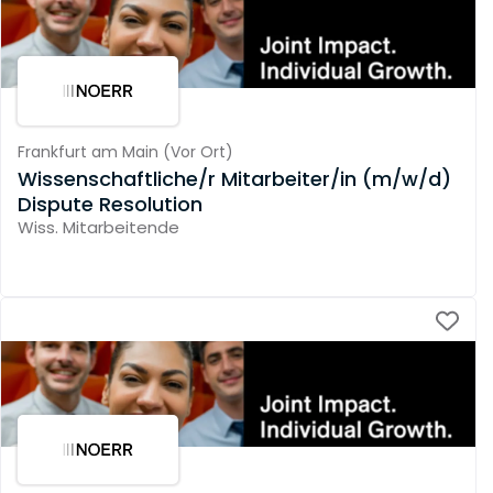
Frankfurt am Main
(
Vor Ort
)
Wissenschaftliche/r Mitarbeiter/in (m/w/d)
Dispute Resolution
Wiss. Mitarbeitende