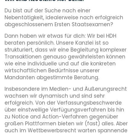
Du bist auf der Suche nach einer
Nebentätigkeit, idealerweise nach erfolgreich
abgeschlossenem Ersten Staatsexamen?
Dann haben wir etwas für dich: Wir bei HDH
beraten persönlich. Unsere Kanzlei ist so
strukturiert, dass wir eine Begleitung komplexer
Transaktionen genauso gewährleisten können
wie eine individuelle und auf die konkreten
wirtschaftlichen Bedürfnisse unserer
Mandanten abgestimmte Beratung.
Insbesondere im Medien- und Äußerungsrecht
wachsen wir dynamisch und sind sehr
erfolgreich. Von der Verfassungsbeschwerde
über einstweilige Verfügungsverfahren bis hin
zu Notice and Action-Verfahren gegenüber
großen Plattformen bieten wir (fast) alles. Aber
auch im Wettbewerbsrecht warten spannende