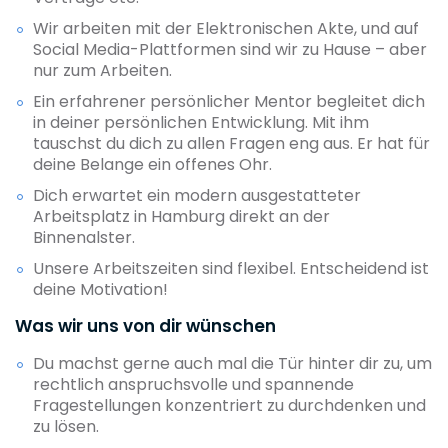
Wir arbeiten mit der Elektronischen Akte, und auf
Social Media-Plattformen sind wir zu Hause – aber
nur zum Arbeiten.
Ein erfahrener persönlicher Mentor begleitet dich
in deiner persönlichen Entwicklung. Mit ihm
tauschst du dich zu allen Fragen eng aus. Er hat für
deine Belange ein offenes Ohr.
Dich erwartet ein modern ausgestatteter
Arbeitsplatz in Hamburg direkt an der
Binnenalster.
Unsere Arbeitszeiten sind flexibel. Entscheidend ist
deine Motivation!
Was wir uns von dir wünschen
Du machst gerne auch mal die Tür hinter dir zu, um
rechtlich anspruchsvolle und spannende
Fragestellungen konzentriert zu durchdenken und
zu lösen.