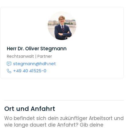
Herr
Dr. Oliver Stegmann
Rechtsanwalt | Partner
stegmann@hdh.net
+49 40 41525-0
Ort und Anfahrt
Wo befindet sich dein zukünftiger Arbeitsort und
wie lange dauert die Anfahrt? Gib deine