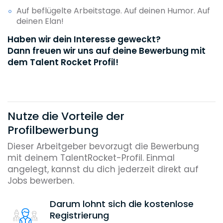
Auf beflügelte Arbeitstage. Auf deinen Humor. Auf
deinen Elan!
Haben wir dein Interesse geweckt?
Dann freuen wir uns auf deine Bewerbung mit
dem Talent Rocket Profil!
Nutze die Vorteile der
Profilbewerbung
Dieser Arbeitgeber bevorzugt die Bewerbung
mit deinem TalentRocket-Profil. Einmal
angelegt, kannst du dich jederzeit direkt auf
Jobs bewerben.
Darum lohnt sich die kostenlose
Registrierung