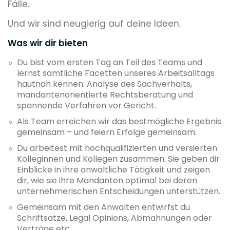
Fälle.
Und wir sind neugierig auf deine Ideen.
Was wir dir bieten
Du bist vom ersten Tag an Teil des Teams und
lernst sämtliche Facetten unseres Arbeitsalltags
hautnah kennen: Analyse des Sachverhalts,
mandantenorientierte Rechtsberatung und
spannende Verfahren vor Gericht.
Als Team erreichen wir das bestmögliche Ergebnis
gemeinsam – und feiern Erfolge gemeinsam.
Du arbeitest mit hochqualifizierten und versierten
Kolleginnen und Kollegen zusammen. Sie geben dir
Einblicke in ihre anwaltliche Tätigkeit und zeigen
dir, wie sie ihre Mandanten optimal bei deren
unternehmerischen Entscheidungen unterstützen.
Gemeinsam mit den Anwälten entwirfst du
Schriftsätze, Legal Opinions, Abmahnungen oder
Verträge etc.