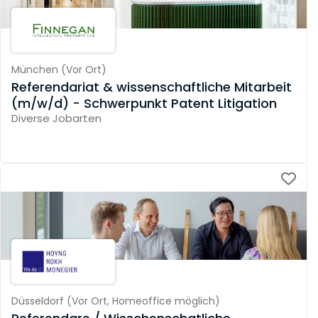
München
(
Vor Ort
)
Referendariat & wissenschaftliche Mitarbeit
(m/w/d) - Schwerpunkt Patent Litigation
Diverse Jobarten
Düsseldorf
(
Vor Ort,
Homeoffice möglich
)