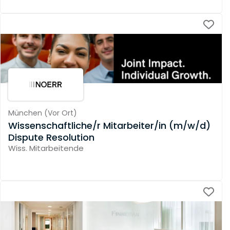
München
(
Vor Ort
)
Wissenschaftliche/r Mitarbeiter/in (m/w/d)
Dispute Resolution
Wiss. Mitarbeitende