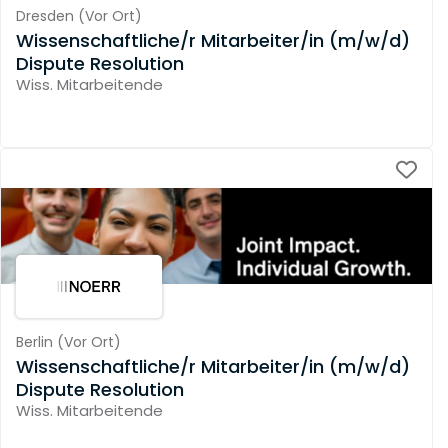
Dresden
(
Vor Ort
)
Wissenschaftliche/r Mitarbeiter/in (m/w/d)
Dispute Resolution
Wiss. Mitarbeitende
Berlin
(
Vor Ort
)
Wissenschaftliche/r Mitarbeiter/in (m/w/d)
Dispute Resolution
Wiss. Mitarbeitende