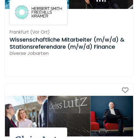
Frankfurt
(
Vor Ort
)
Wissenschaftliche Mitarbeiter (m/w/d) &
Stationsreferendare (m/w/d) Finance
Diverse Jobarten