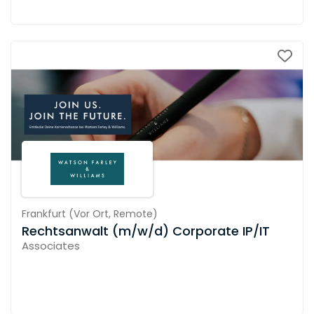
Frankfurt
(
Vor Ort,
Remote
)
Rechtsanwalt (m/w/d) Corporate IP/IT
Associates