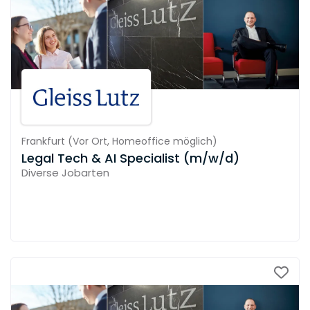
Frankfurt
(
Vor Ort,
Homeoffice möglich
)
Legal Tech & AI Specialist (m/w/d)
Diverse Jobarten