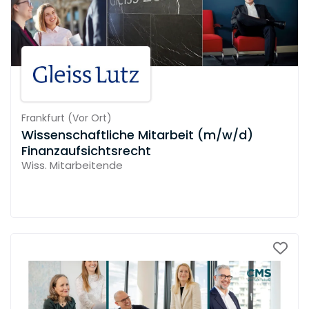
Frankfurt
(
Vor Ort
)
Wissenschaftliche Mitarbeit (m/w/d)
Finanzaufsichtsrecht
Wiss. Mitarbeitende