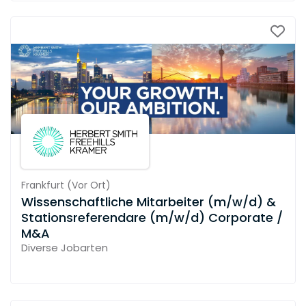
Frankfurt
(
Vor Ort
)
Wissenschaftliche Mitarbeiter (m/w/d) &
Stationsreferendare (m/w/d) Corporate /
M&A
Diverse Jobarten