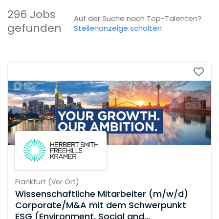
296 Jobs
Auf der Suche nach Top-Talenten?
gefunden
Stellenanzeige schalten
Frankfurt
(
Vor Ort
)
Wissenschaftliche Mitarbeiter (m/w/d)
Corporate/M&A mit dem Schwerpunkt
ESG (Environment, Social and