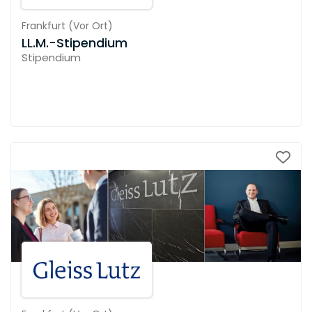
Frankfurt
(
Vor Ort
)
LL.M.-Stipendium
Stipendium