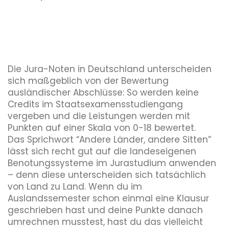
Die Jura-Noten in Deutschland unterscheiden
sich maßgeblich von der Bewertung
ausländischer Abschlüsse: So werden keine
Credits im Staatsexamensstudiengang
vergeben und die Leistungen werden mit
Punkten auf einer Skala von 0-18 bewertet.
Das Sprichwort “Andere Länder, andere Sitten”
lässt sich recht gut auf die landeseigenen
Benotungssysteme im Jurastudium anwenden
– denn diese unterscheiden sich tatsächlich
von Land zu Land. Wenn du im
Auslandssemester schon einmal eine Klausur
geschrieben hast und deine Punkte danach
umrechnen musstest, hast du das vielleicht