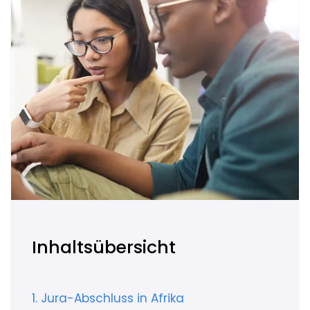
Inhaltsübersicht
ftrech
1. Jura-Abschluss in Afrika