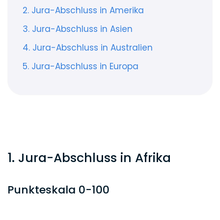
2. Jura-Abschluss in Amerika
3. Jura-Abschluss in Asien
4. Jura-Abschluss in Australien
5. Jura-Abschluss in Europa
1. Jura-Abschluss in Afrika
Punkteskala 0-100