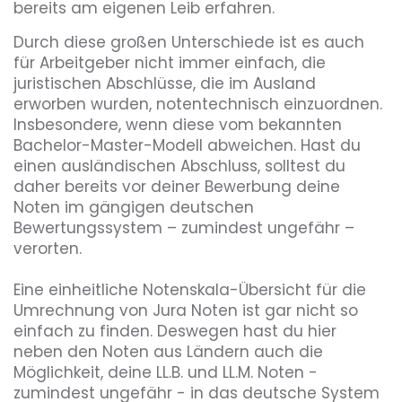
bereits am eigenen Leib erfahren.
Durch diese großen Unterschiede ist es auch
für Arbeitgeber nicht immer einfach, die
juristischen Abschlüsse, die im Ausland
erworben wurden, notentechnisch einzuordnen.
Insbesondere, wenn diese vom bekannten
Bachelor-Master-Modell abweichen. Hast du
einen ausländischen Abschluss, solltest du
daher bereits vor deiner Bewerbung deine
Noten im gängigen deutschen
Bewertungssystem – zumindest ungefähr –
verorten.
Eine einheitliche Notenskala-Übersicht für die
Umrechnung von Jura Noten ist gar nicht so
einfach zu finden. Deswegen hast du hier
neben den Noten aus Ländern auch die
Möglichkeit, deine LL.B. und LL.M. Noten -
zumindest ungefähr - in das deutsche System