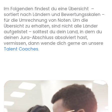
Im Folgenden findest du eine Übersicht –
sortiert nach Ländern und Bewertungsskalen –
für die Umrechnung von Noten. Um die
Übersicht zu erhalten, sind nicht alle Länder
aufgelistet – solltest du dein Land, in dem du
deinen Jura-Abschluss absolviert hast,
vermissen, dann wende dich gerne an unsere
Talent Coaches
.