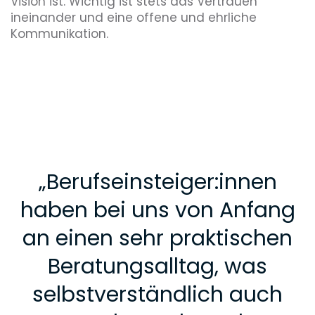
Vision ist. Wichtig ist stets das Vertrauen
ineinander und eine offene und ehrliche
Kommunikation.
„
Berufseinsteiger:innen
haben bei uns von Anfang
an einen sehr praktischen
Beratungsalltag, was
selbstverständlich auch