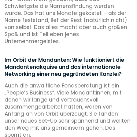
Schwierigste die Namensfindung werden
würde. Das hat uns Monate gekostet – als der
Name feststand, lief der Rest (natürlich nicht)
von selbst. Das alles macht aber auch großen
Spaß und ist Teil eben jenes
Unternehmergeistes.
Im Orbit der Mandanten: Wie funktioniert die
Mandantenakquise und das internationale
Networking einer neu gegründeten Kanzlei?
Auch die anwaltliche Fondsberatung ist ein
„People’s Business“. Viele Mandant:innen, mit
denen wir lange und vertrauensvoll
zusammengearbeitet hatten, waren von
Anfang an von Orbit überzeugt. Sie fanden
unser neues Set-Up sehr spannend und wollten
den Weg mit uns gemeinsam gehen. Das
spornt an.