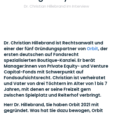
Dr. Christian Hillebrand im Interview
Dr. Christian Hillebrand ist Rechtsanwalt und
einer der fünf Gründungspartner von
Orbit
, der
ersten deutschen auf Fondsrecht
spezialisierten Boutique-Kanzlei. Er berät
Manager:innen von Private Equity- und Venture
Capital-Fonds mit Schwerpunkt auf
Fondsaufsichtsrecht. Christian ist verheiratet
und Vater von drei Töchtern im Alter von 1 bis 7
Jahren, mit denen er seine Freizeit gern
zwischen Spielplatz und Reiterhof verbringt.
Herr Dr. Hillebrand, Sie haben Orbit 2021 mit
gegründet. Was hat Sie dazu bewogen, Orbit