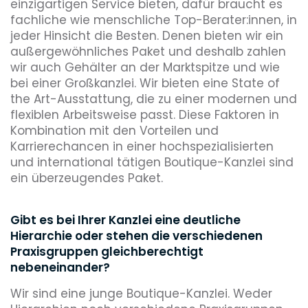
einzigartigen Service bieten, dafür braucht es
fachliche wie menschliche Top-Berater:innen, in
jeder Hinsicht die Besten. Denen bieten wir ein
außergewöhnliches Paket und deshalb zahlen
wir auch Gehälter an der Marktspitze und wie
bei einer Großkanzlei. Wir bieten eine State of
the Art-Ausstattung, die zu einer modernen und
flexiblen Arbeitsweise passt. Diese Faktoren in
Kombination mit den Vorteilen und
Karrierechancen in einer hochspezialisierten
und international tätigen Boutique-Kanzlei sind
ein überzeugendes Paket.
Gibt es bei Ihrer Kanzlei eine deutliche
Hierarchie oder stehen die verschiedenen
Praxisgruppen gleichberechtigt
nebeneinander?
Wir sind eine junge Boutique-Kanzlei. Weder