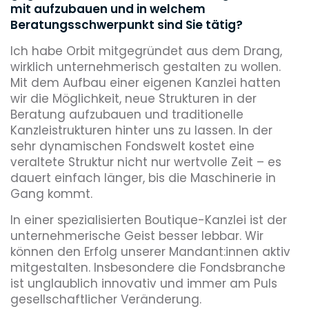
mit aufzubauen und in welchem
Beratungsschwerpunkt sind Sie tätig?
Ich habe Orbit mitgegründet aus dem Drang,
wirklich unternehmerisch gestalten zu wollen.
Mit dem Aufbau einer eigenen Kanzlei hatten
wir die Möglichkeit, neue Strukturen in der
Beratung aufzubauen und traditionelle
Kanzleistrukturen hinter uns zu lassen. In der
sehr dynamischen Fondswelt kostet eine
veraltete Struktur nicht nur wertvolle Zeit – es
dauert einfach länger, bis die Maschinerie in
Gang kommt.
In einer spezialisierten Boutique-Kanzlei ist der
unternehmerische Geist besser lebbar. Wir
können den Erfolg unserer Mandant:innen aktiv
mitgestalten. Insbesondere die Fondsbranche
ist unglaublich innovativ und immer am Puls
gesellschaftlicher Veränderung.