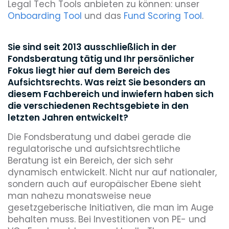
Legal Tech Tools anbieten zu können: unser
Onboarding Tool
und das
Fund Scoring Tool
.
Sie sind seit 2013 ausschließlich in der
Fondsberatung tätig und Ihr persönlicher
Fokus liegt hier auf dem Bereich des
Aufsichtsrechts. Was reizt Sie besonders an
diesem Fachbereich und inwiefern haben sich
die verschiedenen Rechtsgebiete in den
letzten Jahren entwickelt?
Die Fondsberatung und dabei gerade die
regulatorische und aufsichtsrechtliche
Beratung ist ein Bereich, der sich sehr
dynamisch entwickelt. Nicht nur auf nationaler,
sondern auch auf europäischer Ebene sieht
man nahezu monatsweise neue
gesetzgeberische Initiativen, die man im Auge
behalten muss. Bei Investitionen von PE- und