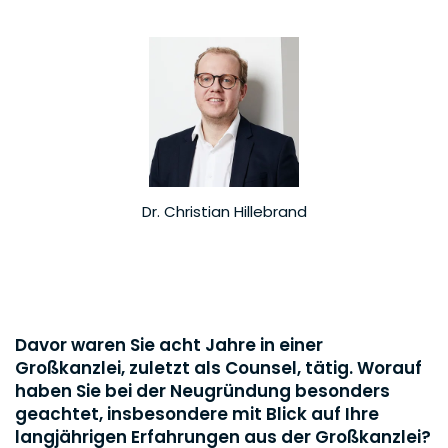
Dr. Christian Hillebrand
Davor waren Sie acht Jahre in einer
Großkanzlei, zuletzt als Counsel, tätig. Worauf
haben Sie bei der Neugründung besonders
geachtet, insbesondere mit Blick auf Ihre
langjährigen Erfahrungen aus der Großkanzlei?