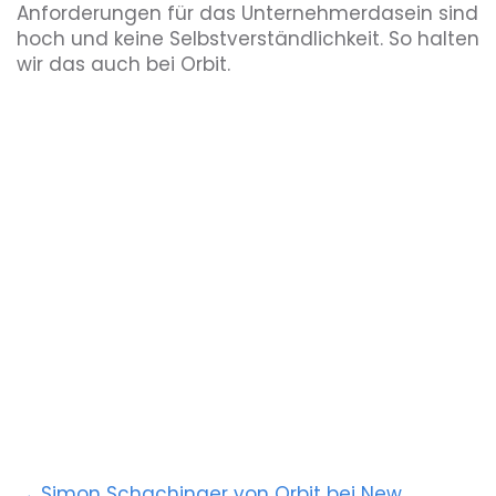
Anforderungen für das Unternehmerdasein sind
hoch und keine Selbstverständlichkeit. So halten
wir das auch bei Orbit.
→ Simon Schachinger von Orbit bei New