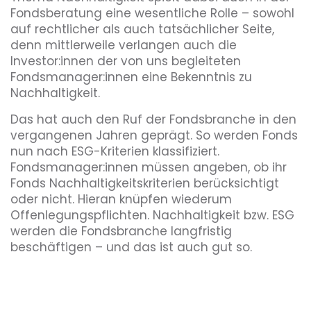
Fondsberatung eine wesentliche Rolle – sowohl
auf rechtlicher als auch tatsächlicher Seite,
denn mittlerweile verlangen auch die
Investor:innen der von uns begleiteten
Fondsmanager:innen eine Bekenntnis zu
Nachhaltigkeit.
Das hat auch den Ruf der Fondsbranche in den
vergangenen Jahren geprägt. So werden Fonds
nun nach ESG-Kriterien klassifiziert.
Fondsmanager:innen müssen angeben, ob ihr
Fonds Nachhaltigkeitskriterien berücksichtigt
oder nicht. Hieran knüpfen wiederum
Offenlegungspflichten. Nachhaltigkeit bzw. ESG
werden die Fondsbranche langfristig
beschäftigen – und das ist auch gut so.