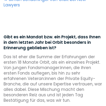
Lawyers
Gibt es ein Mandat bzw. ein Projekt, dass Ihnen
in dem letzten Jahr bei Orbit besonders in
Erinnerung geblieben ist?
Das ist eher die Summe der Erfahrungen der
ersten 18 Monate Orbit, als ein einzelnes Projekt.
Von jungen Fondsmanager:innen, die ihren
ersten Fonds auflegen, bis hin zu sehr
erfahrenen Veteran:innen der Private Equity-
Branche, die auf unsere Expertise vertrauen, war
alles dabei. Diese Mischung macht den
besonderen Reiz aus und ist jeden Tag
Bestätigung für das, was wir tun.