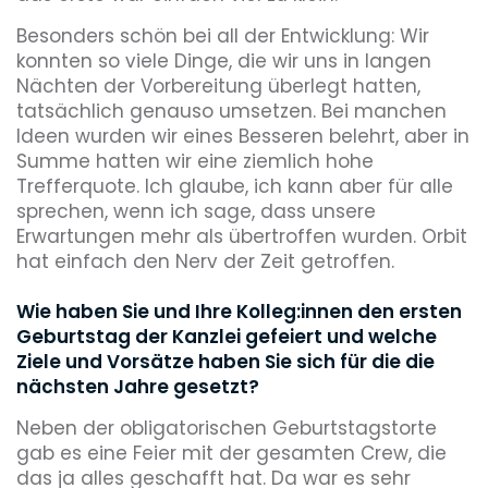
Besonders schön bei all der Entwicklung: Wir
konnten so viele Dinge, die wir uns in langen
Nächten der Vorbereitung überlegt hatten,
tatsächlich genauso umsetzen. Bei manchen
Ideen wurden wir eines Besseren belehrt, aber in
Summe hatten wir eine ziemlich hohe
Trefferquote. Ich glaube, ich kann aber für alle
sprechen, wenn ich sage, dass unsere
Erwartungen mehr als übertroffen wurden. Orbit
hat einfach den Nerv der Zeit getroffen.
Wie haben Sie und Ihre Kolleg:innen den ersten
Geburtstag der Kanzlei gefeiert und welche
Ziele und Vorsätze haben Sie sich für die die
nächsten Jahre gesetzt?
Neben der obligatorischen Geburtstagstorte
gab es eine Feier mit der gesamten Crew, die
das ja alles geschafft hat. Da war es sehr