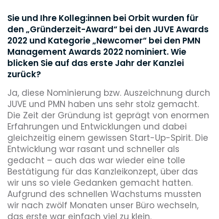
Sie und Ihre Kolleg:innen bei Orbit wurden für
den „Gründerzeit-Award“ bei den JUVE Awards
2022 und Kategorie „Newcomer“ bei den PMN
Management Awards 2022 nominiert. Wie
blicken Sie auf das erste Jahr der Kanzlei
zurück?
Ja, diese Nominierung bzw. Auszeichnung durch
JUVE und PMN haben uns sehr stolz gemacht.
Die Zeit der Gründung ist geprägt von enormen
Erfahrungen und Entwicklungen und dabei
gleichzeitig einem gewissen Start-Up-Spirit. Die
Entwicklung war rasant und schneller als
gedacht – auch das war wieder eine tolle
Bestätigung für das Kanzleikonzept, über das
wir uns so viele Gedanken gemacht hatten.
Aufgrund des schnellen Wachstums mussten
wir nach zwölf Monaten unser Büro wechseln,
das erste war einfach viel zu klein.