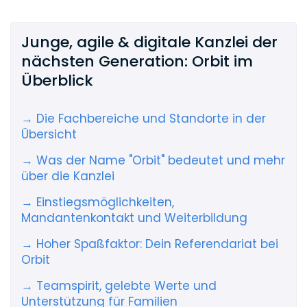
Junge, agile & digitale Kanzlei der
nächsten Generation: Orbit im
Überblick
→ Die Fachbereiche und Standorte in der
Übersicht
→ Was der Name "Orbit" bedeutet und mehr
über die Kanzlei
→ Einstiegsmöglichkeiten,
Mandantenkontakt und Weiterbildung
→ Hoher Spaßfaktor: Dein Referendariat bei
Orbit
→ Teamspirit, gelebte Werte und
Unterstützung für Familien