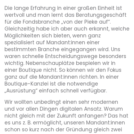
Die lange Erfahrung in einer großen Einheit ist
wertvoll und man lernt das Beratungsgeschäft
für die Fondsbranche „von der Pieke auf“.
Gleichzeitig habe ich aber auch erkannt, welche
Möglichkeiten sich bieten, wenn ganz
spezialisiert auf Mandant:innen einer
bestimmten Branche eingegangen wird. Uns
waren schnelle Entscheidungswege besonders
wichtig. Nebenschauplätze bespielen wir in
einer Boutique nicht. So können wir den Fokus
ganz auf die Mandant:innen richten. In einer
Boutique-Kanzlei ist die notwendige
„Ausrüstung“ einfach schnell verfügbar.
Wir wollten unbedingt einen sehr modernen
und vor allen Dingen digitalen Ansatz. Warum
nicht gleich mit der Zukunft anfangen? Das hat
es uns z. B. ermöglicht, unseren Mandant:innen
schon so kurz nach der Gründung gleich zwei