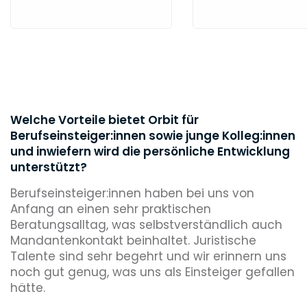
Welche Vorteile bietet Orbit für
Berufseinsteiger:innen sowie junge Kolleg:innen
und inwiefern wird die persönliche Entwicklung
unterstützt?
Berufseinsteiger:innen haben bei uns von
Anfang an einen sehr praktischen
Beratungsalltag, was selbstverständlich auch
Mandantenkontakt beinhaltet. Juristische
Talente sind sehr begehrt und wir erinnern uns
noch gut genug, was uns als Einsteiger gefallen
hätte.