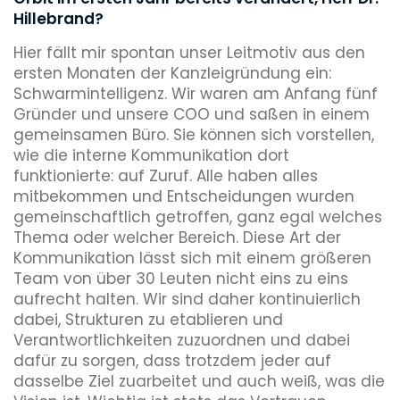
Hillebrand?
Hier fällt mir spontan unser Leitmotiv aus den
ersten Monaten der Kanzleigründung ein:
Schwarmintelligenz. Wir waren am Anfang fünf
Gründer und unsere COO und saßen in einem
gemeinsamen Büro. Sie können sich vorstellen,
wie die interne Kommunikation dort
funktionierte: auf Zuruf. Alle haben alles
mitbekommen und Entscheidungen wurden
gemeinschaftlich getroffen, ganz egal welches
Thema oder welcher Bereich. Diese Art der
Kommunikation lässt sich mit einem größeren
Team von über 30 Leuten nicht eins zu eins
aufrecht halten. Wir sind daher kontinuierlich
dabei, Strukturen zu etablieren und
Verantwortlichkeiten zuzuordnen und dabei
dafür zu sorgen, dass trotzdem jeder auf
dasselbe Ziel zuarbeitet und auch weiß, was die