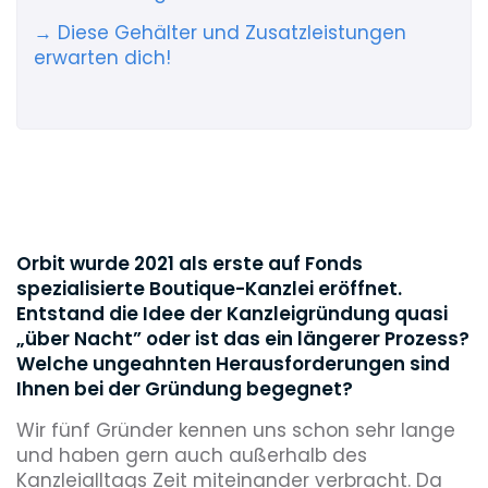
→ Diese Gehälter und Zusatzleistungen
erwarten dich!
Orbit wurde 2021 als erste auf Fonds
spezialisierte Boutique-Kanzlei eröffnet.
Entstand die Idee der Kanzleigründung quasi
„über Nacht” oder ist das ein längerer Prozess?
Welche ungeahnten Herausforderungen sind
Ihnen bei der Gründung begegnet?
Wir fünf Gründer kennen uns schon sehr lange
und haben gern auch außerhalb des
Kanzleialltags Zeit miteinander verbracht. Da