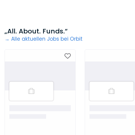
„All. About. Funds.“
→ Alle aktuellen Jobs bei Orbit