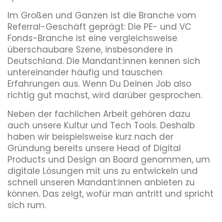
Im Großen und Ganzen ist die Branche vom
Referral-Geschäft geprägt: Die PE- und VC
Fonds-Branche ist eine vergleichsweise
überschaubare Szene, insbesondere in
Deutschland. Die Mandant:innen kennen sich
untereinander häufig und tauschen
Erfahrungen aus. Wenn Du Deinen Job also
richtig gut machst, wird darüber gesprochen.
Neben der fachlichen Arbeit gehören dazu
auch unsere Kultur und Tech Tools. Deshalb
haben wir beispielsweise kurz nach der
Gründung bereits unsere Head of Digital
Products und Design an Board genommen, um
digitale Lösungen mit uns zu entwickeln und
schnell unseren Mandant:innen anbieten zu
können. Das zeigt, wofür man antritt und spricht
sich rum.