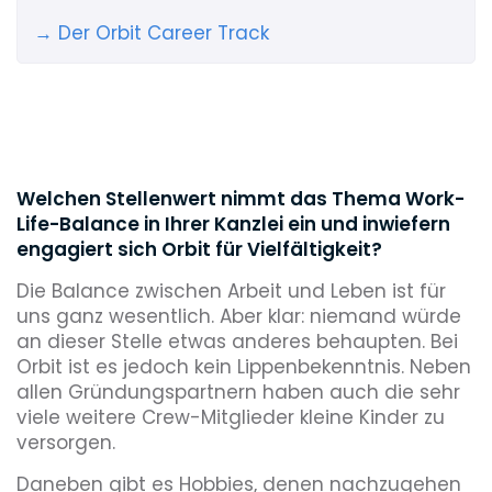
→ Der Orbit Career Track
Welchen Stellenwert nimmt das Thema Work-
Life-Balance in Ihrer Kanzlei ein und inwiefern
engagiert sich Orbit für Vielfältigkeit?
Die Balance zwischen Arbeit und Leben ist für
uns ganz wesentlich. Aber klar: niemand würde
an dieser Stelle etwas anderes behaupten. Bei
Orbit ist es jedoch kein Lippenbekenntnis. Neben
allen Gründungspartnern haben auch die sehr
viele weitere Crew-Mitglieder kleine Kinder zu
versorgen.
Daneben gibt es Hobbies, denen nachzugehen