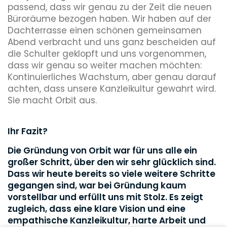
passend, dass wir genau zu der Zeit die neuen
Büroräume bezogen haben. Wir haben auf der
Dachterrasse einen schönen gemeinsamen
Abend verbracht und uns ganz bescheiden auf
die Schulter geklopft und uns vorgenommen,
dass wir genau so weiter machen möchten:
Kontinuierliches Wachstum, aber genau darauf
achten, dass unsere Kanzleikultur gewahrt wird.
Sie macht Orbit aus.
Ihr Fazit?
Die Gründung von Orbit war für uns alle ein
großer Schritt, über den wir sehr glücklich sind.
Dass wir heute bereits so viele weitere Schritte
gegangen sind, war bei Gründung kaum
vorstellbar und erfüllt uns mit Stolz. Es zeigt
zugleich, dass eine klare Vision und eine
empathische Kanzleikultur, harte Arbeit und