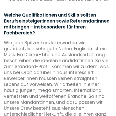
Welche Qualifikationen und Skills sollten
Berufseinsteiger:innen sowie Referendar:innen
mitbringen – insbesondere für Ihren
Fachbereich?
Wie jede Spitzenkanzlei erwarten wir
grundsätzlich sehr gute Noten. Englisch ist ein
Muss. Ein Doktor-Titel und Auslandserfahrung
beschreiben die idealen Kandidat:innen. So viel
zum Standard-Profil. Kommen wir zu dem, was
uns bei Orbit darüber hinaus interessiert.
Bewerber:innen müssen keinen straighten
Lebenslauf vorweisen. Wir arbeiten in einer
häufig jungen, mega smarten, international
vernetzten und weltoffenen Branche. So sind
unsere Mandant:innen, und dazu passen wir.
Unsere Crew besteht aus Menschen
unterschiedlicher Herkunft, die alle ihren ganz