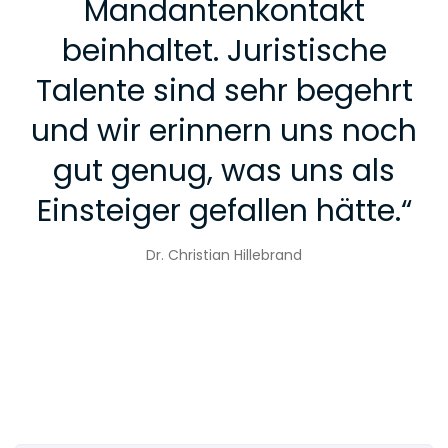
Mandantenkontakt
beinhaltet. Juristische
Talente sind sehr begehrt
und wir erinnern uns noch
gut genug, was uns als
Einsteiger gefallen hätte.
“
Dr. Christian Hillebrand