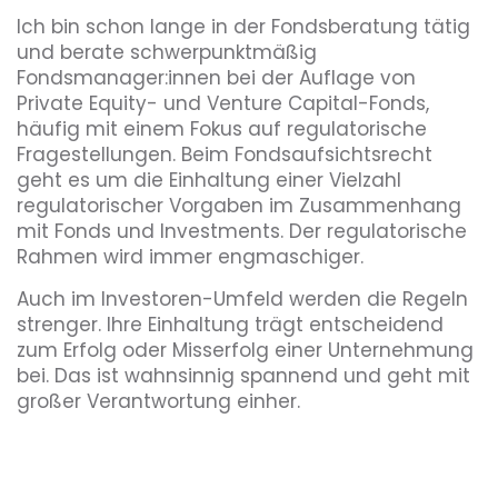
Ich bin schon lange in der Fondsberatung tätig
und berate schwerpunktmäßig
Fondsmanager:innen bei der Auflage von
Private Equity- und Venture Capital-Fonds,
häufig mit einem Fokus auf regulatorische
Fragestellungen. Beim Fondsaufsichtsrecht
geht es um die Einhaltung einer Vielzahl
regulatorischer Vorgaben im Zusammenhang
mit Fonds und Investments. Der regulatorische
Rahmen wird immer engmaschiger.
Auch im Investoren-Umfeld werden die Regeln
strenger. Ihre Einhaltung trägt entscheidend
zum Erfolg oder Misserfolg einer Unternehmung
bei. Das ist wahnsinnig spannend und geht mit
großer Verantwortung einher.