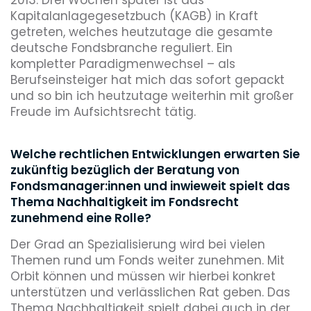
Kapitalanlagegesetzbuch (KAGB) in Kraft
getreten, welches heutzutage die gesamte
deutsche Fondsbranche reguliert. Ein
kompletter Paradigmenwechsel – als
Berufseinsteiger hat mich das sofort gepackt
und so bin ich heutzutage weiterhin mit großer
Freude im Aufsichtsrecht tätig.
Welche rechtlichen Entwicklungen erwarten Sie
zukünftig bezüglich der Beratung von
Fondsmanager:innen und inwieweit spielt das
Thema Nachhaltigkeit im Fondsrecht
zunehmend eine Rolle?
Der Grad an Spezialisierung wird bei vielen
Themen rund um Fonds weiter zunehmen. Mit
Orbit können und müssen wir hierbei konkret
unterstützen und verlässlichen Rat geben. Das
Thema Nachhaltigkeit spielt dabei auch in der