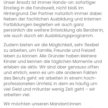
Unser Ansatz ist immer Hands-on: sofortiger
Einstieg in die Fondswelt, nicht bloß im
Hintergrund. Der Partner natürlich immer dabei.
Neben der fachlichen Ausbildung und internen
Fortbildungen begleiten wir auch ganz
persönlich die weitere Entwicklung als Berater:in,
wie auch durch ein Ausbildungsprogramm.
Zudem bieten wir die Möglichkeit, sehr flexibel
zu arbeiten, um Familie, Freunde und Freizeit
leben zu können. Alle Gründer haben kleinere
Kinder und kennen die täglichen Momente und
erleben sie aktiv. Wir sind aber genauso offen
und ehrlich, wenn es um alle anderen Fakten
des Berufs geht: wir arbeiten in einem hoch-
professionellen Umfeld, in dem es häufig um
viel Geld und mitunter wenig Zeit geht – wir
arbeiten viel.
Wir möchten unseren Mandant:innen