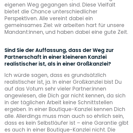
eigenen Weg gegangen sind. Diese Vielfalt
bietet die Chance unterschiedlicher
Perspektiven. Alle vereint dabei ein
gemeinsames Ziel: wir arbeiten hart für unsere
Mandant:innen, und haben dabei eine gute Zeit.
Sind Sie der Auffassung, dass der Weg zur
Partnerschaft in einer kleineren Kanzlei
realistischer ist, als in einer Großkanzlei?
Ich würde sagen, dass es grundsätzlich
realistischer ist, ja. In einer Großkanzlei bist Du
auf das Votum sehr vieler Partner:innen
angewiesen, die Dich gar nicht kennen, da sich
in der täglichen Arbeit keine Schnittstellen
ergeben. In einer Boutique-Kanzlei kennen Dich
alle. Allerdings muss man auch so ehrlich sein,
dass es kein Selbstläufer ist – eine Garantie gibt
es auch in einer Boutique-Kanzlei nicht. Die