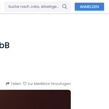
ANMELDEN
mbB
Teilen
Zur Merkliste hinzufügen