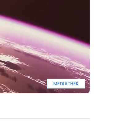
MEDIATHEK