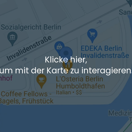
Klicke hier,
um mit der Karte zu interagieren