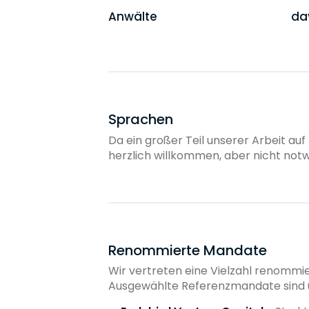
Anwälte
da
Sprachen
Da ein großer Teil unserer Arbeit auf
herzlich willkommen, aber nicht notw
Renommierte Mandate
Wir vertreten eine Vielzahl renommi
Ausgewählte Referenzmandate sind 