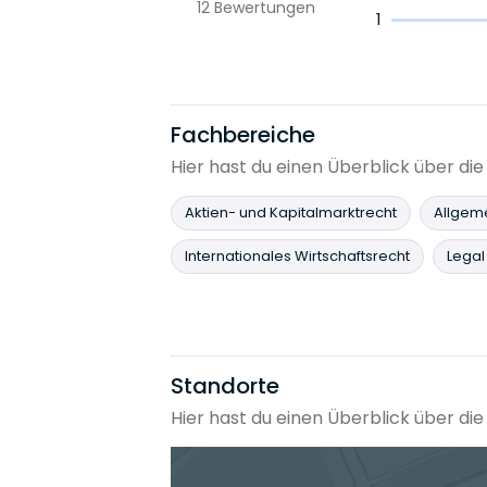
12
Bewertungen
1
Fachbereiche
Hier hast du einen Überblick über d
Aktien- und Kapitalmarktrecht
Allgeme
Internationales Wirtschaftsrecht
Legal
Standorte
Hier hast du einen Überblick über d