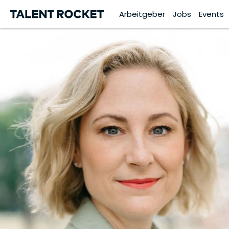
Arbeitgeber
Jobs
Events