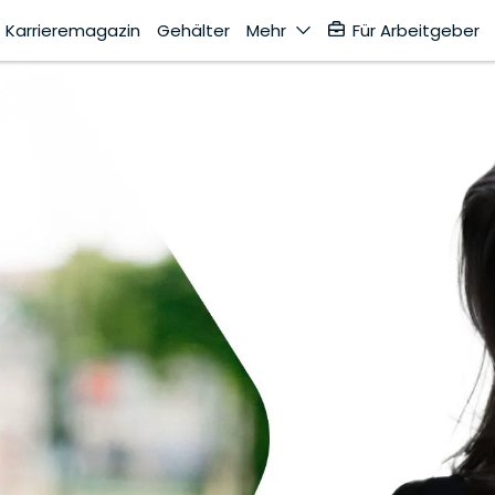
Karrieremagazin
Gehälter
Mehr
Für Arbeitgeber