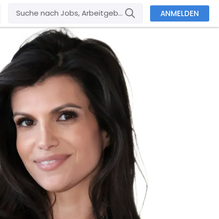
ANMELDEN