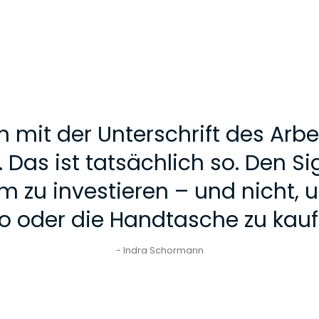
 mit der Unterschrift des Arbe
 Das ist tatsächlich so. Den S
 zu investieren – und nicht, 
o oder die Handtasche zu kauf
- Indra Schormann