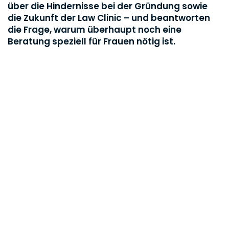
über die Hindernisse bei der Gründung sowie
die Zukunft der Law Clinic – und beantworten
die Frage, warum überhaupt noch eine
Beratung speziell für Frauen nötig ist.