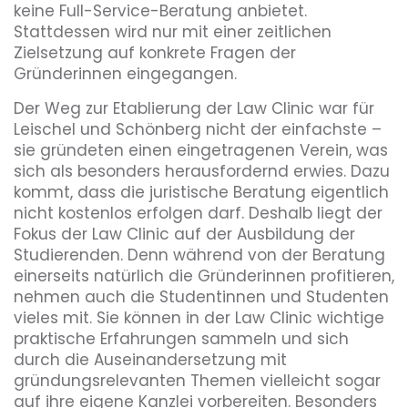
keine Full-Service-Beratung anbietet.
Stattdessen wird nur mit einer zeitlichen
Zielsetzung auf konkrete Fragen der
Gründerinnen eingegangen.
Der Weg zur Etablierung der Law Clinic war für
Leischel und Schönberg nicht der einfachste –
sie gründeten einen eingetragenen Verein, was
sich als besonders herausfordernd erwies. Dazu
kommt, dass die juristische Beratung eigentlich
nicht kostenlos erfolgen darf. Deshalb liegt der
Fokus der Law Clinic auf der Ausbildung der
Studierenden. Denn während von der Beratung
einerseits natürlich die Gründerinnen profitieren,
nehmen auch die Studentinnen und Studenten
vieles mit. Sie können in der Law Clinic wichtige
praktische Erfahrungen sammeln und sich
durch die Auseinandersetzung mit
gründungsrelevanten Themen vielleicht sogar
auf ihre eigene Kanzlei vorbereiten. Besonders