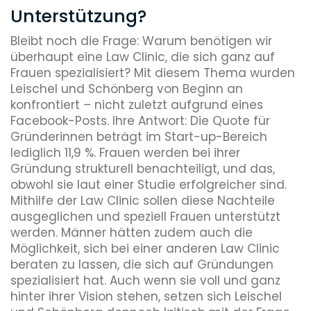
Unterstützung?
Bleibt noch die Frage: Warum benötigen wir
überhaupt eine Law Clinic, die sich ganz auf
Frauen spezialisiert? Mit diesem Thema wurden
Leischel und Schönberg von Beginn an
konfrontiert – nicht zuletzt aufgrund eines
Facebook-Posts. Ihre Antwort: Die Quote für
Gründerinnen beträgt im Start-up-Bereich
lediglich 11,9 %. Frauen werden bei ihrer
Gründung strukturell benachteiligt, und das,
obwohl sie laut einer Studie erfolgreicher sind.
Mithilfe der Law Clinic sollen diese Nachteile
ausgeglichen und speziell Frauen unterstützt
werden. Männer hätten zudem auch die
Möglichkeit, sich bei einer anderen Law Clinic
beraten zu lassen, die sich auf Gründungen
spezialisiert hat. Auch wenn sie voll und ganz
hinter ihrer Vision stehen, setzen sich Leischel