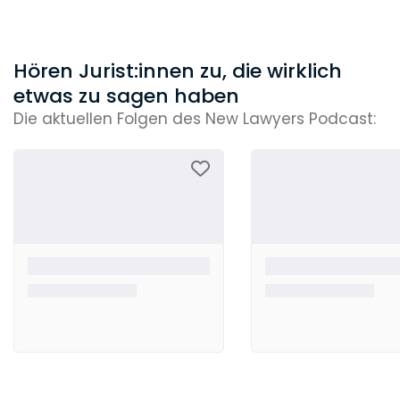
Hören Jurist:innen zu, die wirklich
etwas zu sagen haben
Die aktuellen Folgen des New Lawyers Podcast: