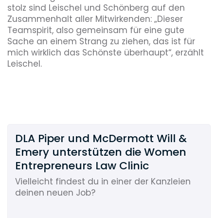
stolz sind Leischel und Schönberg auf den
Zusammenhalt aller Mitwirkenden: „Dieser
Teamspirit, also gemeinsam für eine gute
Sache an einem Strang zu ziehen, das ist für
mich wirklich das Schönste überhaupt“, erzählt
Leischel.
DLA Piper und McDermott Will &
Emery unterstützen die Women
Entrepreneurs Law Clinic
Vielleicht findest du in einer der Kanzleien
deinen neuen Job?