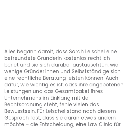
Alles begann damit, dass Sarah Leischel eine
befreundete Gründerin kostenlos rechtlich
beriet und sie sich darüber austauschten, wie
wenige Gründer:innen und Selbstständige sich
eine rechtliche Beratung leisten können. Auch
dafür, wie wichtig es ist, dass ihre angebotenen
Leistungen und das Gesamtpaket ihres
Unternehmens im Einklang mit der
Rechtsordnung steht, fehle vielen das
Bewusstsein. Für Leischel stand nach diesem
Gespräch fest, dass sie daran etwas ändern
möchte – die Entscheidung, eine Law Clinic für