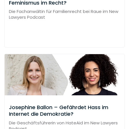
Feminismus im Recht?
Die Fachanwältin für Familienrecht bei Raue im New
Lawyers Podcast
Josephine Ballon – Gefährdet Hass im
Internet die Demokratie?
Die Geschäftsführerin von HateAid im New Lawyers
Podcast