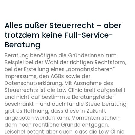
Alles außer Steuerrecht – aber
trotzdem keine Full-Service-
Beratung
Beratung benötigen die Gründerinnen zum
Beispiel bei der Wahl der richtigen Rechtsform,
bei der Erstellung eines „abmahnsicheren“
Impressums, den AGBs sowie der
Datenschutzerklärung. Mit Ausnahme des
Steuerrechts ist die Law Clinic breit aufgestellt
und nicht auf bestimmte Beratungsfelder
beschränkt – und auch für die Steuerberatung
gibt es Hoffnung, dass diese in Zukunft
angeboten werden kann. Momentan stehen
dem noch rechtliche Gründe entgegen.
Leischel betont aber auch, dass die Law Clinic