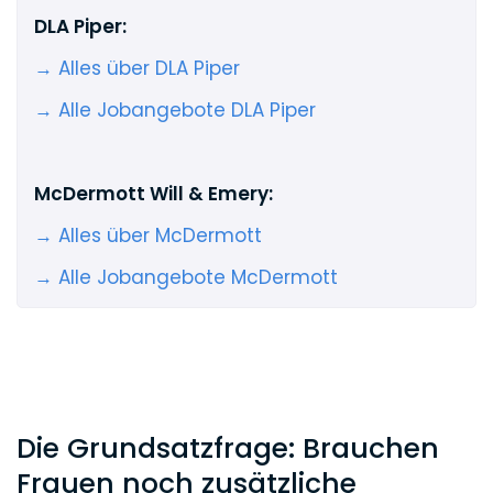
DLA Piper:
→ Alles über DLA Piper
→ Alle Jobangebote DLA Piper
McDermott Will & Emery:
→ Alles über McDermott
→ Alle Jobangebote McDermott
Die Grundsatzfrage: Brauchen
Frauen noch zusätzliche