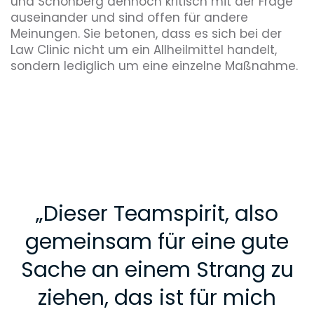
und Schönberg dennoch kritisch mit der Frage
auseinander und sind offen für andere
Meinungen. Sie betonen, dass es sich bei der
Law Clinic nicht um ein Allheilmittel handelt,
sondern lediglich um eine einzelne Maßnahme.
„
Dieser Teamspirit, also
gemeinsam für eine gute
Sache an einem Strang zu
ziehen, das ist für mich