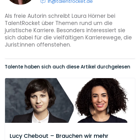
lh@talentrocket.de
Als freie Autorin schreibt Laura Hörner bei
TalentRocket über Themen rund um die
juristische Karriere. Besonders interessiert sie
sich dabei für die vielfältigen Karrierewege, die
Jurist:innen offenstehen.
Talente haben sich auch diese Artikel durchgelesen
Lucy Chebout – Brauchen wir mehr