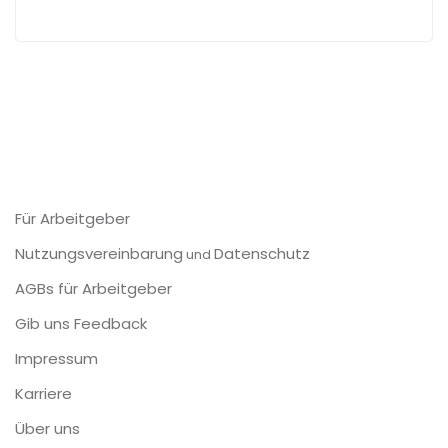
Für Arbeitgeber
Nutzungsvereinbarung
Datenschutz
und
AGBs für Arbeitgeber
Gib uns Feedback
Impressum
Karriere
Über uns