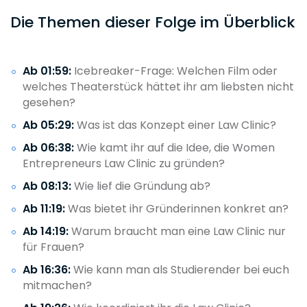
Die Themen dieser Folge im Überblick
Ab 01:59:
Icebreaker-Frage: Welchen Film oder
welches Theaterstück hättet ihr am liebsten nicht
gesehen?
Ab 05:29:
Was ist das Konzept einer Law Clinic?
Ab 06:38:
Wie kamt ihr auf die Idee, die Women
Entrepreneurs Law Clinic zu gründen?
Ab 08:13:
Wie lief die Gründung ab?
Ab 11:19:
Was bietet ihr Gründerinnen konkret an?
Ab 14:19:
Warum braucht man eine Law Clinic nur
für Frauen?
Ab 16:36:
Wie kann man als Studierender bei euch
mitmachen?