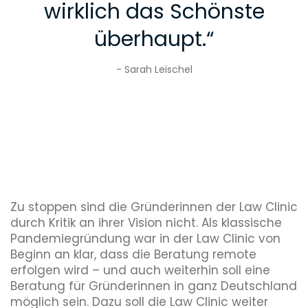
wirklich das Schönste
überhaupt.
“
- Sarah Leischel
Zu stoppen sind die Gründerinnen der Law Clinic
durch Kritik an ihrer Vision nicht. Als klassische
Pandemiegründung war in der Law Clinic von
Beginn an klar, dass die Beratung remote
erfolgen wird – und auch weiterhin soll eine
Beratung für Gründerinnen in ganz Deutschland
möglich sein. Dazu soll die Law Clinic weiter