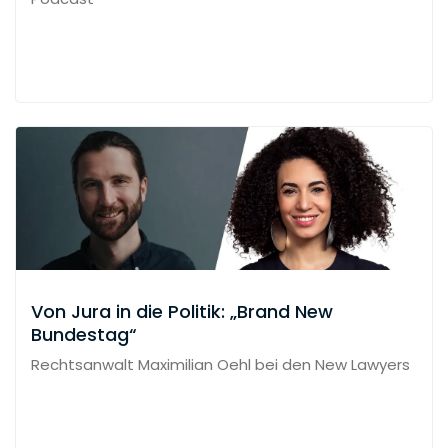
Von Jura in die Politik: „Brand New
Bundestag“
Rechtsanwalt Maximilian Oehl bei den New Lawyers