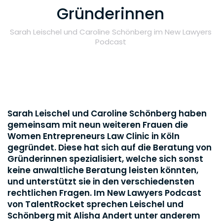
Gründerinnen
Sarah Leischel und Caroline Schönberg im New Lawyers
Podcast
Sarah Leischel und Caroline Schönberg haben
gemeinsam mit neun weiteren Frauen die
Women Entrepreneurs Law Clinic in Köln
gegründet. Diese hat sich auf die Beratung von
Gründerinnen spezialisiert, welche sich sonst
keine anwaltliche Beratung leisten könnten,
und unterstützt sie in den verschiedensten
rechtlichen Fragen. Im New Lawyers Podcast
von TalentRocket sprechen Leischel und
Schönberg mit Alisha Andert unter anderem