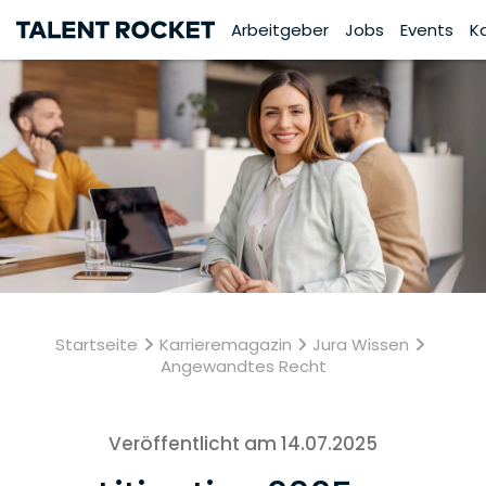
Arbeitgeber
Jobs
Events
K
Startseite
Karrieremagazin
Jura Wissen
Angewandtes Recht
Veröffentlicht am 14.07.2025