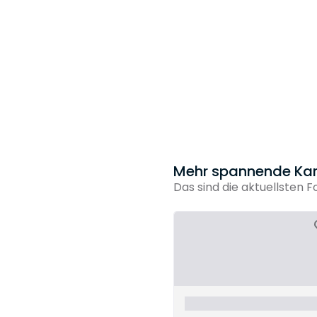
Mehr spannende Kar
Das sind die aktuellsten F