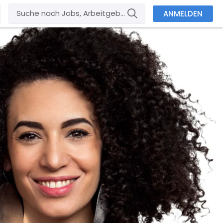
ANMELDEN