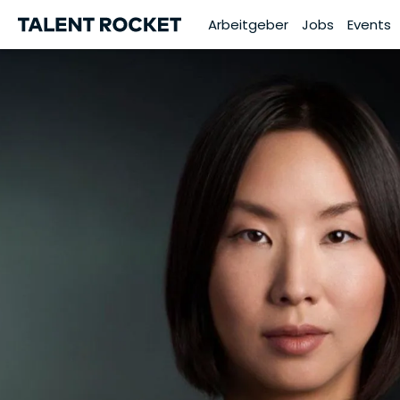
Arbeitgeber
Jobs
Events