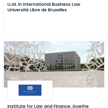
LL.M. in International Business Law
Université Libre de Bruxelles
Institute for Law and Finance, Goethe