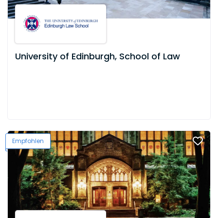
University of Edinburgh, School of Law
Empfohlen