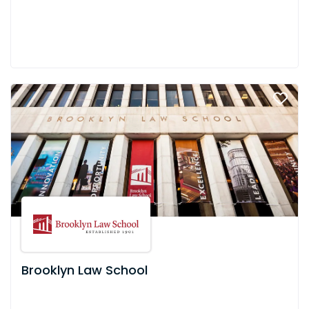
Brooklyn Law School