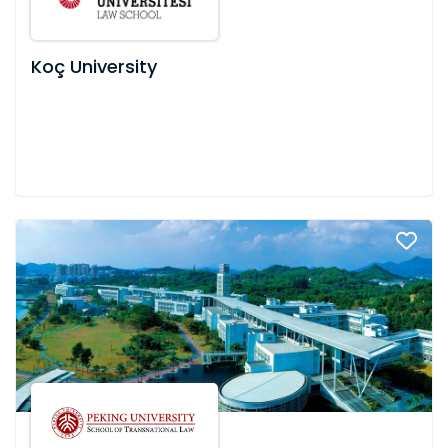
Koç University