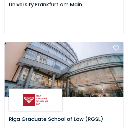
University Frankfurt am Main
Riga Graduate School of Law (RGSL)