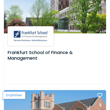
Frankfurt School of Finance &
Management
Empfohlen