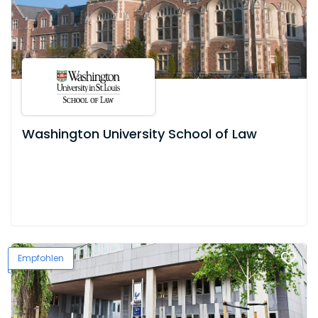
Washington University School of Law
Empfohlen