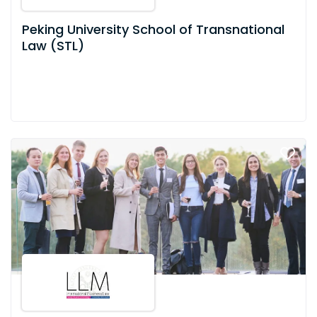
Peking University School of Transnational
Law (STL)