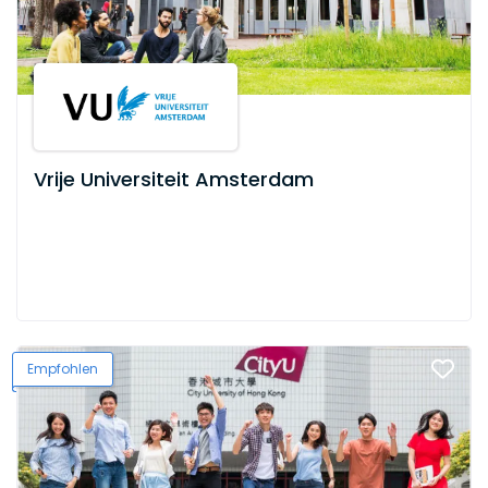
Vrije Universiteit Amsterdam
Empfohlen