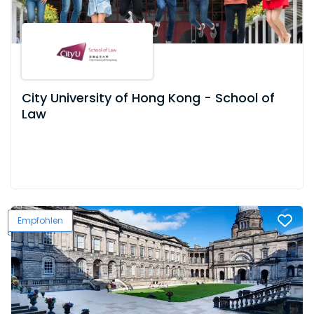
City University of Hong Kong - School of
Law
Empfohlen