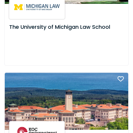
The University of Michigan Law School